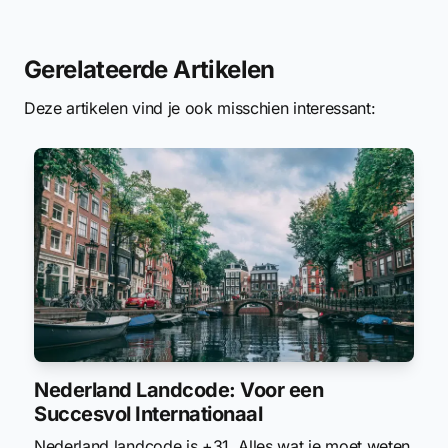
Gerelateerde Artikelen
Deze artikelen vind je ook misschien interessant:
Nederland Landcode: Voor een
Succesvol Internationaal
Nederland landcode is +31. Alles wat je moet weten