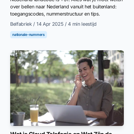
over bellen naar Nederland vanuit het buitenland:
toegangscodes, nummerstructuur en tips.
Belfabriek
/ 14 Apr 2025
/ 4 min leestijd
nationale-nummers