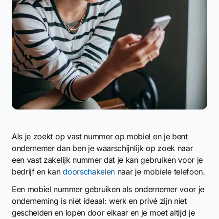
Als je zoekt op vast nummer op mobiel en je bent
ondernemer dan ben je waarschijnlijk op zoek naar
een vast zakelijk nummer dat je kan gebruiken voor je
bedrijf en kan
doorschakelen
naar je mobiele telefoon.
Een mobiel nummer gebruiken als ondernemer voor je
onderneming is niet ideaal: werk en privé zijn niet
gescheiden en lopen door elkaar en je moet altijd je