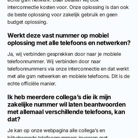
interconnectie kosten voor. Onze oplossing is dan ook
de beste oplossing voor zakelijk gebruik en geen
budget oplossing.
Werkt deze vast nummer op mobiel
oplossing met alle telefoons en netwerken?
Ja, wij verbinden gesprekken door naar je mobiele
telefoonnummer. Wij verbinden door naar
telefoonnummers via onze interconnectie en dat werkt
met alle gsm netwerken en mobiele telefoons. Dit is de
echte officiële manier.
Ik heb meerdere collega’s die ik mijn
zakelijke nummer wil laten beantwoorden
met allemaal verschillende telefoons, kan
dat?
Je kan op onze webpagina alle collega’s en
bijbehorende telefoonnummers invoeren met