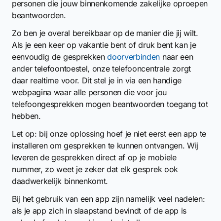
personen die jouw binnenkomende zakelijke oproepen
beantwoorden.
Zo ben je overal bereikbaar op de manier die jij wilt.
Als je een keer op vakantie bent of druk bent kan je
eenvoudig de gesprekken
doorverbinden
naar een
ander telefoontoestel, onze telefooncentrale zorgt
daar realtime voor. Dit stel je in via een handige
webpagina waar alle personen die voor jou
telefoongesprekken mogen beantwoorden toegang tot
hebben.
Let op: bij onze oplossing hoef je niet eerst een app te
installeren om gesprekken te kunnen ontvangen. Wij
leveren de gesprekken direct af op je mobiele
nummer, zo weet je zeker dat elk gesprek ook
daadwerkelijk binnenkomt.
Bij het gebruik van een app zijn namelijk veel nadelen:
als je app zich in slaapstand bevindt of de app is