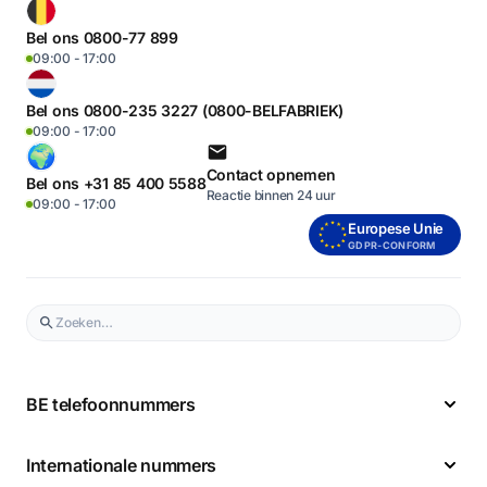
Bel ons 0800-77 899
09:00 - 17:00
Bel ons 0800-235 3227 (0800-BELFABRIEK)
09:00 - 17:00
Contact opnemen
Bel ons +31 85 400 5588
Reactie binnen 24 uur
09:00 - 17:00
Europese Unie
GDPR-CONFORM
BE telefoonnummers
Internationale nummers