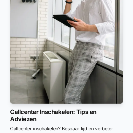
Callcenter Inschakelen: Tips en
Adviezen
Callcenter inschakelen? Bespaar tijd en verbeter