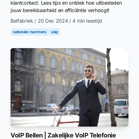
klantcontact. Lees tips en ontdek hoe uitbesteden
jouw bereikbaarheid en efficiëntie verhoogt!
Belfabriek
/ 20 Dec 2024
/ 4 min leestijd
nationale-nummers
voip
VoIP Bellen | Zakelijke VoIP Telefonie