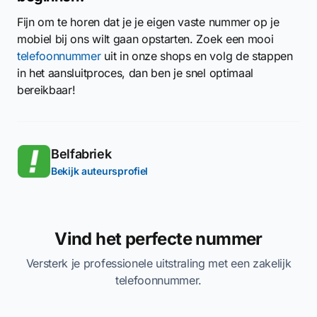
Fijn om te horen dat je je eigen vaste nummer op je
mobiel bij ons wilt gaan opstarten. Zoek een mooi
telefoonnummer
uit in onze shops en volg de stappen
in het aansluitproces, dan ben je snel optimaal
bereikbaar!
Belfabriek
Bekijk auteursprofiel
Vind het perfecte nummer
Versterk je professionele uitstraling met een zakelijk
telefoonnummer.