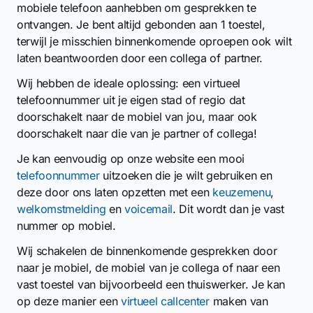
mobiele telefoon aanhebben om gesprekken te
ontvangen. Je bent altijd gebonden aan 1 toestel,
terwijl je misschien binnenkomende oproepen ook wilt
laten beantwoorden door een collega of partner.
Wij hebben de ideale oplossing: een virtueel
telefoonnummer uit je eigen stad of regio dat
doorschakelt naar de mobiel van jou, maar ook
doorschakelt naar die van je partner of collega!
Je kan eenvoudig op onze website een mooi
telefoonnummer
uitzoeken die je wilt gebruiken en
deze door ons laten opzetten met een
keuzemenu
,
welkomstmelding
en
voicemail
. Dit wordt dan je vast
nummer op mobiel.
Wij schakelen de binnenkomende gesprekken door
naar je mobiel, de mobiel van je collega of naar een
vast toestel van bijvoorbeeld een thuiswerker. Je kan
op deze manier een
virtueel callcenter
maken van