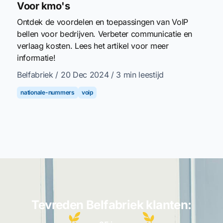
Voor kmo's
Ontdek de voordelen en toepassingen van VoIP
bellen voor bedrijven. Verbeter communicatie en
verlaag kosten. Lees het artikel voor meer
informatie!
Belfabriek
/ 20 Dec 2024
/ 3 min leestijd
nationale-nummers
voip
Tevreden Belfabriek klanten: