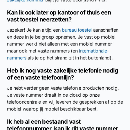
Kan ik ook later op kantoor of thuis een
vast toestel neerzetten?
Jazeker! Je kan altijd een
bureau toestel
aanschaffen
en deze in je belgroep opnemen. Je vast op mobiel
nummer werkt niet alleen met een mobiel nummer
maar ook met vaste nummers (en
internationale
nummers
als je op het strand zit in het buitenland).
Heb ik nog vaste zakelijke telefonie nodig
of een vaste telefoonlijn?
Je hebt verder geen vaste telefonie producten nodig.
Je vaste nummer draait in de cloud op onze
telefooncentrale en wij leveren de gesprekken af op de
mobiel waarop jij mobiel beschikbaar bent.
Ik heb al een bestaand vast
telefoonnummer, kan ik dit vaste nummer