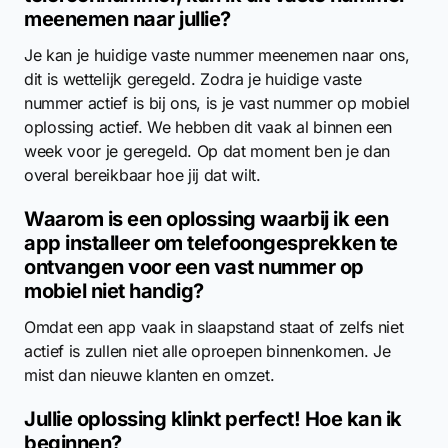
meenemen naar jullie?
Je kan je huidige vaste nummer meenemen naar ons,
dit is wettelijk geregeld. Zodra je huidige vaste
nummer actief is bij ons, is je vast nummer op mobiel
oplossing actief. We hebben dit vaak al binnen een
week voor je geregeld. Op dat moment ben je dan
overal bereikbaar hoe jij dat wilt.
Waarom is een oplossing waarbij ik een
app installeer om telefoongesprekken te
ontvangen voor een vast nummer op
mobiel niet handig?
Omdat een app vaak in slaapstand staat of zelfs niet
actief is zullen niet alle oproepen binnenkomen. Je
mist dan nieuwe klanten en omzet.
Jullie oplossing klinkt perfect! Hoe kan ik
beginnen?