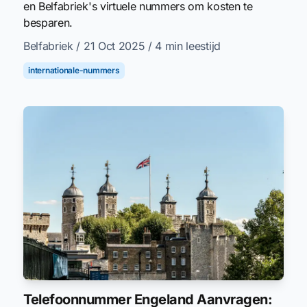
en Belfabriek's virtuele nummers om kosten te
besparen.
Belfabriek
/ 21 Oct 2025
/ 4 min leestijd
internationale-nummers
Telefoonnummer Engeland Aanvragen: