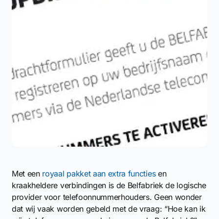
Met een
royaal pakket aan extra functies
en
kraakheldere verbindingen is de Belfabriek de logische
provider voor telefoonnummerhouders. Geen wonder
dat wij vaak worden gebeld met de vraag: “Hoe kan ik