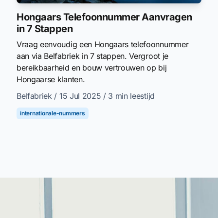
Hongaars Telefoonnummer Aanvragen
in 7 Stappen
Vraag eenvoudig een Hongaars telefoonnummer
aan via Belfabriek in 7 stappen. Vergroot je
bereikbaarheid en bouw vertrouwen op bij
Hongaarse klanten.
Belfabriek
/ 15 Jul 2025
/ 3 min leestijd
internationale-nummers