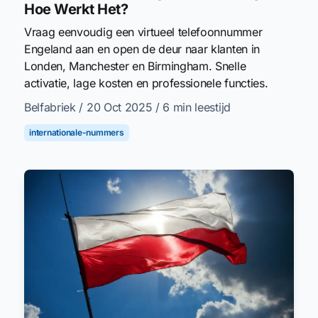
Hoe Werkt Het?
Vraag eenvoudig een virtueel telefoonnummer
Engeland aan en open de deur naar klanten in
Londen, Manchester en Birmingham. Snelle
activatie, lage kosten en professionele functies.
Belfabriek
/ 20 Oct 2025
/ 6 min leestijd
internationale-nummers