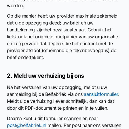
worden.
Op die manier heeft uw provider maximale zekerheid
dat u de opzegging deed; uw brief en uw
handtekening zijn het bewijsmateriaal. Gebruik het
liefst ook het originele briefpapier van uw organisatie
en zorg ervoor dat degene die het contract met de
provider afsloot (of iemand die tekenbevoegd is) de
brief ondertekent.
2. Meld uw verhuizing bij ons
Na het versturen van uw opzegging, meldt u uw
aanmelding bij de Belfabriek via ons
aansluitformulier
.
Meldt u de verhuizing liever schriftelijk, dan kan dat
door dit PDF-document te printen en in te vullen.
Daarna kunt u dit formulier scannen en naar
post@belfabriek.nl
mailen. Per post naar ons versturen