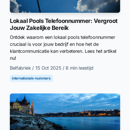
Lokaal Pools Telefoonnummer: Vergroot
Jouw Zakelijke Bereik
Ontdek waarom een lokaal pools telefoonnummer
cruciaal is voor jouw bedrijf en hoe het de
klantcommunicatie kan verbeteren. Lees het artikel
nu!
Belfabriek
/ 15 Oct 2025
/ 6 min leestijd
internationale-nummers