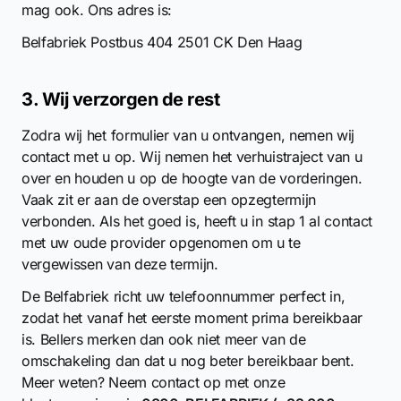
mag ook. Ons adres is:
Belfabriek Postbus 404 2501 CK Den Haag
3. Wij verzorgen de rest
Zodra wij het formulier van u ontvangen, nemen wij
contact met u op. Wij nemen het verhuistraject van u
over en houden u op de hoogte van de vorderingen.
Vaak zit er aan de overstap een opzegtermijn
verbonden. Als het goed is, heeft u in stap 1 al contact
met uw oude provider opgenomen om u te
vergewissen van deze termijn.
De Belfabriek richt uw telefoonnummer perfect in,
zodat het vanaf het eerste moment prima bereikbaar
is. Bellers merken dan ook niet meer van de
omschakeling dan dat u nog beter bereikbaar bent.
Meer weten? Neem contact op met onze