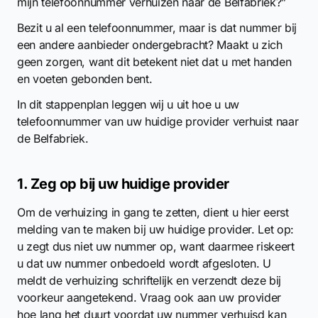
mijn telefoonnummer verhuizen naar de Belfabriek?”
Bezit u al een telefoonnummer, maar is dat nummer bij
een andere aanbieder ondergebracht? Maakt u zich
geen zorgen, want dit betekent niet dat u met handen
en voeten gebonden bent.
In dit stappenplan leggen wij u uit hoe u uw
telefoonnummer van uw huidige provider verhuist naar
de Belfabriek.
1. Zeg op bij uw huidige provider
Om de verhuizing in gang te zetten, dient u hier eerst
melding van te maken bij uw huidige provider. Let op:
u zegt dus niet uw nummer op, want daarmee riskeert
u dat uw nummer onbedoeld wordt afgesloten. U
meldt de verhuizing schriftelijk en verzendt deze bij
voorkeur aangetekend. Vraag ook aan uw provider
hoe lang het duurt voordat uw nummer verhuisd kan