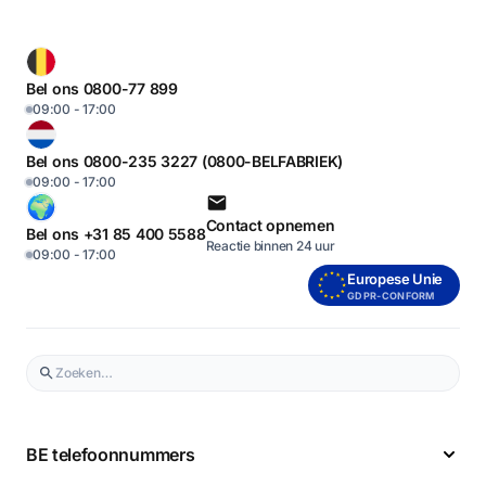
Bel ons 0800-77 899
09:00 - 17:00
Bel ons 0800-235 3227 (0800-BELFABRIEK)
09:00 - 17:00
Contact opnemen
Bel ons +31 85 400 5588
Reactie binnen 24 uur
09:00 - 17:00
Europese Unie
GDPR-CONFORM
BE telefoonnummers