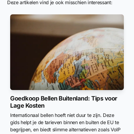
Deze artikelen vind je ook misschien interessant:
Goedkoop Bellen Buitenland: Tips voor
Lage Kosten
Internationaal bellen hoeft niet duur te zijn. Deze
gids helpt je de tarieven binnen en buiten de EU te
begrijpen, en biedt slimme alternatieven zoals VoIP