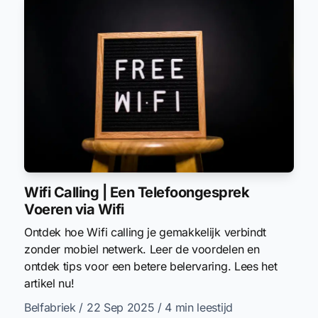
Wifi Calling | Een Telefoongesprek
Voeren via Wifi
Ontdek hoe Wifi calling je gemakkelijk verbindt
zonder mobiel netwerk. Leer de voordelen en
ontdek tips voor een betere belervaring. Lees het
artikel nu!
Belfabriek
/ 22 Sep 2025
/ 4 min leestijd