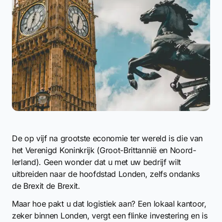
De op vijf na grootste economie ter wereld is die van
het Verenigd Koninkrijk (Groot-Brittannië en Noord-
Ierland). Geen wonder dat u met uw bedrijf wilt
uitbreiden naar de hoofdstad Londen, zelfs ondanks
de Brexit de Brexit.
Maar hoe pakt u dat logistiek aan? Een lokaal kantoor,
zeker binnen Londen, vergt een flinke investering en is