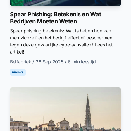
Spear Phishing: Betekenis en Wat
Bedrijven Moeten Weten
Spear phishing betekenis: Wat is het en hoe kan
men zichzelf en het bedrijf effectief beschermen
tegen deze gevaarlijke cyberaanvallen? Lees het
artikel!
Belfabriek
/ 28 Sep 2025
/ 6 min leestijd
nieuws