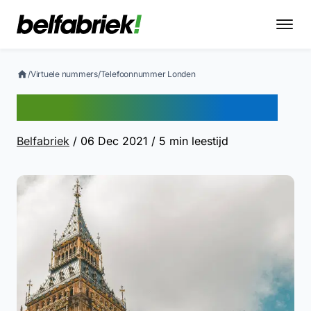
/
Virtuele nummers
/
Telefoonnummer Londen
Telefoonnummer Londen
Belfabriek
/ 06 Dec 2021
/ 5 min leestijd