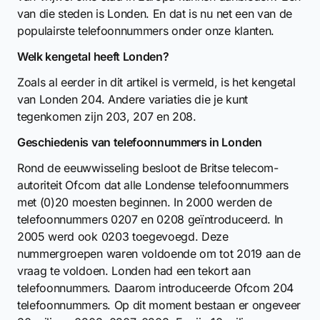
van die steden is Londen. En dat is nu net een van de
populairste telefoonnummers onder onze klanten.
Welk kengetal heeft Londen?
Zoals al eerder in dit artikel is vermeld, is het kengetal
van Londen 204. Andere variaties die je kunt
tegenkomen zijn 203, 207 en 208.
Geschiedenis van telefoonnummers in Londen
Rond de eeuwwisseling besloot de Britse telecom-
autoriteit Ofcom dat alle Londense telefoonnummers
met (0)20 moesten beginnen. In 2000 werden de
telefoonnummers 0207 en 0208 geïntroduceerd. In
2005 werd ook 0203 toegevoegd. Deze
nummergroepen waren voldoende om tot 2019 aan de
vraag te voldoen. Londen had een tekort aan
telefoonnummers. Daarom introduceerde Ofcom 204
telefoonnummers. Op dit moment bestaan er ongeveer