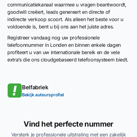
communicatiekanaal waarmee u vragen beantwoordt,
goodwill creëert, leads genereert en directe of
indirecte verkoop scoort. Als alleen het beste voor u
voldoende is, bent u bij ons aan het juiste adres.
Registreer vandaag nog uw professionele
telefoonnummer in Londen en binnen enkele dagen
profiteert u van uw internationale bereik en de vele
extra’s die ons cloudgebaseerd telefoonsysteem biedt.
Belfabriek
Bekijk auteursprofiel
Vind het perfecte nummer
Versterk je professionele uitstraling met een zakelijk