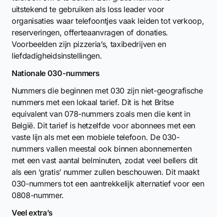
uitstekend te gebruiken als loss leader voor
organisaties waar telefoontjes vaak leiden tot verkoop,
reserveringen, offerteaanvragen of donaties.
Voorbeelden zijn pizzeria’s, taxibedrijven en
liefdadigheidsinstellingen.
Nationale 030-nummers
Nummers die beginnen met 030 zijn niet-geografische
nummers met een lokaal tarief. Dit is het Britse
equivalent van 078-nummers zoals men die kent in
België. Dit tarief is hetzelfde voor abonnees met een
vaste lijn als met een mobiele telefoon. De 030-
nummers vallen meestal ook binnen abonnementen
met een vast aantal belminuten, zodat veel bellers dit
als een ‘gratis’ nummer zullen beschouwen. Dit maakt
030-nummers tot een aantrekkelijk alternatief voor een
0808-nummer.
Veel extra’s