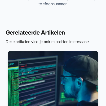
telefoonnummer.
Gerelateerde Artikelen
Deze artikelen vind je ook misschien interessant: