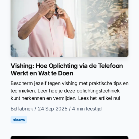
Vishing: Hoe Oplichting via de Telefoon
Werkt en Wat te Doen
Bescherm jezelf tegen vishing met praktische tips en
technieken. Leer hoe je deze oplichtingstechniek
kunt herkennen en vermijden. Lees het artikel nu!
Belfabriek
/ 24 Sep 2025
/ 4 min leestijd
nieuws