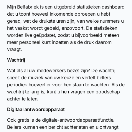
Mijn Belfabriek is een uitgebreid statistieken dashboard
dat u toont hoeveel inkomende oproepen u hebt
gehad, wat de drukste uren zijn, van welke nummers u
het vaakst wordt gebeld, enzovoort. De statistieken
worden live geüpdatet, zodat u bijvoorbeeld meteen
meer personeel kunt inzetten als de druk daarom
vraagt.
Wachtrij
Wat als al uw medewerkers bezet zijn? De wachtrij
speelt de muziek van uw keuze en vertelt bellers
periodiek hoeveel er voor hen staan te wachten. Als de
wachtrij te lang is, kunt u hen vragen een boodschap
achter te laten.
Digitaal antwoordapparaat
Ook gratis is de digitale-antwoordapparaatfunctie.
Bellers kunnen een bericht achterlaten en u ontvangt