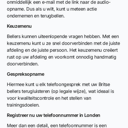
onmiddellijk een e-mail met de link naar de audio-
opname. Dus als u wilt, kunt u meteen actie
ondernemen en terugbellen.
Keuzemenu
Bellers kunnen uiteenlopende vragen hebben. Met een
keuzemenu kunt u ze snel doorverbinden met de juiste
afdeling en de juiste persoon. Het keuzemenu creëert
rust op uw afdeling en voorkomt onnodig handmatig
doorverbinden.
Gespreksopname
Hiermee kunt u elk telefoongesprek met uw Britse
bellers terugluisteren (op legale wijze), wat ideaal is
voor kwaliteitscontrole en het stellen van
trainingsdoelen.
Registreer nu uw telefoonnummer in Londen
Meer dan een detail, een telefoonnummer is een