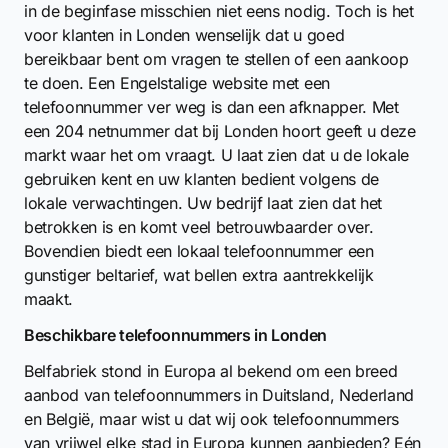
in de beginfase misschien niet eens nodig. Toch is het
voor klanten in Londen wenselijk dat u goed
bereikbaar bent om vragen te stellen of een aankoop
te doen. Een Engelstalige website met een
telefoonnummer ver weg is dan een afknapper. Met
een 204 netnummer dat bij Londen hoort geeft u deze
markt waar het om vraagt. U laat zien dat u de lokale
gebruiken kent en uw klanten bedient volgens de
lokale verwachtingen. Uw bedrijf laat zien dat het
betrokken is en komt veel betrouwbaarder over.
Bovendien biedt een lokaal telefoonnummer een
gunstiger beltarief, wat bellen extra aantrekkelijk
maakt.
Beschikbare telefoonnummers in Londen
Belfabriek stond in Europa al bekend om een breed
aanbod van telefoonnummers in Duitsland, Nederland
en België, maar wist u dat wij ook telefoonnummers
van vrijwel elke stad in Europa kunnen aanbieden? Eén