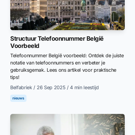
Structuur Telefoonnummer België
Voorbeeld
Telefoonnummer België voorbeeld: Ontdek de juiste
notatie van telefoonnummers en verbeter je
gebruiksgemak. Lees ons artikel voor praktische
tips!
Belfabriek
/ 26 Sep 2025
/ 4 min leestijd
nieuws