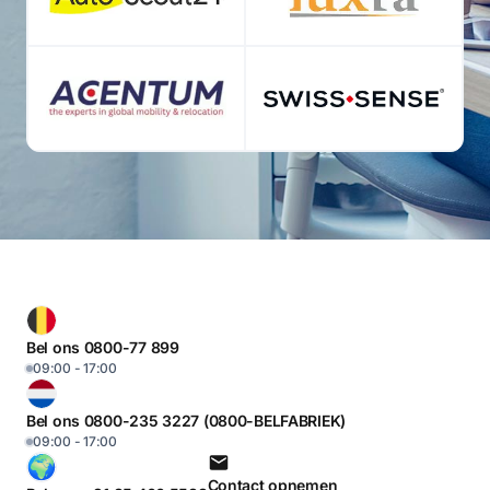
Bel ons 0800-77 899
09:00 - 17:00
Bel ons 0800-235 3227 (0800-BELFABRIEK)
09:00 - 17:00
Contact opnemen