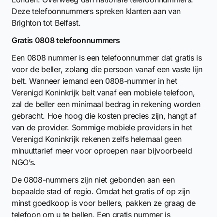
Deze telefoonnummers spreken klanten aan van
Brighton tot Belfast.
Gratis 0808 telefoonnummers
Een 0808 nummer is een telefoonnummer dat gratis is
voor de beller, zolang die persoon vanaf een vaste lijn
belt. Wanneer iemand een 0808-nummer in het
Verenigd Koninkrijk belt vanaf een mobiele telefoon,
zal de beller een minimaal bedrag in rekening worden
gebracht. Hoe hoog die kosten precies zijn, hangt af
van de provider. Sommige mobiele providers in het
Verenigd Koninkrijk rekenen zelfs helemaal geen
minuuttarief meer voor oproepen naar bijvoorbeeld
NGO’s.
De 0808-nummers zijn niet gebonden aan een
bepaalde stad of regio. Omdat het gratis of op zijn
minst goedkoop is voor bellers, pakken ze graag de
telefoon om u te bellen. Een gratis nummer is