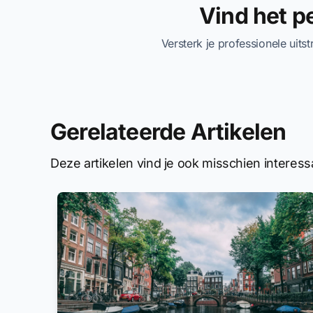
Vind het 
Versterk je professionele uits
Gerelateerde Artikelen
Deze artikelen vind je ook misschien interess