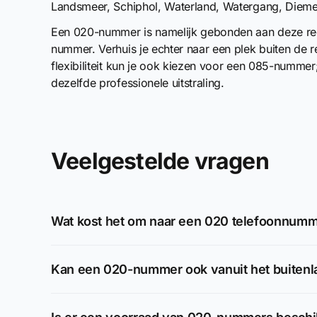
Landsmeer, Schiphol, Waterland, Watergang, Dieme
Een 020-nummer is namelijk gebonden aan deze regi
nummer. Verhuis je echter naar een plek buiten de 
flexibiliteit kun je ook kiezen voor een 085-nummer
dezelfde professionele uitstraling.
Veelgestelde vragen
Wat kost het om naar een 020 telefoonnumme
Kan een 020-nummer ook vanuit het buiten