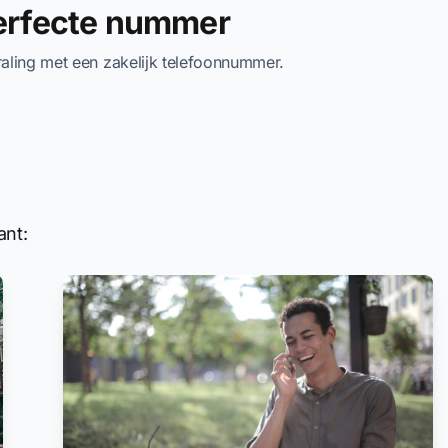
perfecte nummer
traling met een zakelijk telefoonnummer.
ant: