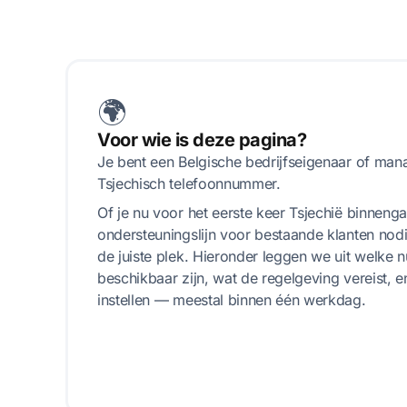
🌍
Voor wie is deze pagina?
Je bent een Belgische bedrijfseigenaar of man
Tsjechisch telefoonnummer.
Of je nu voor het eerste keer Tsjechië binnenga
ondersteuningslijn voor bestaande klanten nodi
de juiste plek. Hieronder leggen we uit welke
beschikbaar zijn, wat de regelgeving vereist, e
instellen — meestal binnen één werkdag.