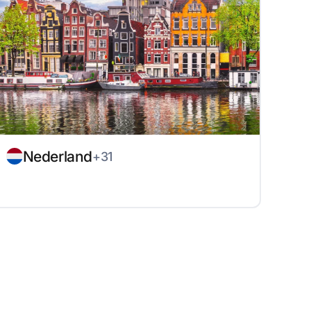
Nederland
+31