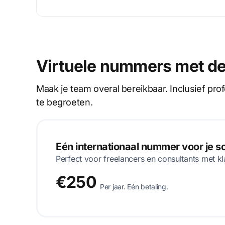
Virtuele nummers met de
Maak je team overal bereikbaar. Inclusief pr
te begroeten.
Eén internationaal nummer voor je 
Perfect voor freelancers en consultants met kl
€250
Per jaar. Eén betaling.