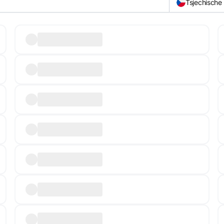
Tsjechische