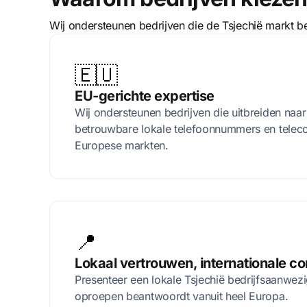
Wij ondersteunen bedrijven die de Tsjechië markt 
🇪🇺
EU-gerichte expertise
Wij ondersteunen bedrijven die uitbreiden naar
betrouwbare lokale telefoonnummers en telec
Europese markten.
📍
Lokaal vertrouwen, internationale co
Presenteer een lokale Tsjechië bedrijfsaanwezig
oproepen beantwoordt vanuit heel Europa.