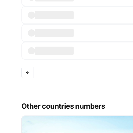
Other countries numbers