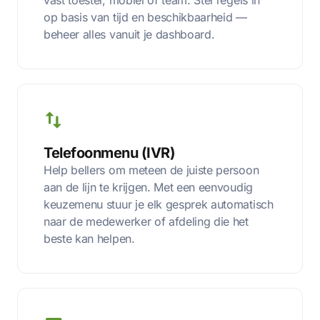
op basis van tijd en beschikbaarheid —
beheer alles vanuit je dashboard.
Telefoonmenu (IVR)
Help bellers om meteen de juiste persoon
aan de lijn te krijgen. Met een eenvoudig
keuzemenu stuur je elk gesprek automatisch
naar de medewerker of afdeling die het
beste kan helpen.