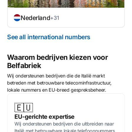
Nederland
+31
See all international numbers
Waarom bedrijven kiezen voor
Belfabriek
Wij ondersteunen bedrijven die de Italië markt
betreden met betrouwbare telecominfrastructuur,
lokale nummers en EU-breed gespreksbeheer.
🇪🇺
EU-gerichte expertise
Wij ondersteunen bedrijven die uitbreiden naar
Italië met betrouwbare lokale telefoonnummers