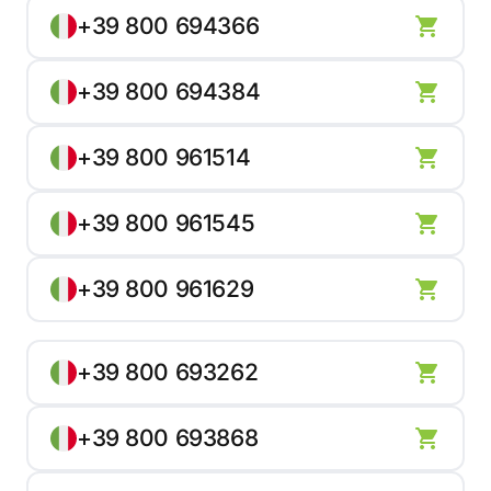
+39 800 694366
+39 800 694384
+39 800 961514
+39 800 961545
+39 800 961629
+39 800 693262
+39 800 693868