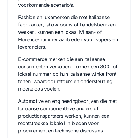
voorkomende scenario’s.
Fashion en luxemerken die met Italiaanse
fabrikanten, showrooms of handelsbeurzen
werken, kunnen een lokaal Milaan- of
Florence-nummer aanbieden voor kopers en
leveranciers.
E-commerce merken die aan Italiaanse
consumenten verkopen, kunnen een 800- of
lokaal nummer op hun Italiaanse winkelfront
tonen, waardoor retours en ondersteuning
moeiteloos voelen.
Automotive en engineeringbedrijven die met
Italiaanse componentleveranciers of
productionspartners werken, kunnen een
rechtstreekse lokale lijn bieden voor
procurement en technische discussies.