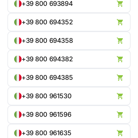
+39 800 693894
+39 800 694352
+39 800 694358
+39 800 694382
+39 800 694385
+39 800 961530
+39 800 961596
+39 800 961635