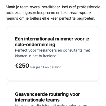
Maak je team overal bereikbaar. Inclusief professionele
tools zoals gespreksopname en tekst-naar-spraak
menu's om je bellers elke keer perfect te begroeten.
Eén internationaal nummer voor je
solo-onderneming
Perfect voor freelancers en consultants met
klanten in het buitenland.
€250
Per jaar. Eén betaling.
Geavanceerde routering voor
internationale teams
Voor teams die internationale routering en