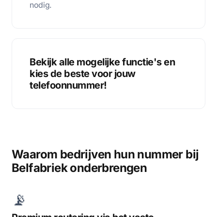
nodig.
Bekijk alle mogelijke functie's en
kies de beste voor jouw
telefoonnummer!
Waarom bedrijven hun nummer bij
Belfabriek onderbrengen
📡