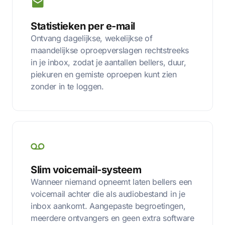
Statistieken per e-mail
Ontvang dagelijkse, wekelijkse of
maandelijkse oproepverslagen rechtstreeks
in je inbox, zodat je aantallen bellers, duur,
piekuren en gemiste oproepen kunt zien
zonder in te loggen.
Slim voicemail-systeem
Wanneer niemand opneemt laten bellers een
voicemail achter die als audiobestand in je
inbox aankomt. Aangepaste begroetingen,
meerdere ontvangers en geen extra software