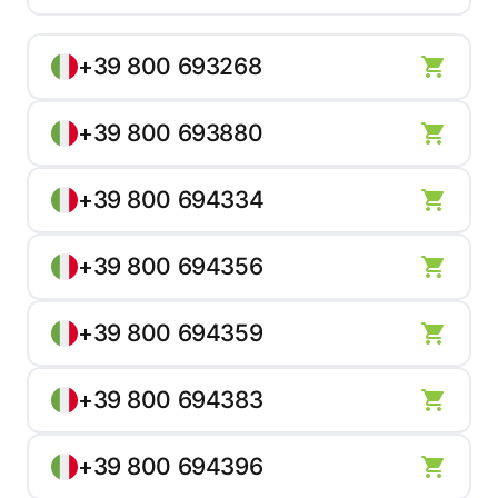
+39 800 693268
+39 800 693880
+39 800 694334
+39 800 694356
+39 800 694359
+39 800 694383
+39 800 694396