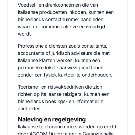
Voedsel- en drankconcernen die van
Italiaanse producenten inkopen, kunnen een
binnenlands contactnummer aanbieden,
waardoor communicatie vereenvoudigd
wordt.
Professionele diensten zoals consultants,
accountants of juridisch adviseurs die met
Italiaanse klanten werken, kunnen een
permanente lokale aanwezigheid tonen
zonder een fysiek kantoor te onderhouden.
Toerisme- en reisvakbedrijven die zich
richten op Italiaanse reizigers, kunnen een
binnenlands boekings- en informatielijn
aanbieden.
Naleving en regelgeving
Italiaanse telefoonnummers worden geregeld
door AGCOM (Autorità per le Garanzie nelle