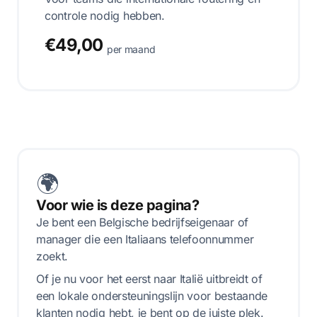
controle nodig hebben.
€49,00
per maand
🌍
Voor wie is deze pagina?
Je bent een Belgische bedrijfseigenaar of
manager die een Italiaans telefoonnummer
zoekt.
Of je nu voor het eerst naar Italië uitbreidt of
een lokale ondersteuningslijn voor bestaande
klanten nodig hebt, je bent op de juiste plek.