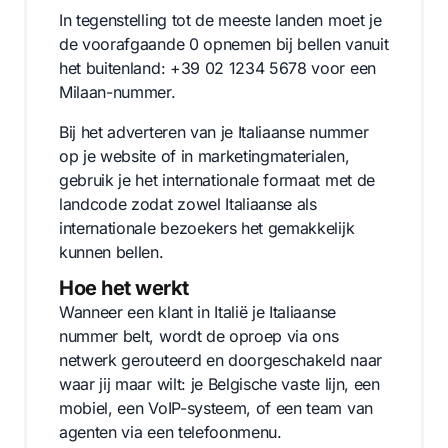
In tegenstelling tot de meeste landen moet je
de voorafgaande 0 opnemen bij bellen vanuit
het buitenland: +39 02 1234 5678 voor een
Milaan-nummer.
Bij het adverteren van je Italiaanse nummer
op je website of in marketingmaterialen,
gebruik je het internationale formaat met de
landcode zodat zowel Italiaanse als
internationale bezoekers het gemakkelijk
kunnen bellen.
Hoe het werkt
Wanneer een klant in Italië je Italiaanse
nummer belt, wordt de oproep via ons
netwerk gerouteerd en doorgeschakeld naar
waar jij maar wilt: je Belgische vaste lijn, een
mobiel, een VoIP-systeem, of een team van
agenten via een telefoonmenu.