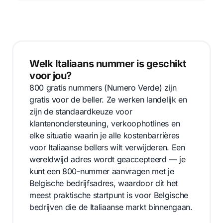
Welk Italiaans nummer is geschikt
voor jou?
800 gratis nummers (Numero Verde) zijn
gratis voor de beller. Ze werken landelijk en
zijn de standaardkeuze voor
klantenondersteuning, verkoophotlines en
elke situatie waarin je alle kostenbarrières
voor Italiaanse bellers wilt verwijderen. Een
wereldwijd adres wordt geaccepteerd — je
kunt een 800-nummer aanvragen met je
Belgische bedrijfsadres, waardoor dit het
meest praktische startpunt is voor Belgische
bedrijven die de Italiaanse markt binnengaan.