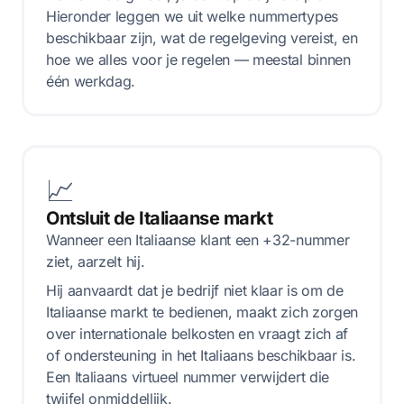
Hieronder leggen we uit welke nummertypes
beschikbaar zijn, wat de regelgeving vereist, en
hoe we alles voor je regelen — meestal binnen
één werkdag.
📈
Ontsluit de Italiaanse markt
Wanneer een Italiaanse klant een +32-nummer
ziet, aarzelt hij.
Hij aanvaardt dat je bedrijf niet klaar is om de
Italiaanse markt te bedienen, maakt zich zorgen
over internationale belkosten en vraagt zich af
of ondersteuning in het Italiaans beschikbaar is.
Een Italiaans virtueel nummer verwijdert die
twijfel onmiddellijk.