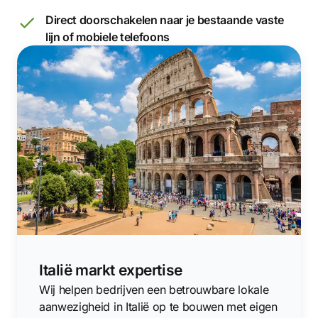
Direct doorschakelen naar je bestaande vaste
lijn of mobiele telefoons
Italië markt expertise
Wij helpen bedrijven een betrouwbare lokale
aanwezigheid in Italië op te bouwen met eigen