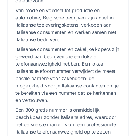
de eurozone.
Van mode en voedsel tot productie en
automotive, Belgische bedrijven zijn actief in
Italiaanse toeleveringsketens, verkopen aan
Italiaanse consumenten en werken samen met
Italiaanse bedrijven.
Italiaanse consumenten en zakelijke kopers zijn
gewend aan bedrijven die een lokale
telefonaanwezigheid hebben. Een lokaal
Italiaans telefoonnummer verwijdert de meest
basale barrière voor zakendoen: de
mogelijkheid voor je Italiaanse contacten om je
te bereiken via een nummer dat ze herkennen
en vertrouwen.
Een 800 gratis nummer is onmiddellijk
beschikbaar zonder Italiaans adres, waardoor
het de snelste manier is om een professionele
Italiaanse telefonaanwezigheid op te zetten.