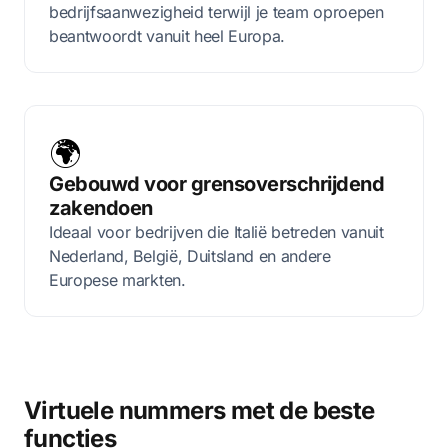
bedrijfsaanwezigheid terwijl je team oproepen
beantwoordt vanuit heel Europa.
🌍
Gebouwd voor grensoverschrijdend
zakendoen
Ideaal voor bedrijven die Italië betreden vanuit
Nederland, België, Duitsland en andere
Europese markten.
Virtuele nummers met de beste
functies