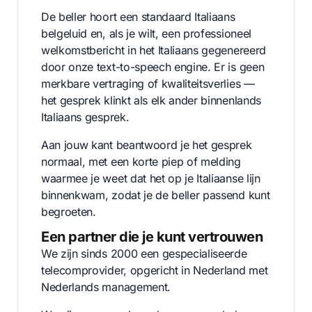
De beller hoort een standaard Italiaans
belgeluid en, als je wilt, een professioneel
welkomstbericht in het Italiaans gegenereerd
door onze text-to-speech engine. Er is geen
merkbare vertraging of kwaliteitsverlies —
het gesprek klinkt als elk ander binnenlands
Italiaans gesprek.
Aan jouw kant beantwoord je het gesprek
normaal, met een korte piep of melding
waarmee je weet dat het op je Italiaanse lijn
binnenkwam, zodat je de beller passend kunt
begroeten.
Een partner die je kunt vertrouwen
We zijn sinds 2000 een gespecialiseerde
telecomprovider, opgericht in Nederland met
Nederlands management.