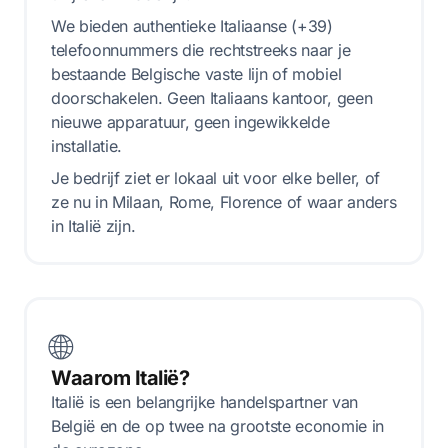
We bieden authentieke Italiaanse (+39)
telefoonnummers die rechtstreeks naar je
bestaande Belgische vaste lijn of mobiel
doorschakelen. Geen Italiaans kantoor, geen
nieuwe apparatuur, geen ingewikkelde
installatie.
Je bedrijf ziet er lokaal uit voor elke beller, of
ze nu in Milaan, Rome, Florence of waar anders
in Italië zijn.
🌐
Waarom Italië?
Italië is een belangrijke handelspartner van
België en de op twee na grootste economie in