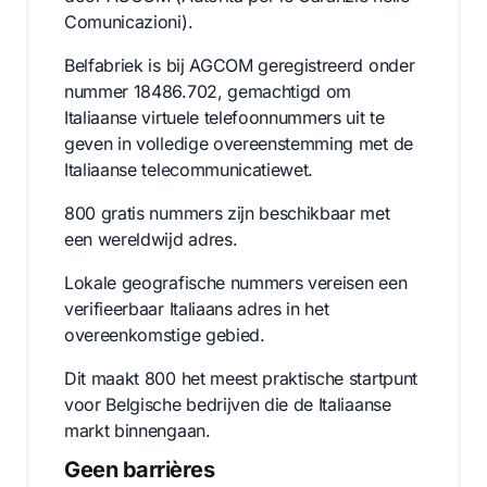
Comunicazioni).
Belfabriek is bij AGCOM geregistreerd onder
nummer 18486.702, gemachtigd om
Italiaanse virtuele telefoonnummers uit te
geven in volledige overeenstemming met de
Italiaanse telecommunicatiewet.
800 gratis nummers zijn beschikbaar met
een wereldwijd adres.
Lokale geografische nummers vereisen een
verifieerbaar Italiaans adres in het
overeenkomstige gebied.
Dit maakt 800 het meest praktische startpunt
voor Belgische bedrijven die de Italiaanse
markt binnengaan.
Geen barrières