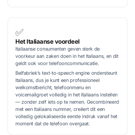
✅
Het Italiaanse voordeel
Italiaanse consumenten geven sterk de
voorkeur aan zaken doen in het Italiaans, en dit
geldt ook voor telefooncommunicatie.
Belfabriek’s text-to-speech engine ondersteunt
Italiaans, dus je kunt een professioneel
welkomstbericht, telefoonmenu en
voicemailgroet volledig in het Italiaans instellen
— zonder zelf iets op te nemen. Gecombineerd
met een Italiaans nummer, creëert dit een
volledig gelokaliseerde eerste indruk vanaf het
moment dat de telefoon overgaat.