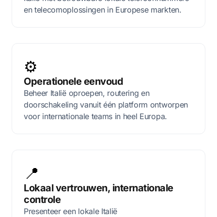
en telecomoplossingen in Europese markten.
⚙️
Operationele eenvoud
Beheer Italië oproepen, routering en
doorschakeling vanuit één platform ontworpen
voor internationale teams in heel Europa.
📍
Lokaal vertrouwen, internationale
controle
Presenteer een lokale Italië