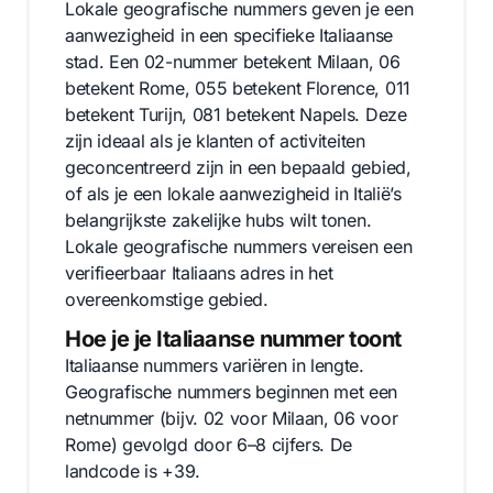
Lokale geografische nummers geven je een
aanwezigheid in een specifieke Italiaanse
stad. Een 02-nummer betekent Milaan, 06
betekent Rome, 055 betekent Florence, 011
betekent Turijn, 081 betekent Napels. Deze
zijn ideaal als je klanten of activiteiten
geconcentreerd zijn in een bepaald gebied,
of als je een lokale aanwezigheid in Italië’s
belangrijkste zakelijke hubs wilt tonen.
Lokale geografische nummers vereisen een
verifieerbaar Italiaans adres in het
overeenkomstige gebied.
Hoe je je Italiaanse nummer toont
Italiaanse nummers variëren in lengte.
Geografische nummers beginnen met een
netnummer (bijv. 02 voor Milaan, 06 voor
Rome) gevolgd door 6–8 cijfers. De
landcode is +39.