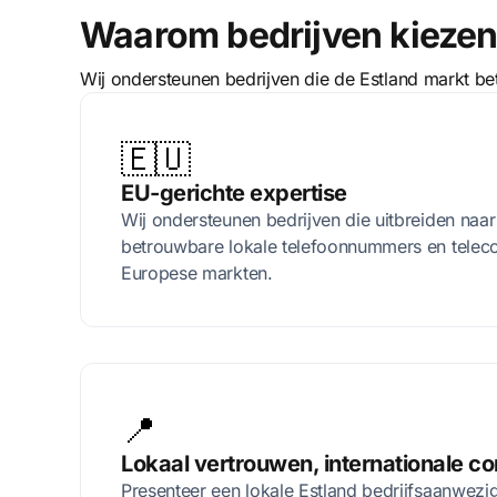
Waarom bedrijven kiezen 
Wij ondersteunen bedrijven die de Estland markt b
🇪🇺
EU-gerichte expertise
Wij ondersteunen bedrijven die uitbreiden naar
betrouwbare lokale telefoonnummers en telec
Europese markten.
📍
Lokaal vertrouwen, internationale co
Presenteer een lokale Estland bedrijfsaanwezig