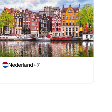
Nederland
+31