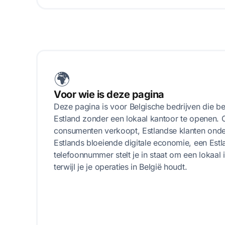
🌍
Voor wie is deze pagina
Deze pagina is voor Belgische bedrijven die ber
Estland zonder een lokaal kantoor te openen. O
consumenten verkoopt, Estlandse klanten onde
Estlands bloeiende digitale economie, een Estla
telefoonnummer stelt je in staat om een lokaal 
terwijl je je operaties in België houdt.