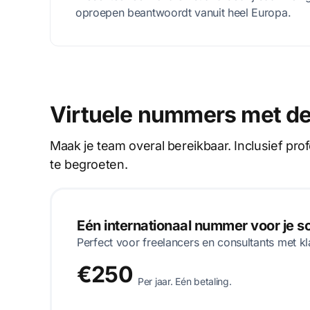
oproepen beantwoordt vanuit heel Europa.
Virtuele nummers met de
Maak je team overal bereikbaar. Inclusief pr
te begroeten.
Eén internationaal nummer voor je 
Perfect voor freelancers en consultants met kl
€250
Per jaar. Eén betaling.