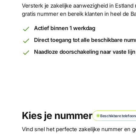
Versterk je zakelijke aanwezigheid in Estland 
gratis nummer en bereik klanten in heel de Ba
Actief binnen 1 werkdag
Direct toegang tot alle beschikbare nu
Naadloze doorschakeling naar vaste lijn
Kies je nummer
Beschikbare telefoon
Vind snel het perfecte zakelijke nummer en ge