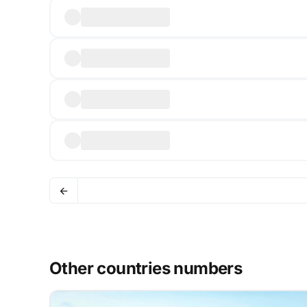
Other countries numbers