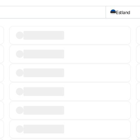
Estland