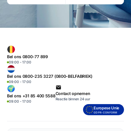
Bel ons 0800-77 899
09:00 - 17:00
Bel ons 0800-235 3227 (0800-BELFABRIEK)
09:00 - 17:00
Contact opnemen
Bel ons +31 85 400 5588
Reactie binnen 24 uur
09:00 - 17:00
Europese Unie
GDPR-CONFORM