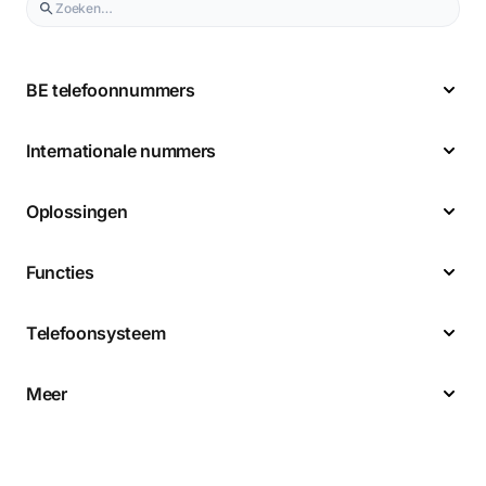
BE telefoonnummers
Internationale nummers
Oplossingen
Functies
Telefoonsysteem
Meer