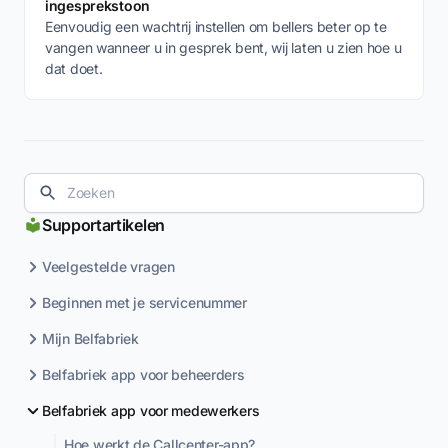
ingesprekstoon
Eenvoudig een wachtrij instellen om bellers beter op te
vangen wanneer u in gesprek bent, wij laten u zien hoe u
dat doet.
Supportartikelen
Veelgestelde vragen
Beginnen met je servicenummer
Mijn Belfabriek
Belfabriek app voor beheerders
Belfabriek app voor medewerkers
Hoe werkt de Callcenter-app?