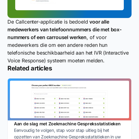
De Callcenter-applicatie is bedoeld
voor alle
medewerkers van telefoonnummers die met box-
nummers of een carrousel werken
, of voor
medewerkers die om een andere reden hun
telefonische beschikbaarheid aan het IVR (Interactive
Voice Response) systeem moeten melden.
Related articles
Aan de slag met Zoekmachine Gespreksstatistieken
Eenvoudig te volgen, stap voor stap uitleg bij het
opzetten van Zoekmachine Gespreksstatistieken in uw