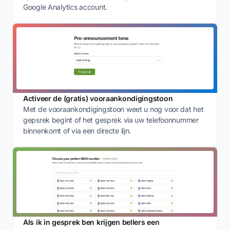
Google Analytics account.
Activeer de (gratis) vooraankondigingstoon
Met de vooraankondigingstoon weet u nog voor dat het
gepsrek begint of het gesprek via uw telefoonnummer
binnenkomt of via een directe lijn.
Als ik in gesprek ben krijgen bellers een