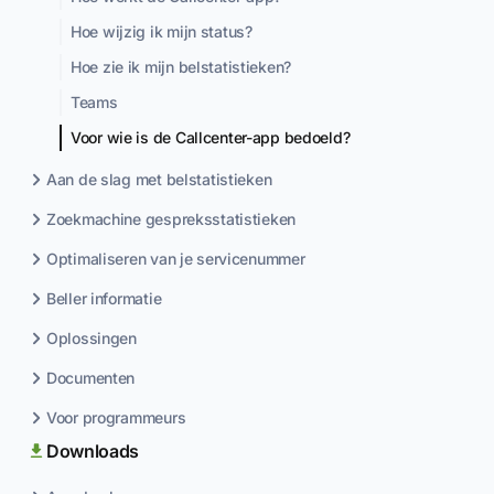
Hoe wijzig ik mijn status?
Hoe zie ik mijn belstatistieken?
Teams
Voor wie is de Callcenter-app bedoeld?
Aan de slag met belstatistieken
Zoekmachine gespreksstatistieken
Optimaliseren van je servicenummer
Beller informatie
Oplossingen
Documenten
Voor programmeurs
Downloads