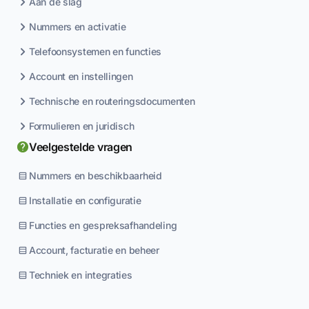
Aan de slag
Nummers en activatie
Telefoonsystemen en functies
Account en instellingen
Technische en routeringsdocumenten
Formulieren en juridisch
Veelgestelde vragen
Nummers en beschikbaarheid
Installatie en configuratie
Functies en gespreksafhandeling
Account, facturatie en beheer
Techniek en integraties