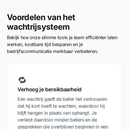
Voordelen van het
wachtrijsysteem
Bekijk hoe onze slimme tools je team efficiënter laten
werken, kostbare tijd besparen en je
bedrijfscommunicatie merkbaar verbeteren.
🔁
Verhoog je bereikbaarheid
Een wachtrij geeft de beller het vertrouwen
dat hij kort hoeft te wachten, waardoor hij
blijft hangen in plaats van ophangt. Je
verliest daardoor minder bellers en de
gesprekken die overblijven beginnen in een