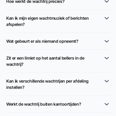
Hoe werkt de wachtrij precies?
Kan ik mijn eigen wachtmuziek of berichten
afspelen?
Wat gebeurt er als niemand opneemt?
Zit er een limiet op het aantal bellers in de
wachtrij?
Kan ik verschillende wachtrijen per afdeling
instellen?
Werkt de wachtrij buiten kantoortijden?