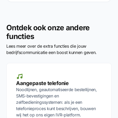
Ontdek ook onze andere
functies
Lees meer over de extra functies die jouw
bedrijfscommunicatie een boost kunnen geven.
Aangepaste telefonie
Noodlijnen, geautomatiseerde bestellijnen,
SMS-bevestigingen en
zelfbedieningssystemen: als je een
telefonieproces kunt beschrijven, bouwen
wij het op ons eigen IVR-platform.