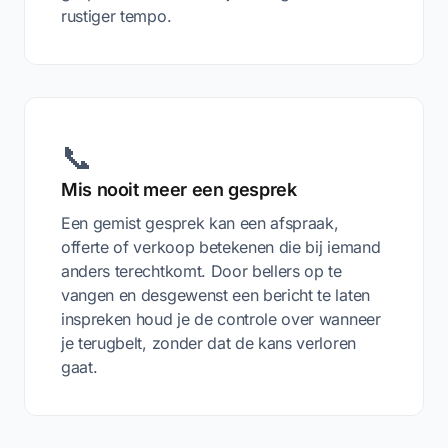
rustiger tempo.
📞
Mis nooit meer een gesprek
Een gemist gesprek kan een afspraak,
offerte of verkoop betekenen die bij iemand
anders terechtkomt. Door bellers op te
vangen en desgewenst een bericht te laten
inspreken houd je de controle over wanneer
je terugbelt, zonder dat de kans verloren
gaat.