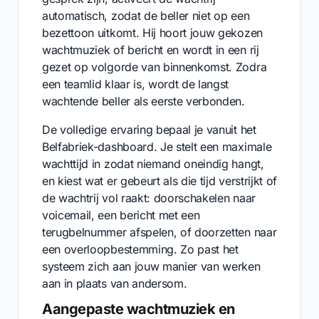
automatisch, zodat de beller niet op een
bezettoon uitkomt. Hij hoort jouw gekozen
wachtmuziek of bericht en wordt in een rij
gezet op volgorde van binnenkomst. Zodra
een teamlid klaar is, wordt de langst
wachtende beller als eerste verbonden.
De volledige ervaring bepaal je vanuit het
Belfabriek-dashboard. Je stelt een maximale
wachttijd in zodat niemand oneindig hangt,
en kiest wat er gebeurt als die tijd verstrijkt of
de wachtrij vol raakt: doorschakelen naar
voicemail, een bericht met een
terugbelnummer afspelen, of doorzetten naar
een overloopbestemming. Zo past het
systeem zich aan jouw manier van werken
aan in plaats van andersom.
Aangepaste wachtmuziek en