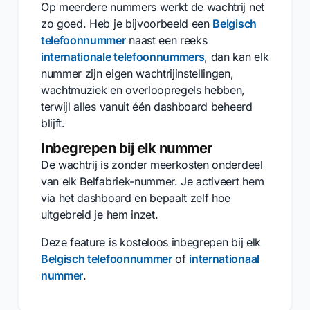
Op meerdere nummers werkt de wachtrij net
zo goed. Heb je bijvoorbeeld een
Belgisch
telefoonnummer
naast een reeks
internationale telefoonnummers
, dan kan elk
nummer zijn eigen wachtrijinstellingen,
wachtmuziek en overloopregels hebben,
terwijl alles vanuit één dashboard beheerd
blijft.
Inbegrepen bij elk nummer
De wachtrij is zonder meerkosten onderdeel
van elk Belfabriek-nummer. Je activeert hem
via het dashboard en bepaalt zelf hoe
uitgebreid je hem inzet.
Deze feature is kosteloos inbegrepen bij elk
Belgisch telefoonnummer
of
internationaal
nummer
.