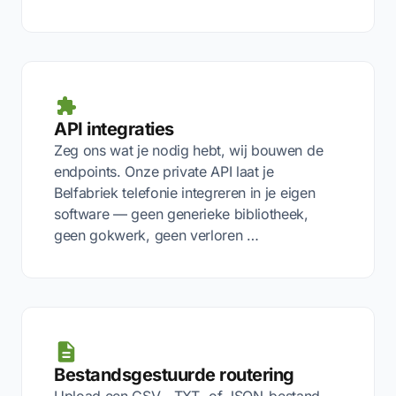
API integraties
Zeg ons wat je nodig hebt, wij bouwen de
endpoints. Onze private API laat je
Belfabriek telefonie integreren in je eigen
software — geen generieke bibliotheek,
geen gokwerk, geen verloren …
Bestandsgestuurde routering