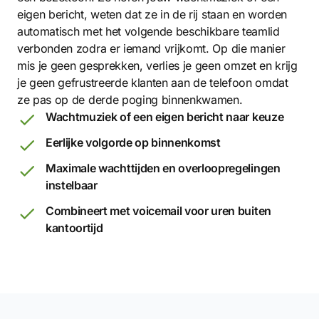
eigen bericht, weten dat ze in de rij staan en worden
automatisch met het volgende beschikbare teamlid
verbonden zodra er iemand vrijkomt. Op die manier
mis je geen gesprekken, verlies je geen omzet en krijg
je geen gefrustreerde klanten aan de telefoon omdat
ze pas op de derde poging binnenkwamen.
Wachtmuziek of een eigen bericht naar keuze
Eerlijke volgorde op binnenkomst
Maximale wachttijden en overloopregelingen
instelbaar
Combineert met voicemail voor uren buiten
kantoortijd