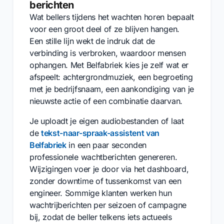
berichten
Wat bellers tijdens het wachten horen bepaalt
voor een groot deel of ze blijven hangen.
Een stille lijn wekt de indruk dat de
verbinding is verbroken, waardoor mensen
ophangen. Met Belfabriek kies je zelf wat er
afspeelt: achtergrondmuziek, een begroeting
met je bedrijfsnaam, een aankondiging van je
nieuwste actie of een combinatie daarvan.
Je uploadt je eigen audiobestanden of laat
de
tekst-naar-spraak-assistent van
Belfabriek
in een paar seconden
professionele wachtberichten genereren.
Wijzigingen voer je door via het dashboard,
zonder downtime of tussenkomst van een
engineer. Sommige klanten werken hun
wachtrijberichten per seizoen of campagne
bij, zodat de beller telkens iets actueels