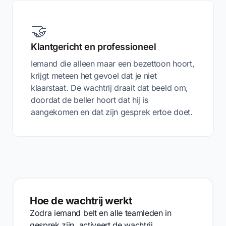
🤝
Klantgericht en professioneel
Iemand die alleen maar een bezettoon hoort,
krijgt meteen het gevoel dat je niet
klaarstaat. De wachtrij draait dat beeld om,
doordat de beller hoort dat hij is
aangekomen en dat zijn gesprek ertoe doet.
Hoe de wachtrij werkt
Zodra iemand belt en alle teamleden in
gesprek zijn, activeert de wachtrij