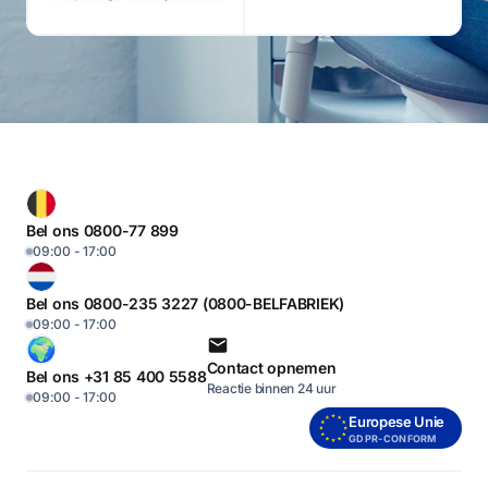
Bel ons 0800-77 899
09:00 - 17:00
Bel ons 0800-235 3227 (0800-BELFABRIEK)
09:00 - 17:00
Contact opnemen
Bel ons +31 85 400 5588
Reactie binnen 24 uur
09:00 - 17:00
Europese Unie
GDPR-CONFORM