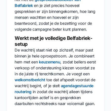
Belfabriek
en je ziet precies hoeveel
gesprekken er zijn binnengekomen, hoe lang
mensen wachtten en hoeveel er zijn
beantwoord, zodat je de bezetting voor de
volgende campagne beter kunt plannen.
Werkt met je volledige Belfabriek-
setup
De wachtrij staat niet op zichzelf, maar past
binnen je hele oproepstroom. Je combineert
hem met een
keuzemenu
, zodat bellers eerst
verkoop of ondersteuning kiezen voordat ze
in de juiste rij terechtkomen. Je voegt een
welkomstbericht
toe dat afspeelt voordat de
wachtrij begint, of je stelt
agendagestuurde
routering
in zodat de wachtrij alleen tijdens
kantoortijden actief is en gesprekken
daarbuiten rechtstreeks naar voicemail gaan.