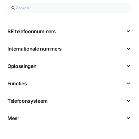
BE telefoonnummers
Internationale nummers
Oplossingen
Functies
Telefoonsysteem
Meer