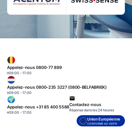
Appelez-nous 0800-77 899
09:00 - 17:00
Appelez-nous 0800-235 3227 (0800-BELFABRIEK)
09:00 - 17:00
Contactez-nous
Appelez-nous +31 85 400 5588
Réponse dans les 24 heures
09:00 - 17:00
Union Européenne
CONFORME AU GDPR