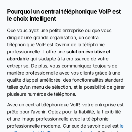
Pourquoi un central téléphonique VoIP est
le choix intelligent
Que vous ayez une petite entreprise ou que vous
dirigiez une grande organisation, un central
téléphonique VoIP est l’avenir de la téléphonie
professionnelle. Il offre une
solution évolutive et
abordable
qui s’adapte à la croissance de votre
entreprise. De plus, vous communiquez toujours de
manière professionnelle avec vos clients grâce à une
qualité d’appel améliorée, des fonctionnalités standard
telles qu’un menu de sélection, et la possibilité de gérer
plusieurs numéros de téléphone.
Avec un central téléphonique VoIP, votre entreprise est
prête pour l’avenir. Optez pour la fiabilité, la flexibilité
et une image professionnelle avec la téléphonie
professionnelle moderne. Curieux de savoir quel est
le