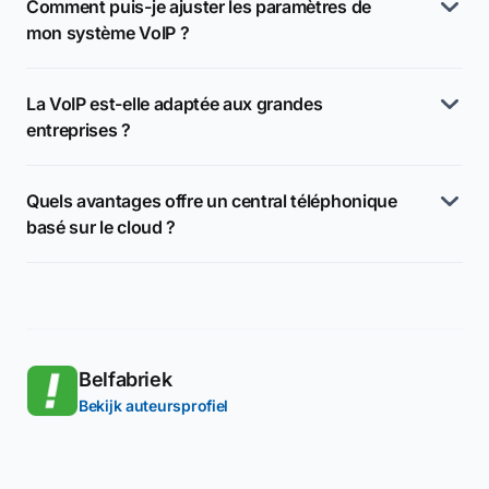
Comment puis-je ajuster les paramètres de
mon système VoIP ?
La VoIP est-elle adaptée aux grandes
entreprises ?
Quels avantages offre un central téléphonique
basé sur le cloud ?
Belfabriek
Bekijk auteursprofiel