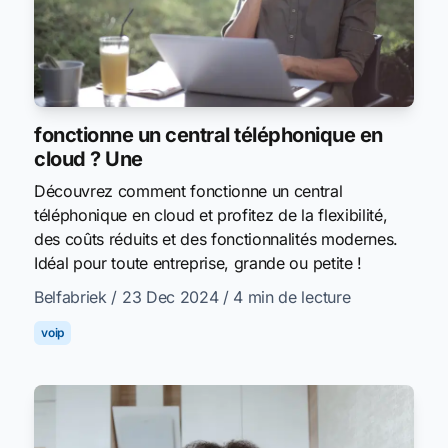
fonctionne un central téléphonique en
cloud ? Une
Découvrez comment fonctionne un central
téléphonique en cloud et profitez de la flexibilité,
des coûts réduits et des fonctionnalités modernes.
Idéal pour toute entreprise, grande ou petite !
Belfabriek
/ 23 Dec 2024
/ 4 min de lecture
voip