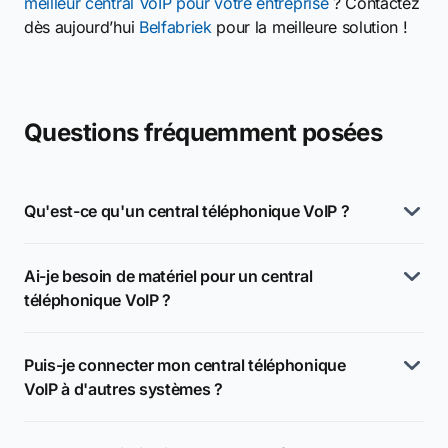
meilleur central VoIP pour votre entreprise
? Contactez
dès aujourd’hui
Belfabriek
pour la meilleure solution !
Questions fréquemment posées
Qu'est-ce qu'un central téléphonique VoIP ?
Ai-je besoin de matériel pour un central
téléphonique VoIP ?
Puis-je connecter mon central téléphonique
VoIP à d'autres systèmes ?