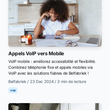
Appels VoIP vers Mobile
VoIP mobile : améliorez accessibilité et flexibilité.
Combinez téléphonie fixe et appels mobiles via
VoIP avec les solutions fiables de Belfabriek !
Belfabriek
/ 23 Dec 2024
/ 3 min de lecture
voip