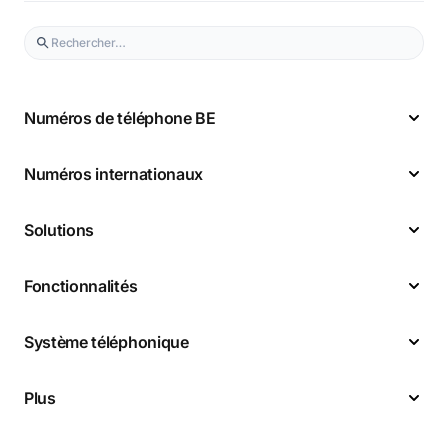
Numéros de téléphone BE
Numéros internationaux
Solutions
Fonctionnalités
Système téléphonique
Plus