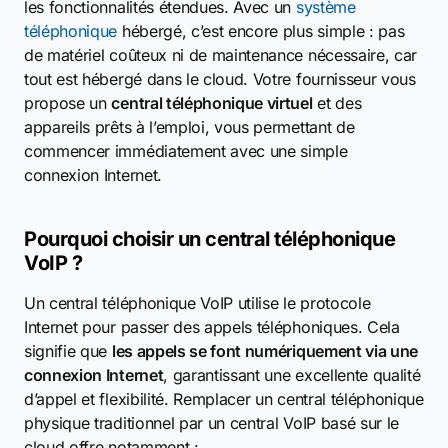
les fonctionnalités étendues. Avec un
système
téléphonique
hébergé, c’est encore plus simple : pas
de matériel coûteux ni de maintenance nécessaire, car
tout est hébergé dans le cloud. Votre fournisseur vous
propose un
central téléphonique virtuel
et des
appareils prêts à l’emploi, vous permettant de
commencer immédiatement avec une simple
connexion Internet.
Pourquoi choisir un central téléphonique
VoIP ?
Un central téléphonique VoIP utilise le protocole
Internet pour passer des appels téléphoniques. Cela
signifie que
les appels se font numériquement via une
connexion Internet
, garantissant une excellente qualité
d’appel et flexibilité. Remplacer un central téléphonique
physique traditionnel par un central VoIP basé sur le
cloud offre notamment :