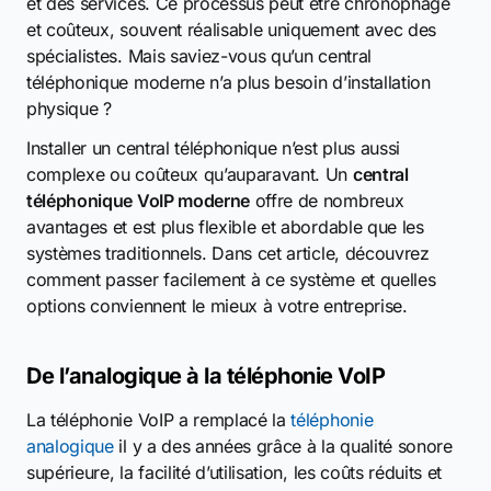
et des services. Ce processus peut être chronophage
et coûteux, souvent réalisable uniquement avec des
spécialistes. Mais saviez-vous qu’un central
téléphonique moderne n’a plus besoin d’installation
physique ?
Installer un central téléphonique n’est plus aussi
complexe ou coûteux qu’auparavant. Un
central
téléphonique VoIP moderne
offre de nombreux
avantages et est plus flexible et abordable que les
systèmes traditionnels. Dans cet article, découvrez
comment passer facilement à ce système et quelles
options conviennent le mieux à votre entreprise.
De l’analogique à la téléphonie VoIP
La téléphonie VoIP a remplacé la
téléphonie
analogique
il y a des années grâce à la qualité sonore
supérieure, la facilité d’utilisation, les coûts réduits et