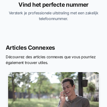
Vind het perfecte nummer
Versterk je professionele uitstraling met een zakelijk
telefoonnummer.
Articles Connexes
Découvrez des articles connexes que vous pourriez
également trouver utiles.