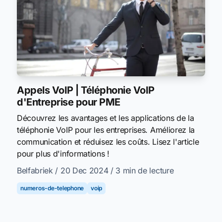
Appels VoIP | Téléphonie VoIP
d'Entreprise pour PME
Découvrez les avantages et les applications de la
téléphonie VoIP pour les entreprises. Améliorez la
communication et réduisez les coûts. Lisez l'article
pour plus d'informations !
Belfabriek
/ 20 Dec 2024
/ 3 min de lecture
numeros-de-telephone
voip