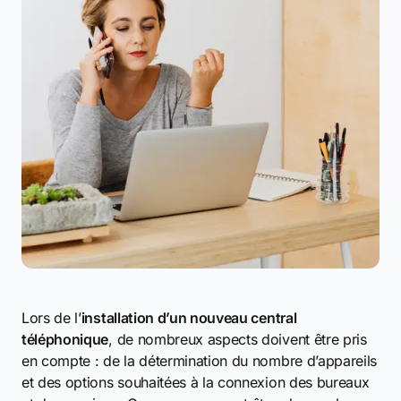
Lors de l’
installation d’un nouveau central
téléphonique
, de nombreux aspects doivent être pris
en compte : de la détermination du nombre d’appareils
et des options souhaitées à la connexion des bureaux