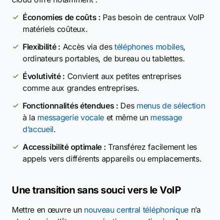
Économies de coûts :
Pas besoin de centraux VoIP
matériels coûteux.
Flexibilité :
Accès via des
téléphones mobiles
,
ordinateurs portables, de bureau ou tablettes.
Évolutivité :
Convient aux petites entreprises
comme aux grandes entreprises.
Fonctionnalités étendues :
Des
menus de sélection
à la
messagerie vocale
et même un
message
d’accueil
.
Accessibilité optimale :
Transférez facilement les
appels vers différents appareils ou emplacements.
Une transition sans souci vers le VoIP
Mettre en œuvre un
nouveau central téléphonique
n’a