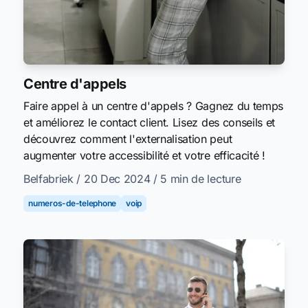
Centre d'appels
Faire appel à un centre d'appels ? Gagnez du temps
et améliorez le contact client. Lisez des conseils et
découvrez comment l'externalisation peut
augmenter votre accessibilité et votre efficacité !
Belfabriek
/ 20 Dec 2024
/ 5 min de lecture
numeros-de-telephone
voip