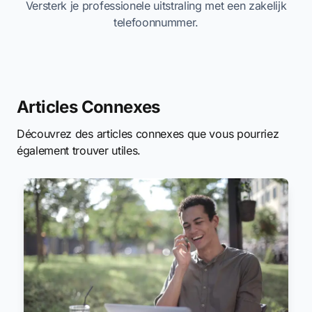
Versterk je professionele uitstraling met een zakelijk
telefoonnummer.
Articles Connexes
Découvrez des articles connexes que vous pourriez
également trouver utiles.