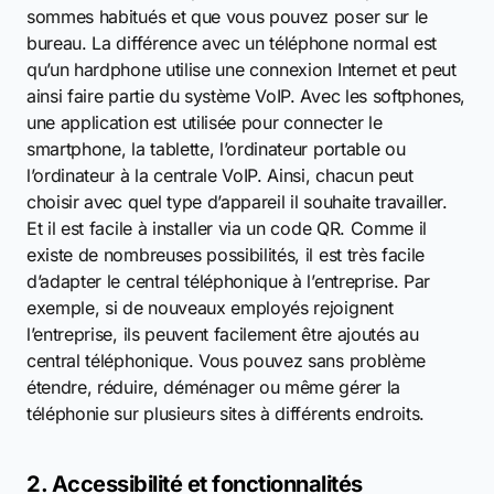
sommes habitués et que vous pouvez poser sur le
bureau. La différence avec un téléphone normal est
qu’un hardphone utilise une connexion Internet et peut
ainsi faire partie du système VoIP. Avec les softphones,
une application est utilisée pour connecter le
smartphone, la tablette, l’ordinateur portable ou
l’ordinateur à la centrale VoIP. Ainsi, chacun peut
choisir avec quel type d’appareil il souhaite travailler.
Et il est facile à installer via un code QR. Comme il
existe de nombreuses possibilités, il est très facile
d’adapter le central téléphonique à l’entreprise. Par
exemple, si de nouveaux employés rejoignent
l’entreprise, ils peuvent facilement être ajoutés au
central téléphonique. Vous pouvez sans problème
étendre, réduire, déménager ou même gérer la
téléphonie sur plusieurs sites à différents endroits.
2. Accessibilité et fonctionnalités