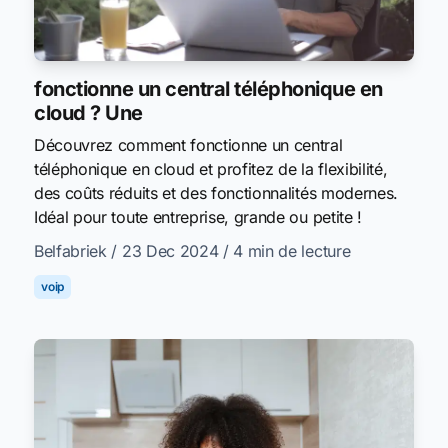
fonctionne un central téléphonique en
cloud ? Une
Découvrez comment fonctionne un central
téléphonique en cloud et profitez de la flexibilité,
des coûts réduits et des fonctionnalités modernes.
Idéal pour toute entreprise, grande ou petite !
Belfabriek
/ 23 Dec 2024
/ 4 min de lecture
voip