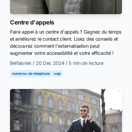
Centre d'appels
Faire appel à un centre d'appels ? Gagnez du temps
et améliorez le contact client. Lisez des conseils et
découvrez comment l'externalisation peut
augmenter votre accessibilité et votre efficacité !
Belfabriek
/ 20 Dec 2024
/ 5 min de lecture
numeros-de-telephone
voip