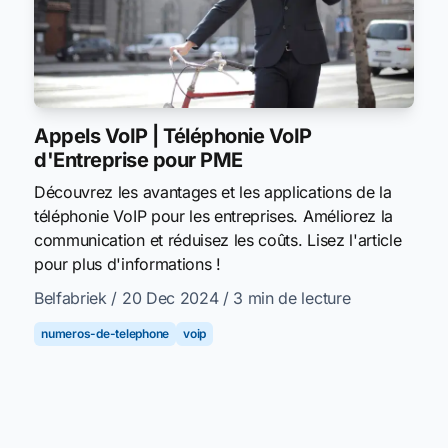
Appels VoIP | Téléphonie VoIP
d'Entreprise pour PME
Découvrez les avantages et les applications de la
téléphonie VoIP pour les entreprises. Améliorez la
communication et réduisez les coûts. Lisez l'article
pour plus d'informations !
Belfabriek
/ 20 Dec 2024
/ 3 min de lecture
numeros-de-telephone
voip