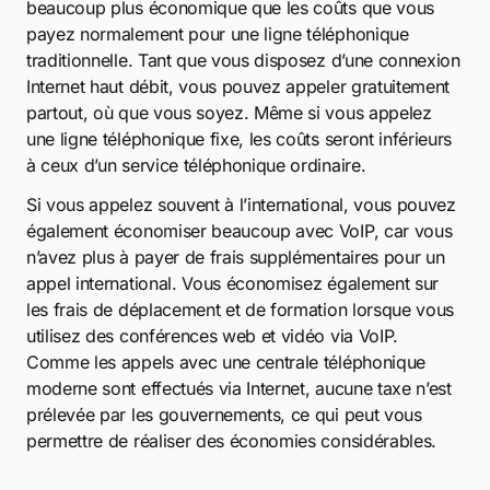
beaucoup plus économique que les coûts que vous
payez normalement pour une ligne téléphonique
traditionnelle. Tant que vous disposez d’une connexion
Internet haut débit, vous pouvez appeler gratuitement
partout, où que vous soyez. Même si vous appelez
une ligne téléphonique fixe, les coûts seront inférieurs
à ceux d’un service téléphonique ordinaire.
Si vous appelez souvent à l’international, vous pouvez
également économiser beaucoup avec VoIP, car vous
n’avez plus à payer de frais supplémentaires pour un
appel international. Vous économisez également sur
les frais de déplacement et de formation lorsque vous
utilisez des conférences web et vidéo via VoIP.
Comme les appels avec une centrale téléphonique
moderne sont effectués via Internet, aucune taxe n’est
prélevée par les gouvernements, ce qui peut vous
permettre de réaliser des économies considérables.