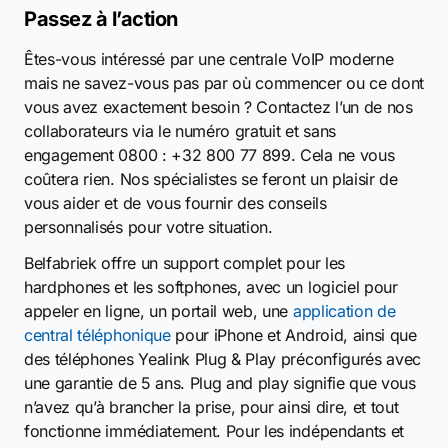
Passez à l’action
Êtes-vous intéressé par une centrale VoIP moderne
mais ne savez-vous pas par où commencer ou ce dont
vous avez exactement besoin ? Contactez l’un de nos
collaborateurs via le numéro gratuit et sans
engagement 0800 : +32 800 77 899. Cela ne vous
coûtera rien. Nos spécialistes se feront un plaisir de
vous aider et de vous fournir des conseils
personnalisés pour votre situation.
Belfabriek offre un support complet pour les
hardphones et les softphones, avec un logiciel pour
appeler en ligne, un portail web, une
application de
central téléphonique
pour iPhone et Android, ainsi que
des téléphones Yealink Plug & Play préconfigurés avec
une garantie de 5 ans. Plug and play signifie que vous
n’avez qu’à brancher la prise, pour ainsi dire, et tout
fonctionne immédiatement. Pour les indépendants et