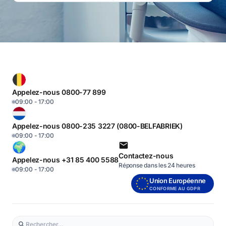
Appelez-nous 0800-77 899
09:00 - 17:00
Appelez-nous 0800-235 3227 (0800-BELFABRIEK)
09:00 - 17:00
Contactez-nous
Appelez-nous +31 85 400 5588
Réponse dans les 24 heures
09:00 - 17:00
Union Européenne
CONFORME AU GDPR