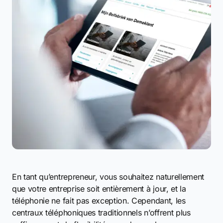
En tant qu’entrepreneur, vous souhaitez naturellement
que votre entreprise soit entièrement à jour, et la
téléphonie ne fait pas exception. Cependant, les
centraux téléphoniques traditionnels n’offrent plus