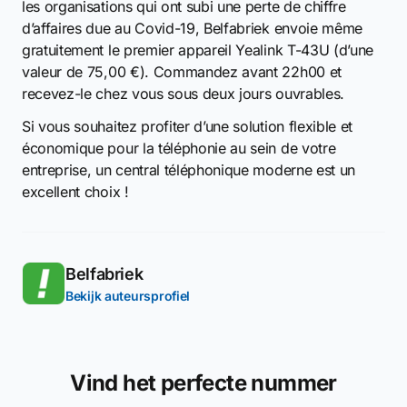
les organisations qui ont subi une perte de chiffre
d’affaires due au Covid-19, Belfabriek envoie même
gratuitement le premier appareil Yealink T-43U (d’une
valeur de 75,00 €). Commandez avant 22h00 et
recevez-le chez vous sous deux jours ouvrables.
Si vous souhaitez profiter d’une solution flexible et
économique pour la téléphonie au sein de votre
entreprise, un central téléphonique moderne est un
excellent choix !
Belfabriek
Bekijk auteursprofiel
Vind het perfecte nummer