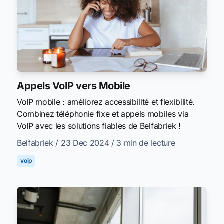
Appels VoIP vers Mobile
VoIP mobile : améliorez accessibilité et flexibilité.
Combinez téléphonie fixe et appels mobiles via
VoIP avec les solutions fiables de Belfabriek !
Belfabriek
/ 23 Dec 2024
/ 3 min de lecture
voip