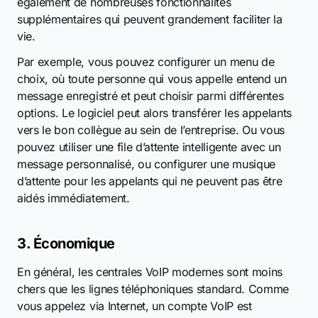
également de nombreuses fonctionnalités
supplémentaires qui peuvent grandement faciliter la
vie.
Par exemple, vous pouvez configurer un menu de
choix, où toute personne qui vous appelle entend un
message enregistré et peut choisir parmi différentes
options. Le logiciel peut alors transférer les appelants
vers le bon collègue au sein de l’entreprise. Ou vous
pouvez utiliser une file d’attente intelligente avec un
message personnalisé, ou configurer une musique
d’attente pour les appelants qui ne peuvent pas être
aidés immédiatement.
3. Économique
En général, les centrales VoIP modernes sont moins
chers que les lignes téléphoniques standard. Comme
vous appelez via Internet, un compte VoIP est