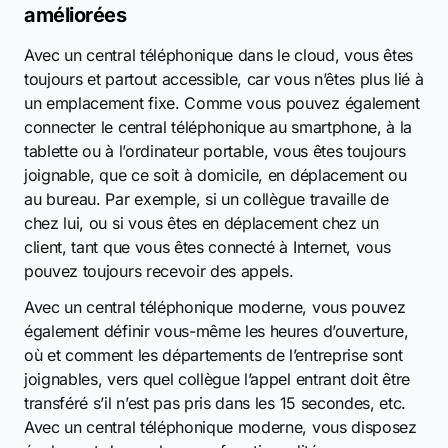
améliorées
Avec un central téléphonique dans le cloud, vous êtes
toujours et partout accessible, car vous n’êtes plus lié à
un emplacement fixe. Comme vous pouvez également
connecter le central téléphonique au smartphone, à la
tablette ou à l’ordinateur portable, vous êtes toujours
joignable, que ce soit à domicile, en déplacement ou
au bureau. Par exemple, si un collègue travaille de
chez lui, ou si vous êtes en déplacement chez un
client, tant que vous êtes connecté à Internet, vous
pouvez toujours recevoir des appels.
Avec un central téléphonique moderne, vous pouvez
également définir vous-même les heures d’ouverture,
où et comment les départements de l’entreprise sont
joignables, vers quel collègue l’appel entrant doit être
transféré s’il n’est pas pris dans les 15 secondes, etc.
Avec un central téléphonique moderne, vous disposez