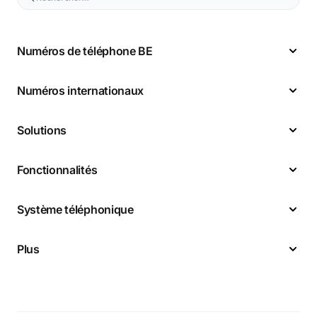
Numéros de téléphone BE
Numéros internationaux
Solutions
Fonctionnalités
Système téléphonique
Plus