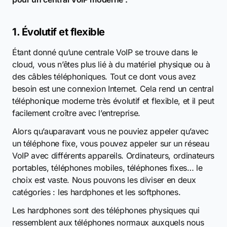
1. Évolutif et flexible
Étant donné qu’une centrale VoIP se trouve dans le
cloud, vous n’êtes plus lié à du matériel physique ou à
des câbles téléphoniques. Tout ce dont vous avez
besoin est une connexion Internet. Cela rend un central
téléphonique moderne très évolutif et flexible, et il peut
facilement croître avec l’entreprise.
Alors qu’auparavant vous ne pouviez appeler qu’avec
un téléphone fixe, vous pouvez appeler sur un réseau
VoIP avec différents appareils. Ordinateurs, ordinateurs
portables, téléphones mobiles, téléphones fixes… le
choix est vaste. Nous pouvons les diviser en deux
catégories : les hardphones et les softphones.
Les hardphones sont des téléphones physiques qui
ressemblent aux téléphones normaux auxquels nous