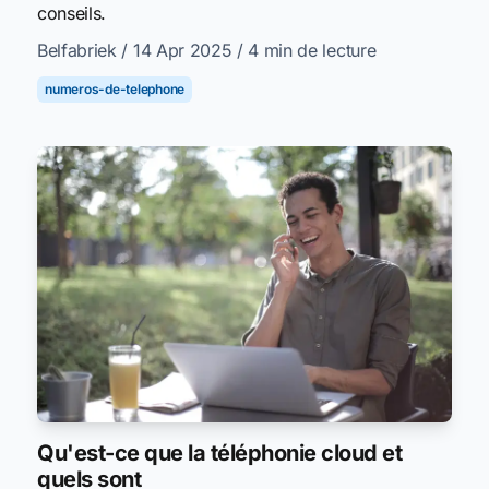
conseils.
Belfabriek
/ 14 Apr 2025
/ 4 min de lecture
numeros-de-telephone
Qu'est-ce que la téléphonie cloud et
quels sont