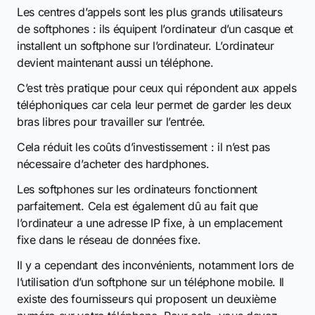
Les centres d’appels sont les plus grands utilisateurs
de softphones : ils équipent l’ordinateur d’un casque et
installent un softphone sur l’ordinateur. L’ordinateur
devient maintenant aussi un téléphone.
C’est très pratique pour ceux qui répondent aux appels
téléphoniques car cela leur permet de garder les deux
bras libres pour travailler sur l’entrée.
Cela réduit les coûts d’investissement : il n’est pas
nécessaire d’acheter des hardphones.
Les softphones sur les ordinateurs fonctionnent
parfaitement. Cela est également dû au fait que
l’ordinateur a une adresse IP fixe, à un emplacement
fixe dans le réseau de données fixe.
Il y a cependant des inconvénients, notamment lors de
l’utilisation d’un softphone sur un téléphone mobile. Il
existe des fournisseurs qui proposent un deuxième