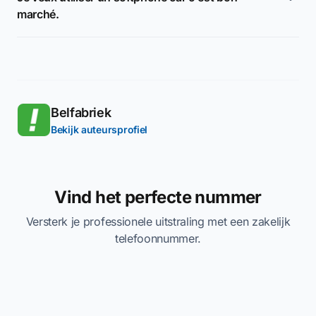
marché.
Belfabriek
Bekijk auteursprofiel
Vind het perfecte nummer
Versterk je professionele uitstraling met een zakelijk
telefoonnummer.