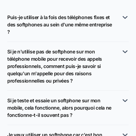
Puis-je utiliser à la fois des téléphones fixes et
des softphones au sein d'une même entreprise
?
Si je n'utilise pas de softphone sur mon
téléphone mobile pour recevoir des appels
professionnels, comment puis-je savoir si
quelqu'un m'appelle pour des raisons
professionnelles ou privées ?
Si je teste et essaie un softphone sur mon
mobile, cela fonctionne, alors pourquoi cela ne
fonctionne-t-il souvent pas ?
Je veux utiliser un softphone car c'est bon