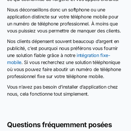
Nous déconseillons donc un softphone ou une
application distincte sur votre téléphone mobile pour
un numéro de téléphone professionnel. À moins que
vous puissiez vous permettre de manquer des clients.
Nos clients dépensent souvent beaucoup d’argent en
publicité, c’est pourquoi nous préférons vous fournir
une solution fiable grâce à notre
intégration fixe-
mobile
. Si vous recherchez une solution téléphonique
où vous pouvez faire aboutir un numéro de téléphone
professionnel fixe sur votre téléphone mobile.
Vous n’avez pas besoin d’installer d’application chez
nous, cela fonctionne tout simplement.
Questions fréquemment posées