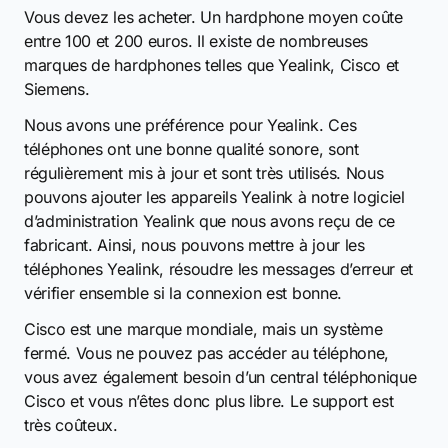
Vous devez les acheter. Un hardphone moyen coûte
entre 100 et 200 euros. Il existe de nombreuses
marques de hardphones telles que Yealink, Cisco et
Siemens.
Nous avons une préférence pour Yealink. Ces
téléphones ont une bonne qualité sonore, sont
régulièrement mis à jour et sont très utilisés. Nous
pouvons ajouter les appareils Yealink à notre logiciel
d’administration Yealink que nous avons reçu de ce
fabricant. Ainsi, nous pouvons mettre à jour les
téléphones Yealink, résoudre les messages d’erreur et
vérifier ensemble si la connexion est bonne.
Cisco est une marque mondiale, mais un système
fermé. Vous ne pouvez pas accéder au téléphone,
vous avez également besoin d’un central téléphonique
Cisco et vous n’êtes donc plus libre. Le support est
très coûteux.