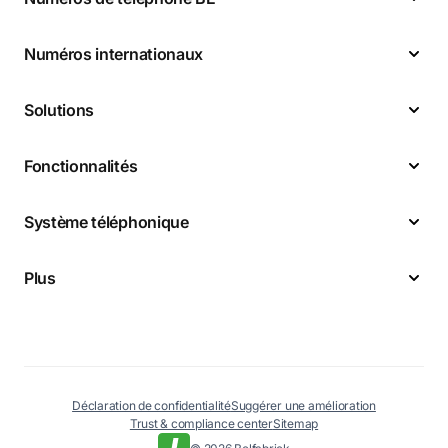
Numéros internationaux
Solutions
Fonctionnalités
Système téléphonique
Plus
Déclaration de confidentialité
Suggérer une amélioration
Trust & compliance center
Sitemap