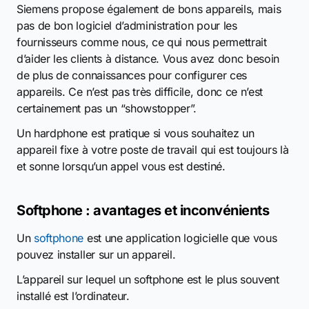
Siemens propose également de bons appareils, mais
pas de bon logiciel d’administration pour les
fournisseurs comme nous, ce qui nous permettrait
d’aider les clients à distance. Vous avez donc besoin
de plus de connaissances pour configurer ces
appareils. Ce n’est pas très difficile, donc ce n’est
certainement pas un “showstopper”.
Un hardphone est pratique si vous souhaitez un
appareil fixe à votre poste de travail qui est toujours là
et sonne lorsqu’un appel vous est destiné.
Softphone : avantages et inconvénients
Un
softphone
est une application logicielle que vous
pouvez installer sur un appareil.
L’appareil sur lequel un softphone est le plus souvent
installé est l’ordinateur.