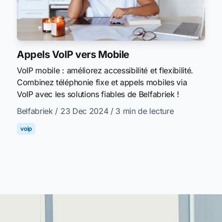
Appels VoIP vers Mobile
VoIP mobile : améliorez accessibilité et flexibilité.
Combinez téléphonie fixe et appels mobiles via
VoIP avec les solutions fiables de Belfabriek !
Belfabriek
/ 23 Dec 2024
/ 3 min de lecture
voip