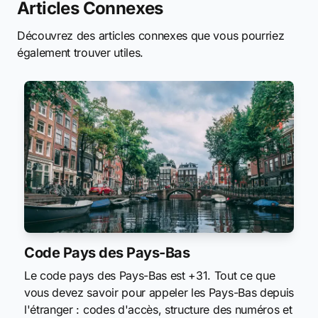
Articles Connexes
Découvrez des articles connexes que vous pourriez
également trouver utiles.
Code Pays des Pays-Bas
Le code pays des Pays-Bas est +31. Tout ce que
vous devez savoir pour appeler les Pays-Bas depuis
l'étranger : codes d'accès, structure des numéros et