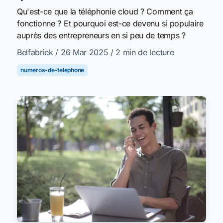
Qu'est-ce que la téléphonie cloud ? Comment ça
fonctionne ? Et pourquoi est-ce devenu si populaire
auprès des entrepreneurs en si peu de temps ?
Belfabriek
/ 26 Mar 2025
/ 2 min de lecture
numeros-de-telephone