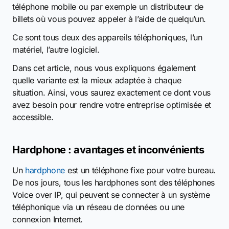
téléphone mobile ou par exemple un distributeur de
billets où vous pouvez appeler à l’aide de quelqu’un.
Ce sont tous deux des appareils téléphoniques, l’un
matériel, l’autre logiciel.
Dans cet article, nous vous expliquons également
quelle variante est la mieux adaptée à chaque
situation. Ainsi, vous saurez exactement ce dont vous
avez besoin pour rendre votre entreprise optimisée et
accessible.
Hardphone : avantages et inconvénients
Un
hardphone
est un téléphone fixe pour votre bureau.
De nos jours, tous les hardphones sont des téléphones
Voice over IP, qui peuvent se connecter à un système
téléphonique via un réseau de données ou une
connexion Internet.