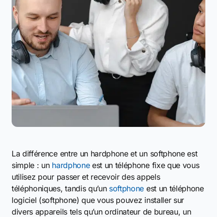
La différence entre un hardphone et un softphone est
simple : un
hardphone
est un téléphone fixe que vous
utilisez pour passer et recevoir des appels
téléphoniques, tandis qu’un
softphone
est un téléphone
logiciel (softphone) que vous pouvez installer sur
divers appareils tels qu’un ordinateur de bureau, un