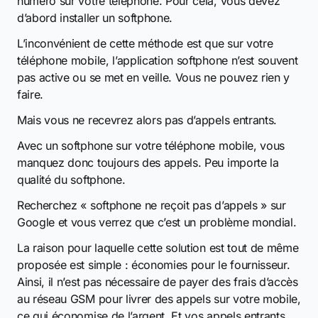
numéro sur votre téléphone. Pour cela, vous devez
d’abord installer un softphone.
L’inconvénient de cette méthode est que sur votre
téléphone mobile, l’application softphone n’est souvent
pas active ou se met en veille. Vous ne pouvez rien y
faire.
Mais vous ne recevrez alors pas d’appels entrants.
Avec un softphone sur votre téléphone mobile, vous
manquez donc toujours des appels. Peu importe la
qualité du softphone.
Recherchez « softphone ne reçoit pas d’appels » sur
Google et vous verrez que c’est un problème mondial.
La raison pour laquelle cette solution est tout de même
proposée est simple : économies pour le fournisseur.
Ainsi, il n’est pas nécessaire de payer des frais d’accès
au réseau GSM pour livrer des appels sur votre mobile,
ce qui économise de l’argent. Et vos appels entrants.