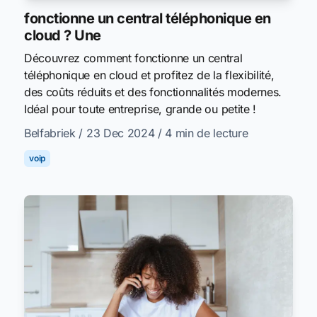
fonctionne un central téléphonique en
cloud ? Une
Découvrez comment fonctionne un central
téléphonique en cloud et profitez de la flexibilité,
des coûts réduits et des fonctionnalités modernes.
Idéal pour toute entreprise, grande ou petite !
Belfabriek
/ 23 Dec 2024
/ 4 min de lecture
voip