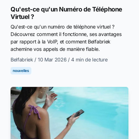
Qu'est-ce qu'un Numéro de Téléphone
Virtuel ?
Qu'est-ce qu'un numéro de téléphone virtuel ?
Découvrez comment il fonctionne, ses avantages
par rapport à la VoIP, et comment Belfabriek
achemine vos appels de manière fiable.
Belfabriek
/ 10 Mar 2026
/ 4 min de lecture
nouvelles