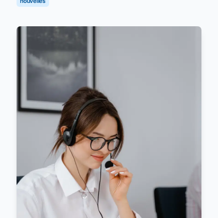
nouvelles