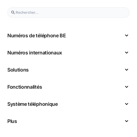
Numéros de téléphone BE
Numéros internationaux
Solutions
Fonctionnalités
Système téléphonique
Plus