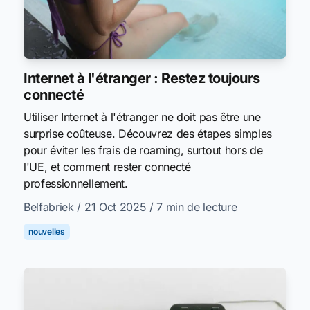
Internet à l'étranger : Restez toujours
connecté
Utiliser Internet à l'étranger ne doit pas être une
surprise coûteuse. Découvrez des étapes simples
pour éviter les frais de roaming, surtout hors de
l'UE, et comment rester connecté
professionnellement.
Belfabriek
/ 21 Oct 2025
/ 7 min de lecture
nouvelles