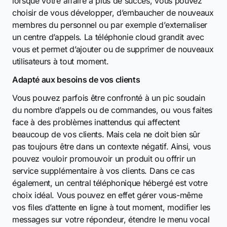
lorsque votre affaire a plus de succès, vous pouvez
choisir de vous développer, d’embaucher de nouveaux
membres du personnel ou par exemple d’externaliser
un centre d’appels. La téléphonie cloud grandit avec
vous et permet d’ajouter ou de supprimer de nouveaux
utilisateurs à tout moment.
Adapté aux besoins de vos clients
Vous pouvez parfois être confronté à un pic soudain
du nombre d’appels ou de commandes, ou vous faites
face à des problèmes inattendus qui affectent
beaucoup de vos clients. Mais cela ne doit bien sûr
pas toujours être dans un contexte négatif. Ainsi, vous
pouvez vouloir promouvoir un produit ou offrir un
service supplémentaire à vos clients. Dans ce cas
également, un central téléphonique hébergé est votre
choix idéal. Vous pouvez en effet gérer vous-même
vos files d’attente en ligne à tout moment, modifier les
messages sur votre répondeur, étendre le menu vocal