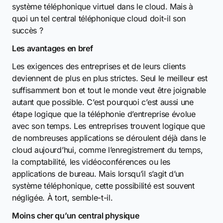
système téléphonique virtuel dans le cloud. Mais à
quoi un tel central téléphonique cloud doit-il son
succès ?
Les avantages en bref
Les exigences des entreprises et de leurs clients
deviennent de plus en plus strictes. Seul le meilleur est
suffisamment bon et tout le monde veut être joignable
autant que possible. C’est pourquoi c’est aussi une
étape logique que la téléphonie d’entreprise évolue
avec son temps. Les entreprises trouvent logique que
de nombreuses applications se déroulent déjà dans le
cloud aujourd’hui, comme l’enregistrement du temps,
la comptabilité, les vidéoconférences ou les
applications de bureau. Mais lorsqu’il s’agit d’un
système téléphonique, cette possibilité est souvent
négligée. À tort, semble-t-il.
Moins cher qu’un central physique