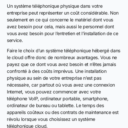
Un système téléphonique physique dans votre
entreprise peut représenter un coût considérable. Non
seulement en ce qui concerne le matériel dont vous
avez besoin pour cela, mais aussi le personnel dont
vous avez besoin pour l’entretien et l’installation de ce
service.
Faire le choix d’un système téléphonique hébergé dans
le cloud offre donc de nombreux avantages. Vous ne
payez que ce dont vous avez besoin et n’êtes jamais
confronté à des coûts imprévus. Une installation
physique au sein de votre entreprise n’est pas
nécessaire, car partout où vous avez une connexion
Internet, vous pouvez commencer avec votre
téléphone VoIP, ordinateur portable, smartphone,
ordinateur de bureau ou tablette. Le temps des
appareils coûteux ou des contrats de maintenance est
révolu lorsque vous choisissez un système
téléphonique cloud.