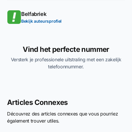
Belfabriek
Bekijk auteursprofiel
Vind het perfecte nummer
Versterk je professionele uitstraling met een zakelijk
telefoonnummer.
Articles Connexes
Découvrez des articles connexes que vous pourriez
également trouver utiles.