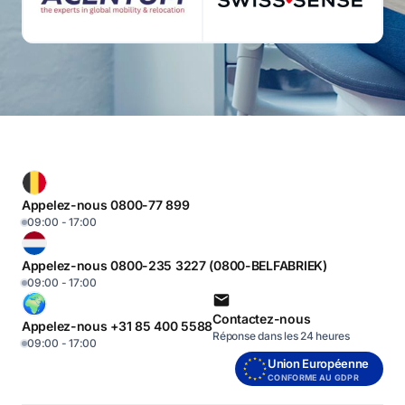
Appelez-nous 0800-77 899
09:00 - 17:00
Appelez-nous 0800-235 3227 (0800-BELFABRIEK)
09:00 - 17:00
Contactez-nous
Appelez-nous +31 85 400 5588
Réponse dans les 24 heures
09:00 - 17:00
Union Européenne
CONFORME AU GDPR