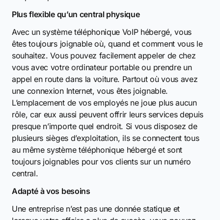
Plus flexible qu’un central physique
Avec un système téléphonique VoIP hébergé, vous
êtes toujours joignable où, quand et comment vous le
souhaitez. Vous pouvez facilement appeler de chez
vous avec votre ordinateur portable ou prendre un
appel en route dans la voiture. Partout où vous avez
une connexion Internet, vous êtes joignable.
L’emplacement de vos employés ne joue plus aucun
rôle, car eux aussi peuvent offrir leurs services depuis
presque n’importe quel endroit. Si vous disposez de
plusieurs sièges d’exploitation, ils se connectent tous
au même système téléphonique hébergé et sont
toujours joignables pour vos clients sur un numéro
central.
Adapté à vos besoins
Une entreprise n’est pas une donnée statique et