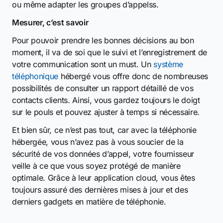
ou même adapter les groupes d’appelss.
Mesurer, c’est savoir
Pour pouvoir prendre les bonnes décisions au bon
moment, il va de soi que le suivi et l’enregistrement de
votre communication sont un must. Un
système
téléphonique
hébergé vous offre donc de nombreuses
possibilités de consulter un rapport détaillé de vos
contacts clients. Ainsi, vous gardez toujours le doigt
sur le pouls et pouvez ajuster à temps si nécessaire.
Et bien sûr, ce n’est pas tout, car avec la téléphonie
hébergée, vous n’avez pas à vous soucier de la
sécurité de vos données d’appel, votre fournisseur
veille à ce que vous soyez protégé de manière
optimale. Grâce à leur application cloud, vous êtes
toujours assuré des dernières mises à jour et des
derniers gadgets en matière de téléphonie.