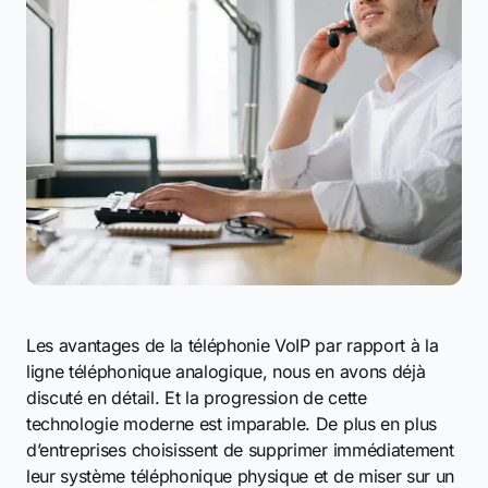
Les avantages de la téléphonie VoIP par rapport à la
ligne téléphonique analogique, nous en avons déjà
discuté en détail. Et la progression de cette
technologie moderne est imparable. De plus en plus
d’entreprises choisissent de supprimer immédiatement
leur système téléphonique physique et de miser sur un