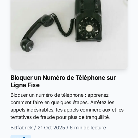
Bloquer un Numéro de Téléphone sur
Ligne Fixe
Bloquer un numéro de téléphone : apprenez
comment faire en quelques étapes. Arrêtez les
appels indésirables, les appels commerciaux et les
tentatives de fraude pour plus de tranquillité.
Belfabriek
/ 21 Oct 2025
/ 6 min de lecture