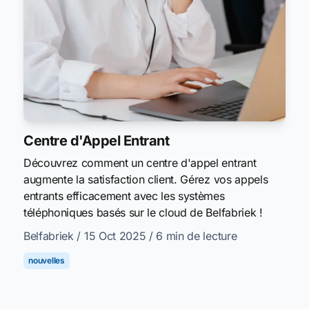
Centre d'Appel Entrant
Découvrez comment un centre d'appel entrant
augmente la satisfaction client. Gérez vos appels
entrants efficacement avec les systèmes
téléphoniques basés sur le cloud de Belfabriek !
Belfabriek
/ 15 Oct 2025
/ 6 min de lecture
nouvelles