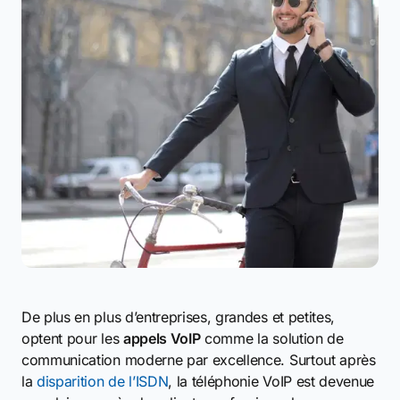
De plus en plus d’entreprises, grandes et petites,
optent pour les
appels VoIP
comme la solution de
communication moderne par excellence. Surtout après
la
disparition de l’ISDN
, la téléphonie VoIP est devenue