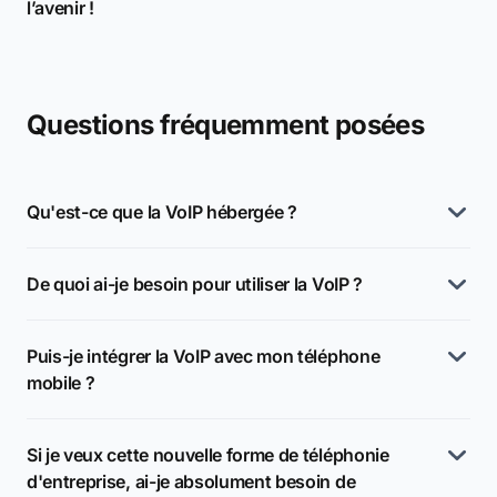
l’avenir !
Questions fréquemment posées
Qu'est-ce que la VoIP hébergée ?
De quoi ai-je besoin pour utiliser la VoIP ?
Puis-je intégrer la VoIP avec mon téléphone
mobile ?
Si je veux cette nouvelle forme de téléphonie
d'entreprise, ai-je absolument besoin de