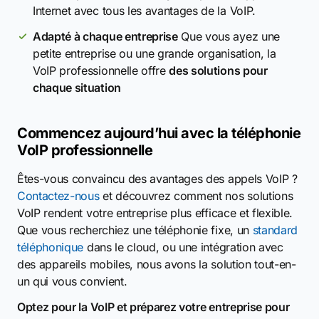
Internet avec tous les avantages de la VoIP.
Adapté à chaque entreprise
Que vous ayez une
petite entreprise ou une grande organisation, la
VoIP professionnelle offre
des solutions pour
chaque situation
Commencez aujourd’hui avec la téléphonie
VoIP professionnelle
Êtes-vous convaincu des avantages des appels VoIP ?
Contactez-nous
et découvrez comment nos solutions
VoIP rendent votre entreprise plus efficace et flexible.
Que vous recherchiez une téléphonie fixe, un
standard
téléphonique
dans le cloud, ou une intégration avec
des appareils mobiles, nous avons la solution tout-en-
un qui vous convient.
Optez pour la VoIP et préparez votre entreprise pour