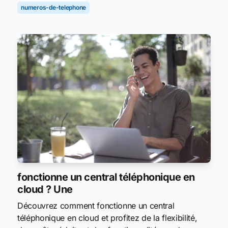
numeros-de-telephone
fonctionne un central téléphonique en
cloud ? Une
Découvrez comment fonctionne un central
téléphonique en cloud et profitez de la flexibilité,