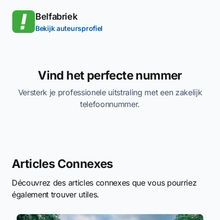
Belfabriek
Bekijk auteursprofiel
Vind het perfecte nummer
Versterk je professionele uitstraling met een zakelijk
telefoonnummer.
Articles Connexes
Découvrez des articles connexes que vous pourriez
également trouver utiles.