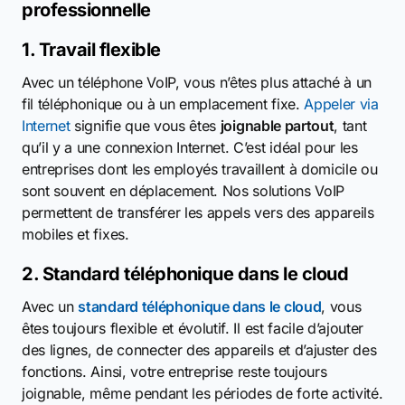
professionnelle
1. Travail flexible
Avec un téléphone VoIP, vous n’êtes plus attaché à un
fil téléphonique ou à un emplacement fixe.
Appeler via
Internet
signifie que vous êtes
joignable partout
, tant
qu’il y a une connexion Internet. C’est idéal pour les
entreprises dont les employés travaillent à domicile ou
sont souvent en déplacement. Nos solutions VoIP
permettent de transférer les appels vers des appareils
mobiles et fixes.
2. Standard téléphonique dans le cloud
Avec un
standard téléphonique dans le cloud
, vous
êtes toujours flexible et évolutif. Il est facile d’ajouter
des lignes, de connecter des appareils et d’ajuster des
fonctions. Ainsi, votre entreprise reste toujours
joignable, même pendant les périodes de forte activité.