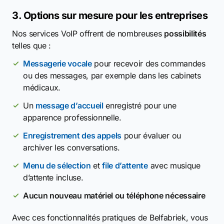
3. Options sur mesure pour les entreprises
Nos services VoIP offrent de nombreuses
possibilités
telles que :
Messagerie vocale
pour recevoir des commandes
ou des messages, par exemple dans les cabinets
médicaux.
Un
message d’accueil
enregistré pour une
apparence professionnelle.
Enregistrement des appels
pour évaluer ou
archiver les conversations.
Menu de sélection
et
file d’attente
avec musique
d’attente incluse.
Aucun nouveau matériel ou téléphone nécessaire
Avec ces fonctionnalités pratiques de Belfabriek, vous