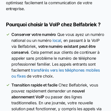
optimisez facilement la communication de votre
entreprise.
Pourquoi choisir la VoIP chez Belfabriek ?
Conserver votre numéro
Que vous ayez un numéro
national ou un numéro
local
, en passant à la VoIP
via Belfabriek,
votre numéro existant peut être
conservé
. Cela permet aux clients de continuer à
appeler sans problème le numéro de téléphone
professionnel familier. Les appels entrants sont
facilement
transférés vers les téléphones mobiles
ou fixes
de votre choix.
Transition rapide et facile
Chez Belfabriek, vous
pouvez rapidement demander un
nouvel
abonnement VoIP
ou passer des lignes
traditionnelles. En une journée, votre nouvelle
solution peut fonctionner, y compris les appels via