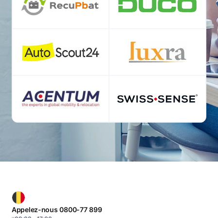
Appelez-nous 0800-77 899