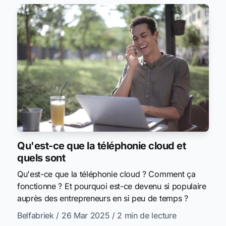
Qu'est-ce que la téléphonie cloud et
quels sont
Qu'est-ce que la téléphonie cloud ? Comment ça
fonctionne ? Et pourquoi est-ce devenu si populaire
auprès des entrepreneurs en si peu de temps ?
Belfabriek
/ 26 Mar 2025
/ 2 min de lecture