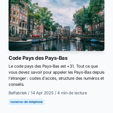
Code Pays des Pays-Bas
Le code pays des Pays-Bas est +31. Tout ce que
vous devez savoir pour appeler les Pays-Bas depuis
l'étranger : codes d'accès, structure des numéros et
conseils.
Belfabriek
/ 14 Apr 2025
/ 4 min de lecture
numeros-de-telephone