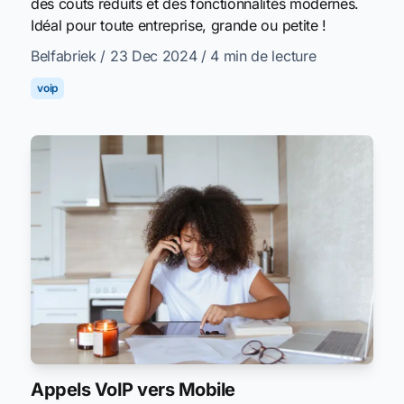
des coûts réduits et des fonctionnalités modernes.
Idéal pour toute entreprise, grande ou petite !
Belfabriek
/ 23 Dec 2024
/ 4 min de lecture
voip
Appels VoIP vers Mobile