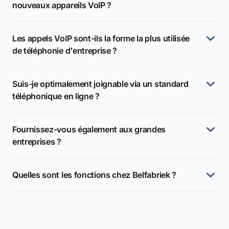
nouveaux appareils VoIP ?
Les appels VoIP sont-ils la forme la plus utilisée
de téléphonie d'entreprise ?
Suis-je optimalement joignable via un standard
téléphonique en ligne ?
Fournissez-vous également aux grandes
entreprises ?
Quelles sont les fonctions chez Belfabriek ?