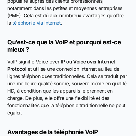
populaire auprès des clients professionnels,
notamment dans les petites et moyennes entreprises
(PME). Cela est dû aux nombreux avantages qu’offre
la
téléphonie via Internet
.
Qu’est-ce que la VoIP et pourquoi est-ce
mieux ?
VoIP signifie Voice over IP ou
Voice over Internet
Protocol
et utilise une connexion Internet au lieu de
lignes téléphoniques traditionnelles. Cela se traduit par
une meilleure qualité sonore, souvent même en qualité
HD, à condition que les appareils le prennent en
charge. De plus, elle offre une flexibilité et des
fonctionnalités que la téléphonie traditionnelle ne peut
égaler.
Avantages de la téléphonie VoIP