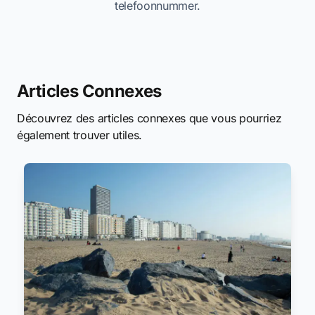
telefoonnummer.
Articles Connexes
Découvrez des articles connexes que vous pourriez
également trouver utiles.