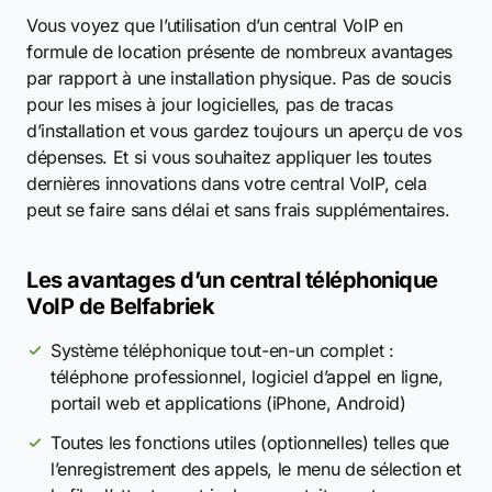
Vous voyez que l’utilisation d’un central VoIP en
formule de location présente de nombreux avantages
par rapport à une installation physique. Pas de soucis
pour les mises à jour logicielles, pas de tracas
d’installation et vous gardez toujours un aperçu de vos
dépenses. Et si vous souhaitez appliquer les toutes
dernières innovations dans votre central VoIP, cela
peut se faire sans délai et sans frais supplémentaires.
Les avantages d’un central téléphonique
VoIP de Belfabriek
Système téléphonique tout-en-un complet :
téléphone professionnel, logiciel d’appel en ligne,
portail web et applications (iPhone, Android)
Toutes les fonctions utiles (optionnelles) telles que
l’enregistrement des appels, le menu de sélection et