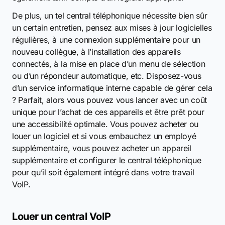
De plus, un tel central téléphonique nécessite bien sûr
un certain entretien, pensez aux mises à jour logicielles
régulières, à une connexion supplémentaire pour un
nouveau collègue, à l’installation des appareils
connectés, à la mise en place d’un menu de sélection
ou d’un répondeur automatique, etc. Disposez-vous
d’un service informatique interne capable de gérer cela
? Parfait, alors vous pouvez vous lancer avec un coût
unique pour l’achat de ces appareils et être prêt pour
une accessibilité optimale. Vous pouvez acheter ou
louer un logiciel et si vous embauchez un employé
supplémentaire, vous pouvez acheter un appareil
supplémentaire et configurer le central téléphonique
pour qu’il soit également intégré dans votre travail
VoIP.
Louer un central VoIP