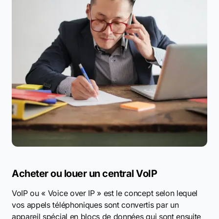
Acheter ou louer un central VoIP
VoIP ou « Voice over IP » est le concept selon lequel
vos appels téléphoniques sont convertis par un
appareil spécial en blocs de données qui sont ensuite