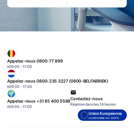
Appelez-nous 0800-77 899
09:00 - 17:00
Appelez-nous 0800-235 3227 (0800-BELFABRIEK)
09:00 - 17:00
Contactez-nous
Appelez-nous +31 85 400 5588
Réponse dans les 24 heures
09:00 - 17:00
Union Européenne
CONFORME AU GDPR