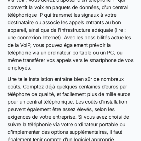
convertit la voix en paquets de données, d’un central
téléphonique IP qui transmet les signaux à votre
destinataire ou associe les appels entrants au bon
appareil, ainsi que de l’infrastructure adéquate (lire :
une connexion Internet). Avec les possibilités actuelles
de la VoIP, vous pouvez également prévoir la
téléphonie via un ordinateur portable ou un PC, ou
même transférer vos appels vers le smartphone de vos
employés.
Une telle installation entraîne bien sûr de nombreux
coûts. Comptez déjà quelques centaines d’euros par
téléphone de qualité, et facilement plus de mille euros
pour un central téléphonique. Les coûts d’installation
peuvent également être assez élevés, selon les
exigences de votre entreprise. Si vous avez choisi de
suivre la téléphonie via votre ordinateur portable ou
d’implémenter des options supplémentaires, il faut
également tenir compte d’un logiciel approprié.