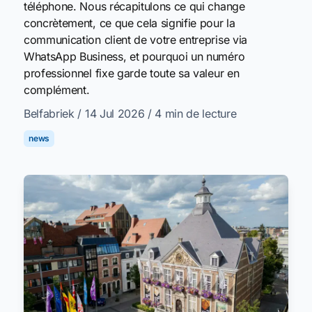
téléphone. Nous récapitulons ce qui change
concrètement, ce que cela signifie pour la
communication client de votre entreprise via
WhatsApp Business, et pourquoi un numéro
professionnel fixe garde toute sa valeur en
complément.
Belfabriek
/ 14 Jul 2026
/ 4 min de lecture
news