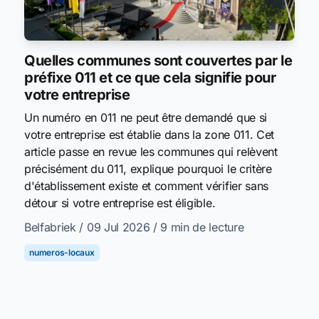
Quelles communes sont couvertes par le
préfixe 011 et ce que cela signifie pour
votre entreprise
Un numéro en 011 ne peut être demandé que si
votre entreprise est établie dans la zone 011. Cet
article passe en revue les communes qui relèvent
précisément du 011, explique pourquoi le critère
d'établissement existe et comment vérifier sans
détour si votre entreprise est éligible.
Belfabriek
/ 09 Jul 2026
/ 9 min de lecture
numeros-locaux