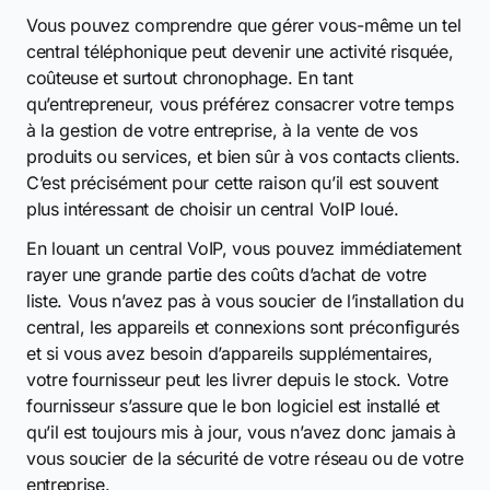
Vous pouvez comprendre que gérer vous-même un tel
central téléphonique peut devenir une activité risquée,
coûteuse et surtout chronophage. En tant
qu’entrepreneur, vous préférez consacrer votre temps
à la gestion de votre entreprise, à la vente de vos
produits ou services, et bien sûr à vos contacts clients.
C’est précisément pour cette raison qu’il est souvent
plus intéressant de choisir un central VoIP loué.
En louant un central VoIP, vous pouvez immédiatement
rayer une grande partie des coûts d’achat de votre
liste. Vous n’avez pas à vous soucier de l’installation du
central, les appareils et connexions sont préconfigurés
et si vous avez besoin d’appareils supplémentaires,
votre fournisseur peut les livrer depuis le stock. Votre
fournisseur s’assure que le bon logiciel est installé et
qu’il est toujours mis à jour, vous n’avez donc jamais à
vous soucier de la sécurité de votre réseau ou de votre
entreprise.