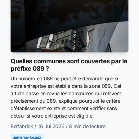
Quelles communes sont couvertes par le
préfixe 089 ?
Un numéro en 089 ne peut être demandé que si
votre entreprise est établie dans la zone 089. Cet
article passe en revue les communes qui relèvent
précisément du 089, explique pourquoi le critère
d'établissement existe et comment vérifier sans
détour si votre entreprise est éligible.
Belfabriek
/ 16 Jul 2026
/ 8 min de lecture
numeros-locaux