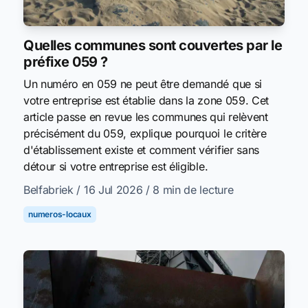
Quelles communes sont couvertes par le
préfixe 059 ?
Un numéro en 059 ne peut être demandé que si
votre entreprise est établie dans la zone 059. Cet
article passe en revue les communes qui relèvent
précisément du 059, explique pourquoi le critère
d'établissement existe et comment vérifier sans
détour si votre entreprise est éligible.
Belfabriek
/ 16 Jul 2026
/ 8 min de lecture
numeros-locaux