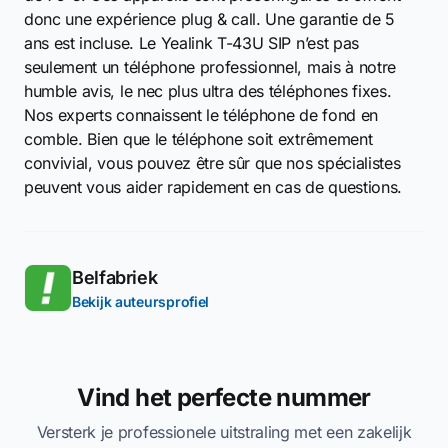
donc une expérience plug & call. Une garantie de 5
ans est incluse. Le Yealink T-43U SIP n’est pas
seulement un téléphone professionnel, mais à notre
humble avis, le nec plus ultra des téléphones fixes.
Nos experts connaissent le téléphone de fond en
comble. Bien que le téléphone soit extrêmement
convivial, vous pouvez être sûr que nos spécialistes
peuvent vous aider rapidement en cas de questions.
Belfabriek
Bekijk auteursprofiel
Vind het perfecte nummer
Versterk je professionele uitstraling met een zakelijk