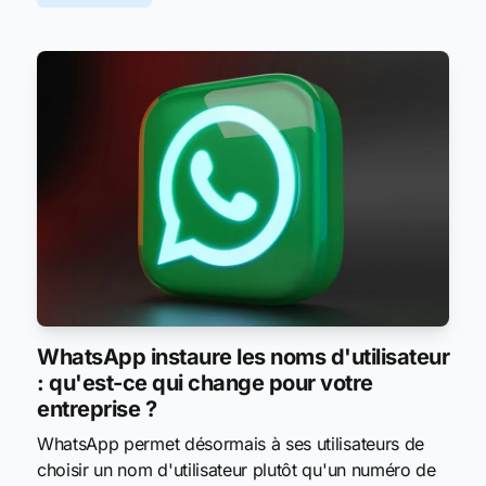
WhatsApp instaure les noms d'utilisateur
: qu'est-ce qui change pour votre
entreprise ?
WhatsApp permet désormais à ses utilisateurs de
choisir un nom d'utilisateur plutôt qu'un numéro de