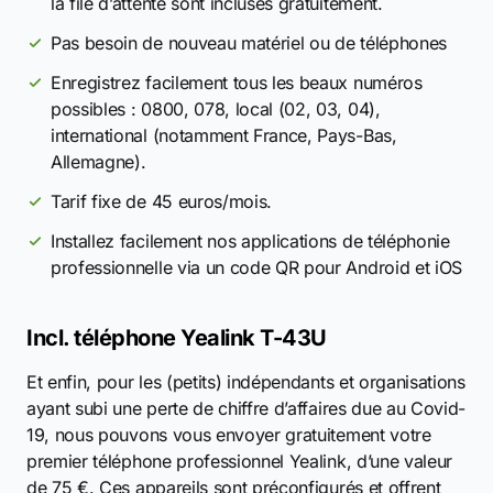
la file d’attente sont incluses gratuitement.
Pas besoin de nouveau matériel ou de téléphones
Enregistrez facilement tous les beaux numéros
possibles : 0800, 078, local (02, 03, 04),
international (notamment France, Pays-Bas,
Allemagne).
Tarif fixe de 45 euros/mois.
Installez facilement nos applications de téléphonie
professionnelle via un code QR pour Android et iOS
Incl. téléphone Yealink T-43U
Et enfin, pour les (petits) indépendants et organisations
ayant subi une perte de chiffre d’affaires due au Covid-
19, nous pouvons vous envoyer gratuitement votre
premier téléphone professionnel Yealink, d’une valeur
de 75 €. Ces appareils sont préconfigurés et offrent