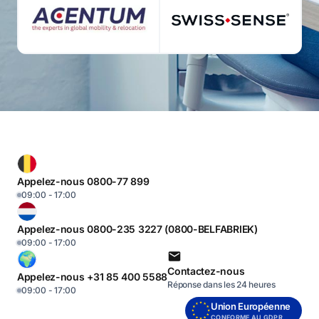
Appelez-nous 0800-77 899
09:00 - 17:00
Appelez-nous 0800-235 3227 (0800-BELFABRIEK)
09:00 - 17:00
Contactez-nous
Appelez-nous +31 85 400 5588
Réponse dans les 24 heures
09:00 - 17:00
Union Européenne
CONFORME AU GDPR