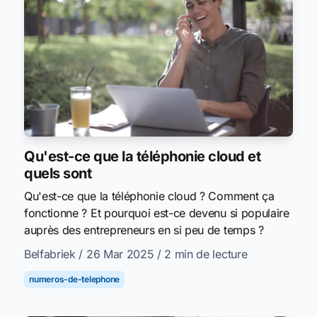
Qu'est-ce que la téléphonie cloud et
quels sont
Qu'est-ce que la téléphonie cloud ? Comment ça
fonctionne ? Et pourquoi est-ce devenu si populaire
auprès des entrepreneurs en si peu de temps ?
Belfabriek
/ 26 Mar 2025
/ 2 min de lecture
numeros-de-telephone