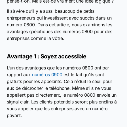
pense-t-on. Mais est-ce vraiment une idée logique ?
Il s’avère qu’il y a aussi beaucoup de petits
entrepreneurs qui investissent avec succès dans un
numéro 0800. Dans cet article, nous examinons les
avantages spécifiques des numéros 0800 pour des
entreprises comme la vôtre.
Avantage 1 : Soyez accessible
L’un des avantages que les numéros 0800 ont par
rapport aux
numéros 0900
est le fait qu’ils sont
gratuits pour les appelants. Cela réduit le seuil pour
eux de décrocher le téléphone. Même s’ils ne vous
appellent pas directement, le numéro 0800 envoie un
signal clair. Les clients potentiels seront plus enclins à
vous appeler que les entreprises avec un numéro
payant.