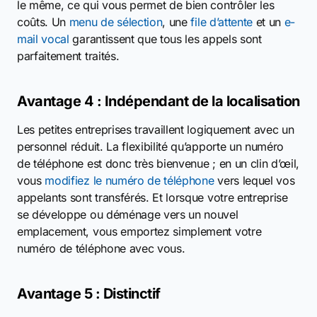
le même, ce qui vous permet de bien contrôler les
coûts. Un
menu de sélection
, une
file d’attente
et un
e-
mail vocal
garantissent que tous les appels sont
parfaitement traités.
Avantage 4 : Indépendant de la localisation
Les petites entreprises travaillent logiquement avec un
personnel réduit. La flexibilité qu’apporte un numéro
de téléphone est donc très bienvenue ; en un clin d’œil,
vous
modifiez le numéro de téléphone
vers lequel vos
appelants sont transférés. Et lorsque votre entreprise
se développe ou déménage vers un nouvel
emplacement, vous emportez simplement votre
numéro de téléphone avec vous.
Avantage 5 : Distinctif