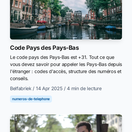
Code Pays des Pays-Bas
Le code pays des Pays-Bas est +31. Tout ce que
vous devez savoir pour appeler les Pays-Bas depuis
l'étranger : codes d'accès, structure des numéros et
conseils.
Belfabriek
/ 14 Apr 2025
/ 4 min de lecture
numeros-de-telephone