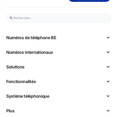
Numéros de téléphone BE
Numéros internationaux
Solutions
Fonctionnalités
Système téléphonique
Plus