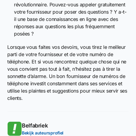
révolutionnaire. Pouvez-vous appeler gratuitement
votre fournisseur pour poser des questions ? Y a-t-
il une base de connaissances en ligne avec des
réponses aux questions les plus fréquemment
posées ?
Lorsque vous faites vos devoirs, vous tirez le meilleur
parti de votre fournisseur et de votre numéro de
téléphone. Et si vous rencontrez quelque chose qui ne
vous convient pas tout à fait, n’hésitez pas à tirer la
sonnette d’alarme. Un bon fournisseur de numéros de
téléphone investit constamment dans ses services et
utilise les plaintes et suggestions pour mieux servir ses
clients.
Belfabriek
Bekijk auteursprofiel