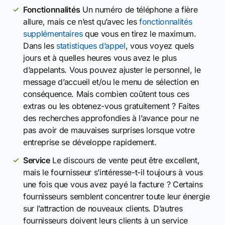
Fonctionnalités
Un numéro de téléphone a fière
allure, mais ce n’est qu’avec les
fonctionnalités
supplémentaires
que vous en tirez le maximum.
Dans les
statistiques d’appel
, vous voyez quels
jours et à quelles heures vous avez le plus
d’appelants. Vous pouvez ajuster le personnel, le
message d’accueil et/ou le menu de sélection en
conséquence. Mais combien coûtent tous ces
extras ou les obtenez-vous gratuitement ? Faites
des recherches approfondies à l’avance pour ne
pas avoir de mauvaises surprises lorsque votre
entreprise se développe rapidement.
Service
Le discours de vente peut être excellent,
mais le fournisseur s’intéresse-t-il toujours à vous
une fois que vous avez payé la facture ? Certains
fournisseurs semblent concentrer toute leur énergie
sur l’attraction de nouveaux clients. D’autres
fournisseurs doivent leurs clients à un service