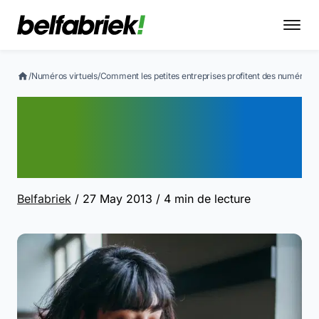
/
Numéros virtuels
/
Comment les petites entreprises profitent des numéros
Comment les petites
entreprises profitent des
numéros 0800
Belfabriek
/ 27 May 2013
/ 4 min de lecture