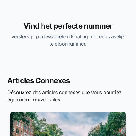
Vind het perfecte nummer
Versterk je professionele uitstraling met een zakelijk
telefoonnummer.
Articles Connexes
Découvrez des articles connexes que vous pourriez
également trouver utiles.