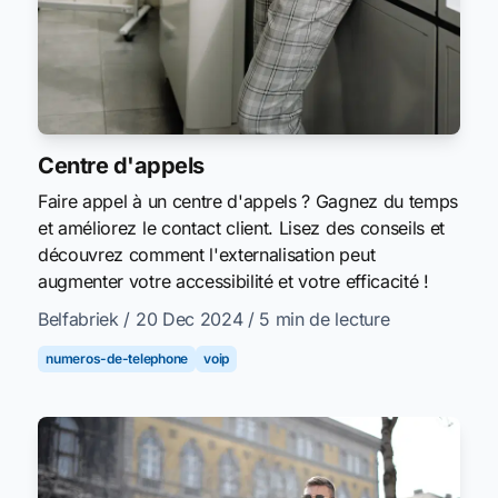
Centre d'appels
Faire appel à un centre d'appels ? Gagnez du temps
et améliorez le contact client. Lisez des conseils et
découvrez comment l'externalisation peut
augmenter votre accessibilité et votre efficacité !
Belfabriek
/ 20 Dec 2024
/ 5 min de lecture
numeros-de-telephone
voip