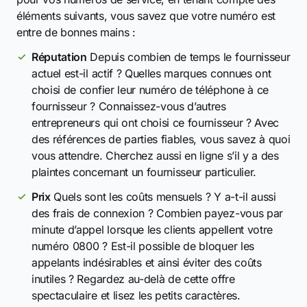
éléments suivants, vous savez que votre numéro est
entre de bonnes mains :
Réputation
Depuis combien de temps le fournisseur
actuel est-il actif ? Quelles marques connues ont
choisi de confier leur numéro de téléphone à ce
fournisseur ? Connaissez-vous d’autres
entrepreneurs qui ont choisi ce fournisseur ? Avec
des références de parties fiables, vous savez à quoi
vous attendre. Cherchez aussi en ligne s’il y a des
plaintes concernant un fournisseur particulier.
Prix
Quels sont les coûts mensuels ? Y a-t-il aussi
des frais de connexion ? Combien payez-vous par
minute d’appel lorsque les clients appellent votre
numéro 0800 ? Est-il possible de bloquer les
appelants indésirables et ainsi éviter des coûts
inutiles ? Regardez au-delà de cette offre
spectaculaire et lisez les petits caractères.