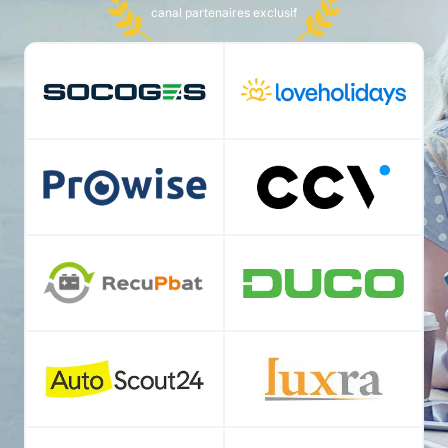
canal partenaires exclusif