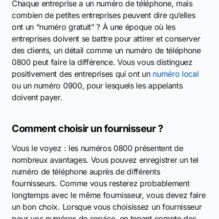
Chaque entreprise a un numéro de téléphone, mais
combien de petites entreprises peuvent dire qu’elles
ont un “numéro gratuit” ? À une époque où les
entreprises doivent se battre pour attirer et conserver
des clients, un détail comme un numéro de téléphone
0800 peut faire la différence. Vous vous distinguez
positivement des entreprises qui ont un
numéro local
ou un numéro 0900, pour lesquels les appelants
doivent payer.
Comment choisir un fournisseur ?
Vous le voyez : les numéros 0800 présentent de
nombreux avantages. Vous pouvez enregistrer un tel
numéro de téléphone auprès de différents
fournisseurs. Comme vous resterez probablement
longtemps avec le même fournisseur, vous devez faire
un bon choix. Lorsque vous choisissez un fournisseur
pour vos numéros de service, en tenant compte des