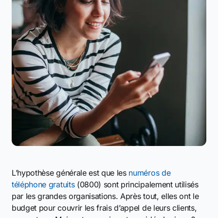
L’hypothèse générale est que les
numéros de
téléphone gratuits
(0800) sont principalement utilisés
par les grandes organisations. Après tout, elles ont le
budget pour couvrir les frais d’appel de leurs clients,