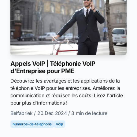
Appels VoIP | Téléphonie VoIP
d'Entreprise pour PME
Découvrez les avantages et les applications de la
téléphonie VoIP pour les entreprises. Améliorez la
communication et réduisez les coûts. Lisez l'article
pour plus d'informations !
Belfabriek
/ 20 Dec 2024
/ 3 min de lecture
numeros-de-telephone
voip