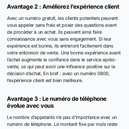
Avantage 2 : Améliorez l’expérience client
Avec un numéro gratuit, les clients potentiels peuvent
vous appeler sans frais et poser des questions avant
de procéder à un achat. Ils peuvent ainsi faire
connaissance avec vous sans engagement. Si leur
expérience est bonne, ils entreront facilement dans
votre entonnoir de vente. Une bonne expérience avant
l’achat augmente la confiance dans le service après-
vente, ce qui peut avoir une influence positive sur la
décision d’achat. En bref : avec un numéro 0800,
l’expérience client est bien meilleure.
Avantage 3 : Le numéro de téléphone
évolue avec vous
Le nombre d’appelants n’a pas d’importance avec un
numéro de téléphone. Le montant fixe par mois reste