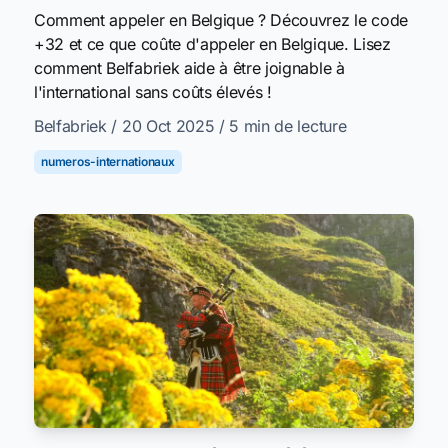
Comment appeler en Belgique ? Découvrez le code
+32 et ce que coûte d'appeler en Belgique. Lisez
comment Belfabriek aide à être joignable à
l'international sans coûts élevés !
Belfabriek
/ 20 Oct 2025
/ 5 min de lecture
numeros-internationaux