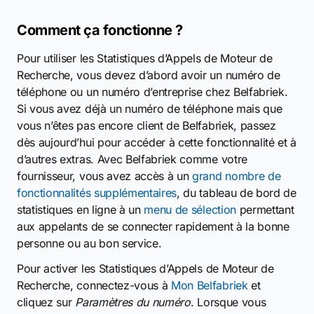
Comment ça fonctionne ?
Pour utiliser les Statistiques d’Appels de Moteur de
Recherche, vous devez d’abord avoir un numéro de
téléphone ou un numéro d’entreprise chez Belfabriek.
Si vous avez déjà un numéro de téléphone mais que
vous n’êtes pas encore client de Belfabriek, passez
dès aujourd’hui pour accéder à cette fonctionnalité et à
d’autres extras. Avec Belfabriek comme votre
fournisseur, vous avez accès à un
grand nombre de
fonctionnalités supplémentaires
, du tableau de bord de
statistiques en ligne à un
menu de sélection
permettant
aux appelants de se connecter rapidement à la bonne
personne ou au bon service.
Pour activer les Statistiques d’Appels de Moteur de
Recherche, connectez-vous à
Mon Belfabriek
et
cliquez sur
Paramètres du numéro
. Lorsque vous