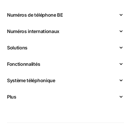
Numéros de téléphone BE
Numéros internationaux
Solutions
Fonctionnalités
Système téléphonique
Plus