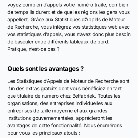
voyez combien d’appels votre numéro traite, combien
de temps ils durent et de quelles régions les gens vous
appellent. Grâce aux Statistiques d’Appels de Moteur
de Recherche, vous intégrez vos statistiques web avec
vos statistiques d’appels, vous n’avez donc plus besoin
de basculer entre différents tableaux de bord.
Pratique, n’est-ce pas ?
Quels sont les avantages ?
Les Statistiques d’Appels de Moteur de Recherche sont
l’un des extras gratuits dont vous bénéficiez en tant
que titulaire de numéro chez Belfabriek. Toutes les
organisations, des entreprises individuelles aux
entreprises de taille moyenne et aux grandes
institutions gouvernementales, apprécieront les
avantages de cette fonctionnalité. Nous énumérons
pour vous les principaux atouts :