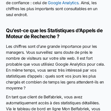
de confiance : celui de
Google Analytics
. Ainsi, les
chiffres les plus importants sont consultables en un
seul endroit.
Qu’est-ce que les Statistiques d’Appels de
Moteur de Recherche ?
Les chiffres sont d’une grande importance pour les
managers. Vous surveillez sans doute de près le
nombre de visiteurs sur votre site web. Il est fort
probable que vous utilisiez Google Analytics pour cela.
En même temps, vous serez très intéressé par vos
statistiques d’appels : quels sont vos jours les plus
chargés et combien de temps les gens attendent-ils en
moyenne ?
En tant que client de Belfabriek, vous avez
automatiquement accès à des statistiques détaillées.
Via le tableau de bord en ligne Mon Belfabriek, vous