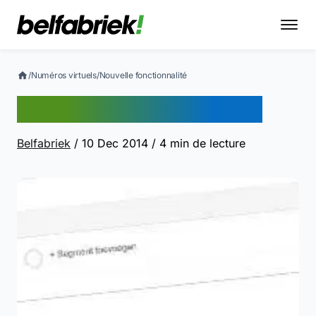
/
Numéros virtuels
/
Nouvelle fonctionnalité
Nouvelle fonctionnalité
Belfabriek
/ 10 Dec 2014
/ 4 min de lecture