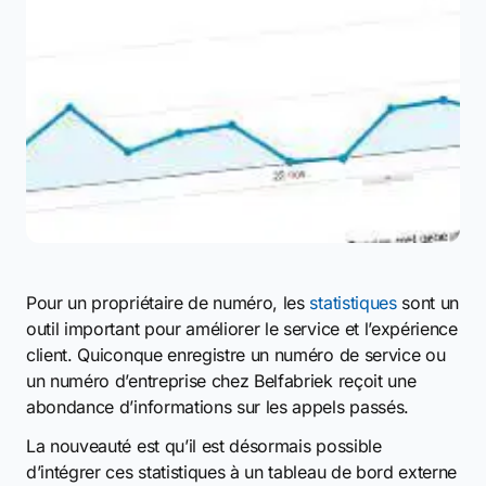
Pour un propriétaire de numéro, les
statistiques
sont un
outil important pour améliorer le service et l’expérience
client. Quiconque enregistre un numéro de service ou
un numéro d’entreprise chez Belfabriek reçoit une
abondance d’informations sur les appels passés.
La nouveauté est qu’il est désormais possible
d’intégrer ces statistiques à un tableau de bord externe