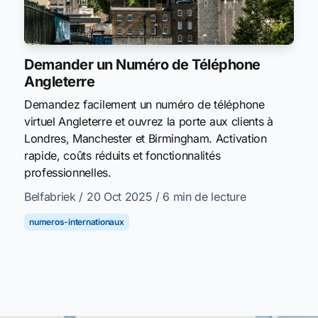
Demander un Numéro de Téléphone
Angleterre
Demandez facilement un numéro de téléphone
virtuel Angleterre et ouvrez la porte aux clients à
Londres, Manchester et Birmingham. Activation
rapide, coûts réduits et fonctionnalités
professionnelles.
Belfabriek
/ 20 Oct 2025
/ 6 min de lecture
numeros-internationaux