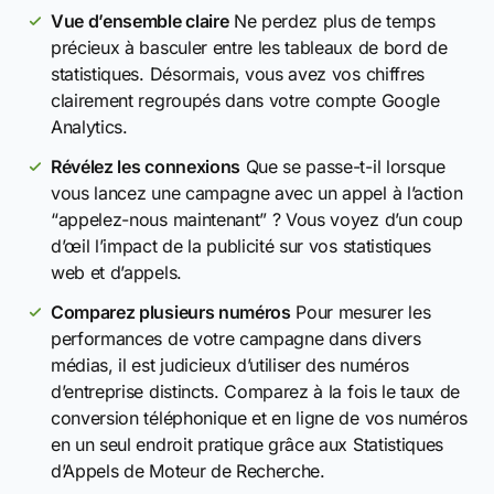
Vue d’ensemble claire
Ne perdez plus de temps
précieux à basculer entre les tableaux de bord de
statistiques. Désormais, vous avez vos chiffres
clairement regroupés dans votre compte Google
Analytics.
Révélez les connexions
Que se passe-t-il lorsque
vous lancez une campagne avec un appel à l’action
“appelez-nous maintenant” ? Vous voyez d’un coup
d’œil l’impact de la publicité sur vos statistiques
web et d’appels.
Comparez plusieurs numéros
Pour mesurer les
performances de votre campagne dans divers
médias, il est judicieux d’utiliser des numéros
d’entreprise distincts. Comparez à la fois le taux de
conversion téléphonique et en ligne de vos numéros
en un seul endroit pratique grâce aux Statistiques
d’Appels de Moteur de Recherche.