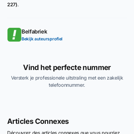
227)
.
Belfabriek
Bekijk auteursprofiel
Vind het perfecte nummer
Versterk je professionele uitstraling met een zakelijk
telefoonnummer.
Articles Connexes
Découvrez des articles connexes que vous pourriez