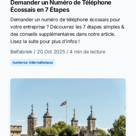
Demander un Numéro de Téléphone
Écossais en 7 Étapes
Demander un numéro de téléphone écossais pour
votre entreprise ? Découvrez les 7 étapes simples &
des conseils supplémentaires dans notre article.
Lisez la suite pour plus d'infos !
Belfabriek
/ 20 Oct 2025
/ 4 min de lecture
numeros-internationaux