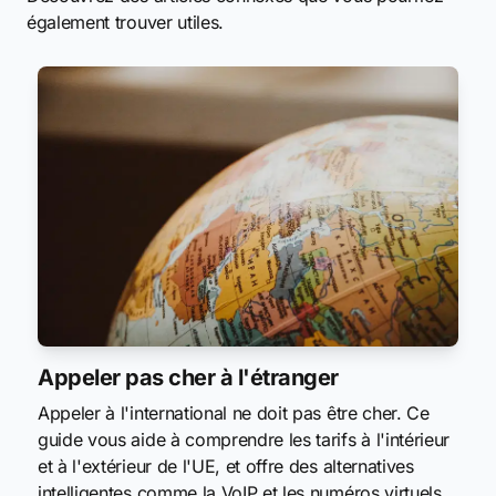
également trouver utiles.
Appeler pas cher à l'étranger
Appeler à l'international ne doit pas être cher. Ce
guide vous aide à comprendre les tarifs à l'intérieur
et à l'extérieur de l'UE, et offre des alternatives
intelligentes comme la VoIP et les numéros virtuels