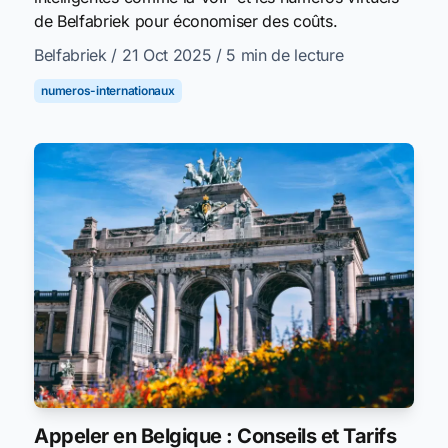
de Belfabriek pour économiser des coûts.
Belfabriek
/ 21 Oct 2025
/ 5 min de lecture
numeros-internationaux
Appeler en Belgique : Conseils et Tarifs