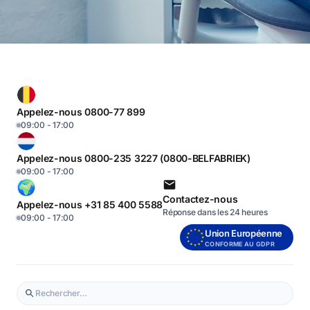
Appelez-nous 0800-77 899
09:00 - 17:00
Appelez-nous 0800-235 3227 (0800-BELFABRIEK)
09:00 - 17:00
Contactez-nous
Appelez-nous +31 85 400 5588
Réponse dans les 24 heures
09:00 - 17:00
Union Européenne
CONFORME AU GDPR