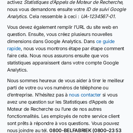
activez
Statistiques d’Appels de Moteur de Recherche
,
nous vous demandons ensuite votre
ID de suivi Google
Analytics
. Cela ressemble à ceci :
UA-1234567-01
.
Vous devez également remplir l’URL du site web en
question. Ensuite, vous créez plusieurs nouvelles
dimensions dans Google Analytics. Dans
ce guide
rapide
, nous vous montrons étape par étape comment
faire cela. Nous nous assurons ensuite que vos
statistiques apparaissent dans votre compte Google
Analytics.
Nous sommes heureux de vous aider à tirer le meilleur
parti de votre ou vos numéros de téléphone ou
d’entreprise. N’hésitez pas à
nous contacter
si vous
avez une question sur les Statistiques d’Appels de
Moteur de Recherche ou l’une de nos autres
fonctionnalités. Les employés de notre service client
sont prêts à répondre à vos questions. Vous pouvez
nous joindre au tél.
0800-BELFABRIEK (0800–23 53