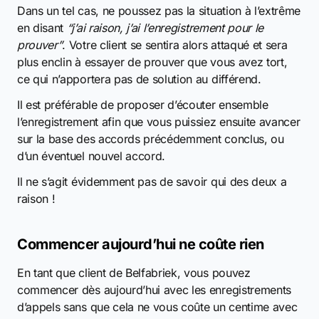
Dans un tel cas, ne poussez pas la situation à l’extrême
en disant
“j’ai raison, j’ai l’enregistrement pour le
prouver”
. Votre client se sentira alors attaqué et sera
plus enclin à essayer de prouver que vous avez tort,
ce qui n’apportera pas de solution au différend.
Il est préférable de proposer d’écouter ensemble
l’enregistrement afin que vous puissiez ensuite avancer
sur la base des accords précédemment conclus, ou
d’un éventuel nouvel accord.
Il ne s’agit évidemment pas de savoir qui des deux a
raison !
Commencer aujourd’hui ne coûte rien
En tant que client de Belfabriek, vous pouvez
commencer dès aujourd’hui avec les enregistrements
d’appels sans que cela ne vous coûte un centime avec