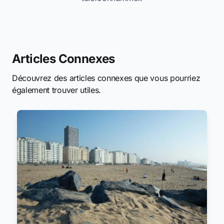
Articles Connexes
Découvrez des articles connexes que vous pourriez
également trouver utiles.