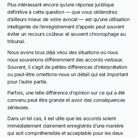
Plus intéressant encore qu’une réponse juridique
définitive à cette question — que vous obtiendrez
d’ailleurs mieux de votre avocat — est qu’une utilisation
intelligente de l’enregistrement d’appels peut souvent
éviter un recours coûteux et souvent chronophage au
tribunal.
Nous avons tous déjà vécu des situations où nous
nous souvenons différemment des accords verbaux.
Souvent, il s’agit de petites différences d’interprétation
ou peut-être omettons-nous un détail qui est important
pour l’autre partie.
Parfois, une telle différence d’opinion sur ce qui a été
convenu peut être grande et avoir des conséquences
sérieuses.
Dans un tel cas, il est utile que les accords soient
immédiatement clairement enregistrés d’une manière
qui soit compréhensible et acceptable pour les deux