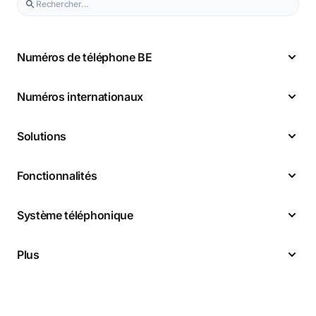
Numéros de téléphone BE
Numéros internationaux
Solutions
Fonctionnalités
Système téléphonique
Plus