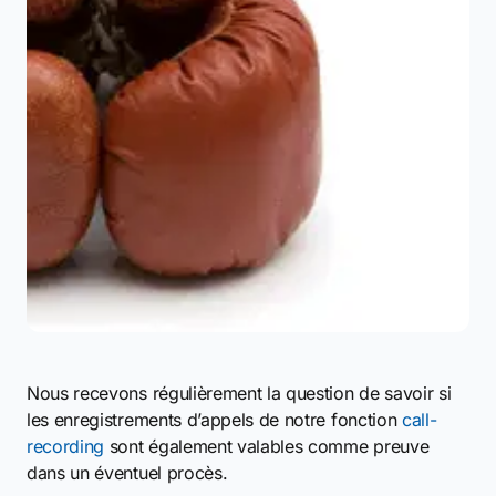
Nous recevons régulièrement la question de savoir si
les enregistrements d’appels de notre fonction
call-
recording
sont également valables comme preuve
dans un éventuel procès.