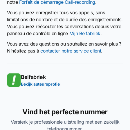
notre
Forfait de démarrage Call-recording
.
Vous pouvez enregistrer tous vos appels, sans
limitations de nombre et de durée des enregistrements.
Vous pouvez réécouter les conversations depuis votre
panneau de contrôle en ligne
Mijn Belfabriek
.
Vous avez des questions ou souhaitez en savoir plus ?
N’hésitez pas à
contacter notre service client
.
Belfabriek
Bekijk auteursprofiel
Vind het perfecte nummer
Versterk je professionele uitstraling met een zakelijk
telefoonnummer.