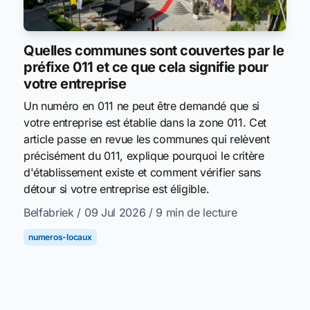
Quelles communes sont couvertes par le
préfixe 011 et ce que cela signifie pour
votre entreprise
Un numéro en 011 ne peut être demandé que si
votre entreprise est établie dans la zone 011. Cet
article passe en revue les communes qui relèvent
précisément du 011, explique pourquoi le critère
d'établissement existe et comment vérifier sans
détour si votre entreprise est éligible.
Belfabriek
/ 09 Jul 2026
/ 9 min de lecture
numeros-locaux