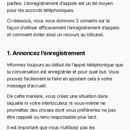
parties. L’enregistrement d’appels est un tel moyen
pour les accords téléphoniques.
Ci-dessous, nous vous donnons 3 conseils sur la
façon d’utiliser efficacement l’enregistrement d’appels
et comment éviter ainsi un recours au tribunal.
1. Annoncez l’enregistrement
Informez toujours au début de l’appel téléphonique que
la conversation est enregistrée et pour quel but. Vous
pouvez facilement le faire en ajoutant cela à votre
message d’accueil.
De cette manière, vous créez une situation dans
laquelle ni votre interlocuteur ni vous-même ne
promettez des choses dont vous préféreriez ne pas
être rappelé ou tenu responsable plus tard.
Il est important que vous n’utilisiez pas les