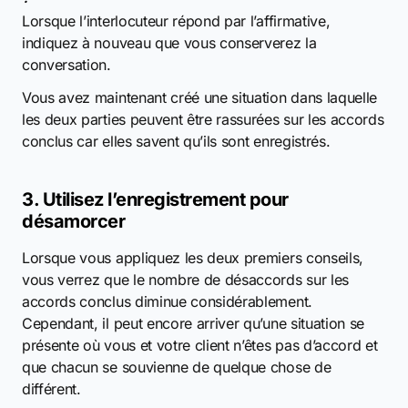
Lorsque l’interlocuteur répond par l’affirmative,
indiquez à nouveau que vous conserverez la
conversation.
Vous avez maintenant créé une situation dans laquelle
les deux parties peuvent être rassurées sur les accords
conclus car elles savent qu’ils sont enregistrés.
3. Utilisez l’enregistrement pour
désamorcer
Lorsque vous appliquez les deux premiers conseils,
vous verrez que le nombre de désaccords sur les
accords conclus diminue considérablement.
Cependant, il peut encore arriver qu’une situation se
présente où vous et votre client n’êtes pas d’accord et
que chacun se souvienne de quelque chose de
différent.