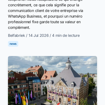
concrètement, ce que cela signifie pour la
communication client de votre entreprise via
WhatsApp Business, et pourquoi un numéro
professionnel fixe garde toute sa valeur en
complément.
Belfabriek
/ 14 Jul 2026
/ 4 min de lecture
news