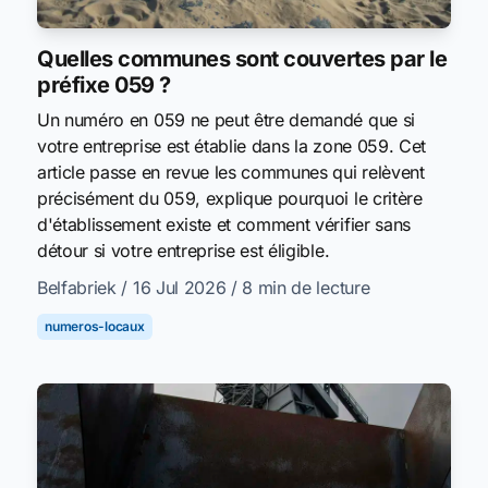
Quelles communes sont couvertes par le
préfixe 059 ?
Un numéro en 059 ne peut être demandé que si
votre entreprise est établie dans la zone 059. Cet
article passe en revue les communes qui relèvent
précisément du 059, explique pourquoi le critère
d'établissement existe et comment vérifier sans
détour si votre entreprise est éligible.
Belfabriek
/ 16 Jul 2026
/ 8 min de lecture
numeros-locaux