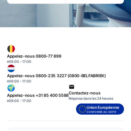
Appelez-nous 0800-77 899
09:00 - 17:00
Appelez-nous 0800-235 3227 (0800-BELFABRIEK)
09:00 - 17:00
Contactez-nous
Appelez-nous +31 85 400 5588
Réponse dans les 24 heures
09:00 - 17:00
Union Européenne
CONFORME AU GDPR