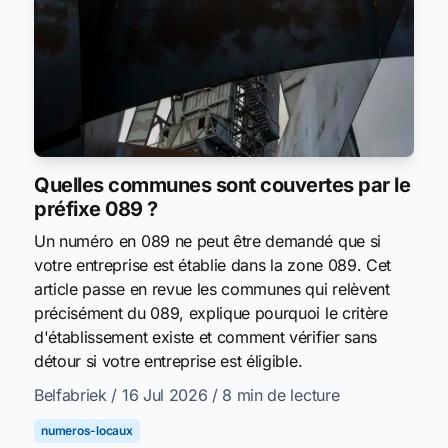
Quelles communes sont couvertes par le
préfixe 089 ?
Un numéro en 089 ne peut être demandé que si
votre entreprise est établie dans la zone 089. Cet
article passe en revue les communes qui relèvent
précisément du 089, explique pourquoi le critère
d'établissement existe et comment vérifier sans
détour si votre entreprise est éligible.
Belfabriek
/ 16 Jul 2026
/ 8 min de lecture
numeros-locaux