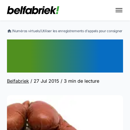
/
Numéros virtuels
/
Utiliser les enregistrements d'appels pour consigner
Utiliser les
enregistrements d'appels
pour consigner
Belfabriek
/ 27 Jul 2015
/ 3 min de lecture