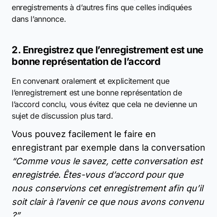
enregistrements à d’autres fins que celles indiquées
dans l’annonce.
2. Enregistrez que l’enregistrement est une
bonne représentation de l’accord
En convenant oralement et explicitement que
l’enregistrement est une bonne représentation de
l’accord conclu, vous évitez que cela ne devienne un
sujet de discussion plus tard.
Vous pouvez facilement le faire en
enregistrant par exemple dans la conversation
“Comme vous le savez, cette conversation est
enregistrée. Êtes-vous d’accord pour que
nous conservions cet enregistrement afin qu’il
soit clair à l’avenir ce que nous avons convenu
?”