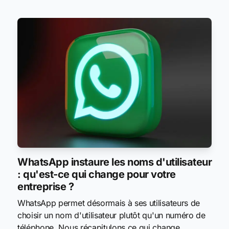
WhatsApp instaure les noms d'utilisateur
: qu'est-ce qui change pour votre
entreprise ?
WhatsApp permet désormais à ses utilisateurs de
choisir un nom d'utilisateur plutôt qu'un numéro de
téléphone. Nous récapitulons ce qui change