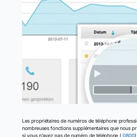
Les propriétaires de numéros de téléphone professio
nombreuses fonctions supplémentaires que nous pro
si vous n’avez pas de numéro de téléphone (
0800
)