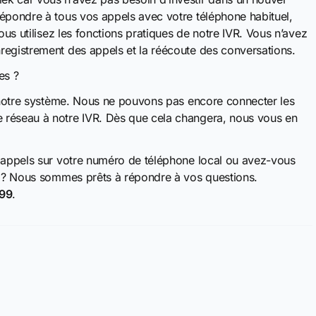
répondre à tous vos appels avec votre téléphone habituel,
ous utilisez les fonctions pratiques de notre IVR. Vous n’avez
registrement des appels et la réécoute des conversations.
es ?
r notre système. Nous ne pouvons pas encore connecter les
 réseau à notre IVR. Dès que cela changera, nous vous en
s appels sur votre numéro de téléphone local ou avez-vous
ek ? Nous sommes prêts à répondre à vos questions.
99
.