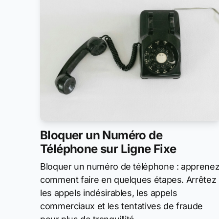
Bloquer un Numéro de
Téléphone sur Ligne Fixe
Bloquer un numéro de téléphone : apprene
comment faire en quelques étapes. Arrêtez
les appels indésirables, les appels
commerciaux et les tentatives de fraude