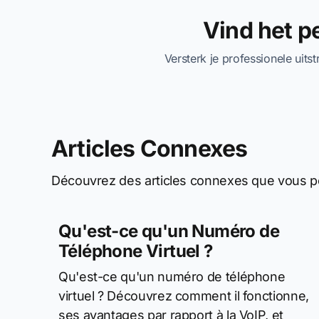
Vind het 
Versterk je professionele uits
Articles Connexes
Découvrez des articles connexes que vous po
Qu'est-ce qu'un Numéro de
Téléphone Virtuel ?
Qu'est-ce qu'un numéro de téléphone
virtuel ? Découvrez comment il fonctionne,
ses avantages par rapport à la VoIP, et