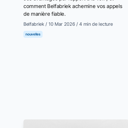
comment Belfabriek achemine vos appels
de manière fiable.
Belfabriek
/ 10 Mar 2026
/ 4 min de lecture
nouvelles