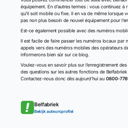
équipement. En d’autres termes : vous continuez à 
qu’il soit mobile ou fixe. Il en va de même lorsque v
pas non plus besoin de nouvel équipement pour l’en
Est-ce également possible avec des numéros mobil
Il est facile de faire passer les numéros locaux pa
appels vers des numéros mobiles des opérateurs de
informerons bien sûr sur ce blog.
Voulez-vous en savoir plus sur l’enregistrement de
des questions sur les autres fonctions de Belfabri
Contactez-nous donc dès aujourd’hui au
0800-778
Belfabriek
Bekijk auteursprofiel