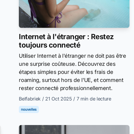
Internet à l'étranger : Restez
toujours connecté
Utiliser Internet à l'étranger ne doit pas être
une surprise coûteuse. Découvrez des
étapes simples pour éviter les frais de
roaming, surtout hors de l'UE, et comment
rester connecté professionnellement.
Belfabriek
/ 21 Oct 2025
/ 7 min de lecture
nouvelles