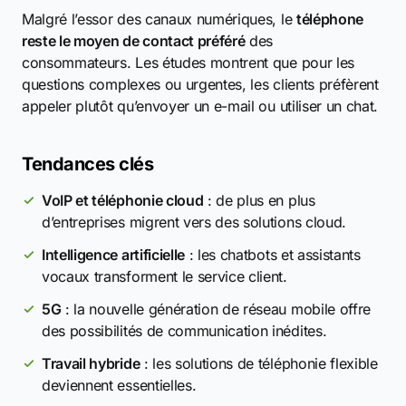
Malgré l’essor des canaux numériques, le
téléphone
reste le moyen de contact préféré
des
consommateurs. Les études montrent que pour les
questions complexes ou urgentes, les clients préfèrent
appeler plutôt qu’envoyer un e-mail ou utiliser un chat.
Tendances clés
VoIP et téléphonie cloud
: de plus en plus
d’entreprises migrent vers des solutions cloud.
Intelligence artificielle
: les chatbots et assistants
vocaux transforment le service client.
5G
: la nouvelle génération de réseau mobile offre
des possibilités de communication inédites.
Travail hybride
: les solutions de téléphonie flexible
deviennent essentielles.