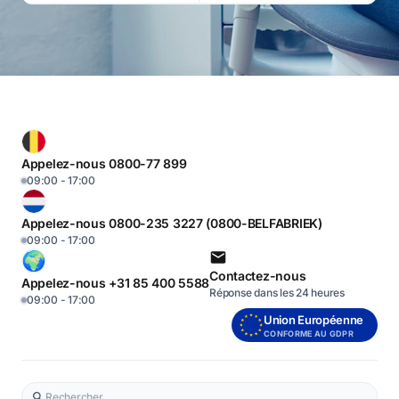
Appelez-nous 0800-77 899
09:00 - 17:00
Appelez-nous 0800-235 3227 (0800-BELFABRIEK)
09:00 - 17:00
Contactez-nous
Appelez-nous +31 85 400 5588
Réponse dans les 24 heures
09:00 - 17:00
Union Européenne
CONFORME AU GDPR