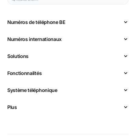
Numéros de téléphone BE
Numéros internationaux
Solutions
Fonctionnalités
Système téléphonique
Plus