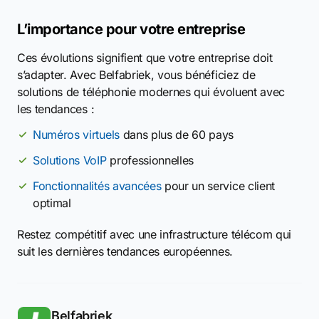
L’importance pour votre entreprise
Ces évolutions signifient que votre entreprise doit
s’adapter. Avec Belfabriek, vous bénéficiez de
solutions de téléphonie modernes qui évoluent avec
les tendances :
Numéros virtuels
dans plus de 60 pays
Solutions VoIP
professionnelles
Fonctionnalités avancées
pour un service client
optimal
Restez compétitif avec une infrastructure télécom qui
suit les dernières tendances européennes.
Belfabriek