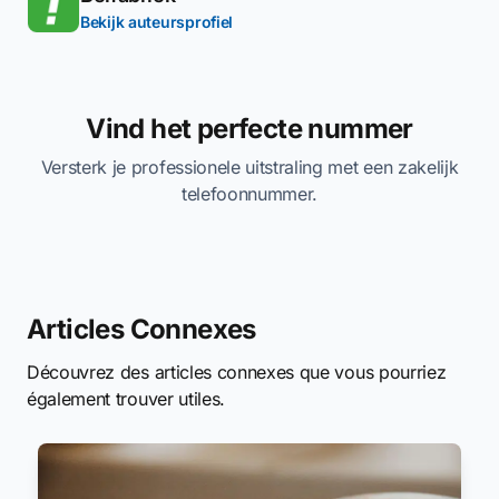
Bekijk auteursprofiel
Vind het perfecte nummer
Versterk je professionele uitstraling met een zakelijk
telefoonnummer.
Articles Connexes
Découvrez des articles connexes que vous pourriez
également trouver utiles.