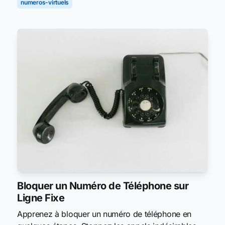
numeros-virtuels
Bloquer un Numéro de Téléphone sur
Ligne Fixe
Apprenez à bloquer un numéro de téléphone en