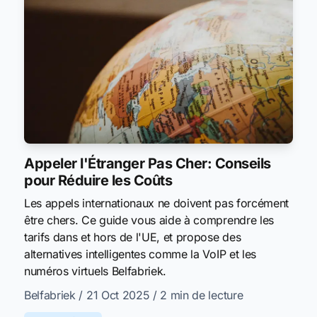
Appeler l'Étranger Pas Cher: Conseils
pour Réduire les Coûts
Les appels internationaux ne doivent pas forcément
être chers. Ce guide vous aide à comprendre les
tarifs dans et hors de l'UE, et propose des
alternatives intelligentes comme la VoIP et les
numéros virtuels Belfabriek.
Belfabriek
/ 21 Oct 2025
/ 2 min de lecture