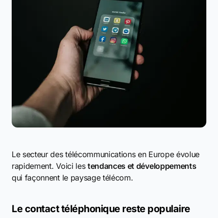
Le secteur des télécommunications en Europe évolue
rapidement. Voici les
tendances et développements
qui façonnent le paysage télécom.
Le contact téléphonique reste populaire