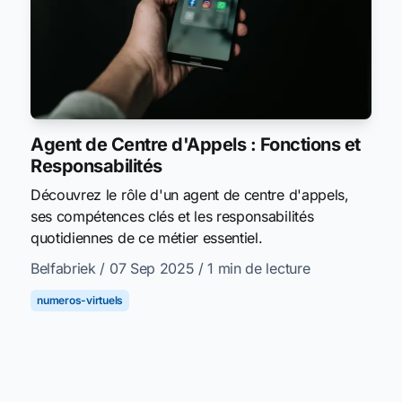
Agent de Centre d'Appels : Fonctions et
Responsabilités
Découvrez le rôle d'un agent de centre d'appels,
ses compétences clés et les responsabilités
quotidiennes de ce métier essentiel.
Belfabriek
/ 07 Sep 2025
/ 1 min de lecture
numeros-virtuels