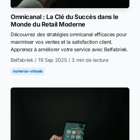
Omnicanal : La Clé du Succès dans le
Monde du Retail Moderne
Découvrez des stratégies omnicanal efficaces pour
maximiser vos ventes et la satisfaction client.
Apprenez à améliorer votre service avec Belfabriek.
Belfabriek
/ 19 Sep 2025
/ 3 min de lecture
numeros-virtuels