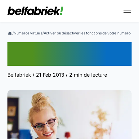
/
Numéros virtuels
/
Activer ou désactiver les fonctions de votre numéro
Activer ou désactiver les
fonctions de votre numéro
Belfabriek
/ 21 Feb 2013
/ 2 min de lecture