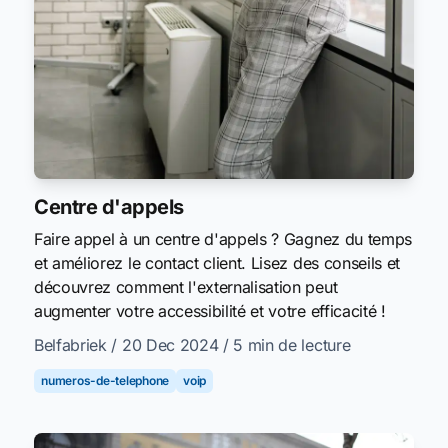
Centre d'appels
Faire appel à un centre d'appels ? Gagnez du temps
et améliorez le contact client. Lisez des conseils et
découvrez comment l'externalisation peut
augmenter votre accessibilité et votre efficacité !
Belfabriek
/ 20 Dec 2024
/ 5 min de lecture
numeros-de-telephone
voip