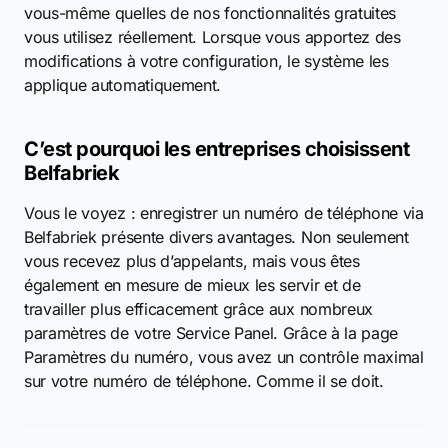
vous-même quelles de nos fonctionnalités gratuites
vous utilisez réellement. Lorsque vous apportez des
modifications à votre configuration, le système les
applique automatiquement.
C’est pourquoi les entreprises choisissent
Belfabriek
Vous le voyez : enregistrer un numéro de téléphone via
Belfabriek présente divers avantages. Non seulement
vous recevez plus d’appelants, mais vous êtes
également en mesure de mieux les servir et de
travailler plus efficacement grâce aux nombreux
paramètres de votre Service Panel. Grâce à la page
Paramètres du numéro, vous avez un contrôle maximal
sur votre numéro de téléphone. Comme il se doit.