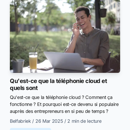
Qu'est-ce que la téléphonie cloud et
quels sont
Qu'est-ce que la téléphonie cloud ? Comment ça
fonctionne ? Et pourquoi est-ce devenu si populaire
auprès des entrepreneurs en si peu de temps ?
Belfabriek
/ 26 Mar 2025
/ 2 min de lecture