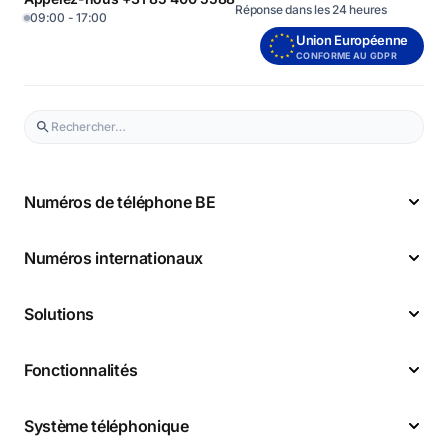
Réponse dans les 24 heures
09:00 - 17:00
Union Européenne
CONFORME AU GDPR
Numéros de téléphone BE
Numéros internationaux
Solutions
Fonctionnalités
Système téléphonique