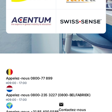
Appelez-nous 0800-77 899
09:00 - 17:00
Appelez-nous 0800-235 3227 (0800-BELFABRIEK)
09:00 - 17:00
Contactez-nous
Appelez-nous +31 85 400 5588