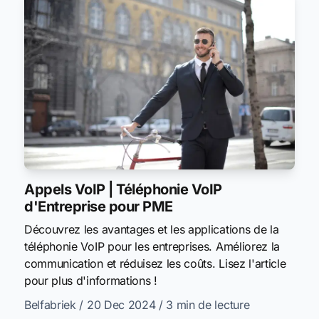
Appels VoIP | Téléphonie VoIP
d'Entreprise pour PME
Découvrez les avantages et les applications de la
téléphonie VoIP pour les entreprises. Améliorez la
communication et réduisez les coûts. Lisez l'article
pour plus d'informations !
Belfabriek
/ 20 Dec 2024
/ 3 min de lecture