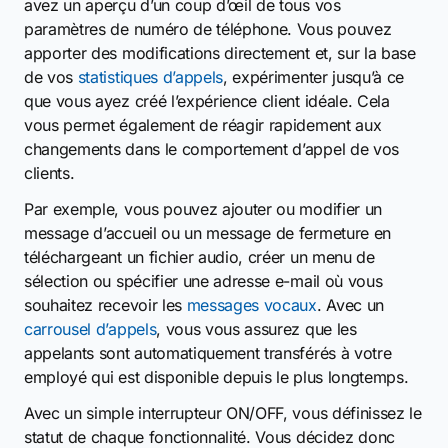
avez un aperçu d’un coup d’œil de tous vos
paramètres de numéro de téléphone. Vous pouvez
apporter des modifications directement et, sur la base
de vos
statistiques d’appels
, expérimenter jusqu’à ce
que vous ayez créé l’expérience client idéale. Cela
vous permet également de réagir rapidement aux
changements dans le comportement d’appel de vos
clients.
Par exemple, vous pouvez ajouter ou modifier un
message d’accueil ou un message de fermeture en
téléchargeant un fichier audio, créer un menu de
sélection ou spécifier une adresse e-mail où vous
souhaitez recevoir les
messages vocaux
. Avec un
carrousel d’appels
, vous vous assurez que les
appelants sont automatiquement transférés à votre
employé qui est disponible depuis le plus longtemps.
Avec un simple interrupteur ON/OFF, vous définissez le
statut de chaque fonctionnalité. Vous décidez donc