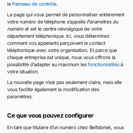
le
Panneau de contrôle
.
La page qui vous permet de personnaliser entièrement
votre numéro de téléphone s’appelle
Paramètres du
numéro
et est le centre névralgique de votre
département téléphonique. Ici, vous déterminez
comment vos appelants perçoivent le contact
téléphonique avec votre organisation. Et parce que
chaque entreprise est unique, nous vous offrons la
possibilité d’adapter au maximum les
fonctionnalités
à
votre situation.
La nouvelle page n’est pas seulement claire, mais elle
vous facilite également la modification des
paramètres.
Ce que vous pouvez configurer
En tant que titulaire d’un numéro chez Belfabriek, vous