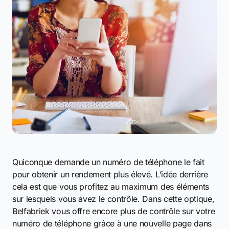
Quiconque demande un numéro de téléphone le fait
pour obtenir un rendement plus élevé. L’idée derrière
cela est que vous profitez au maximum des éléments
sur lesquels vous avez le contrôle. Dans cette optique,
Belfabriek vous offre encore plus de contrôle sur votre
numéro de téléphone grâce à une nouvelle page dans