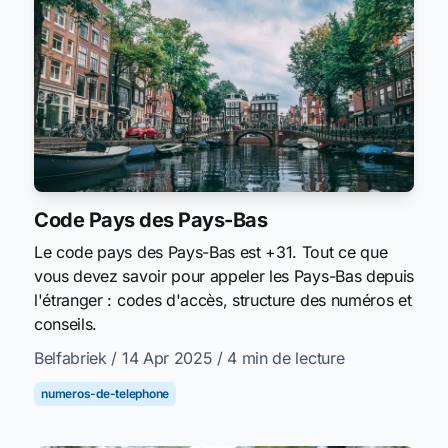
Code Pays des Pays-Bas
Le code pays des Pays-Bas est +31. Tout ce que
vous devez savoir pour appeler les Pays-Bas depuis
l'étranger : codes d'accès, structure des numéros et
conseils.
Belfabriek
/ 14 Apr 2025
/ 4 min de lecture
numeros-de-telephone