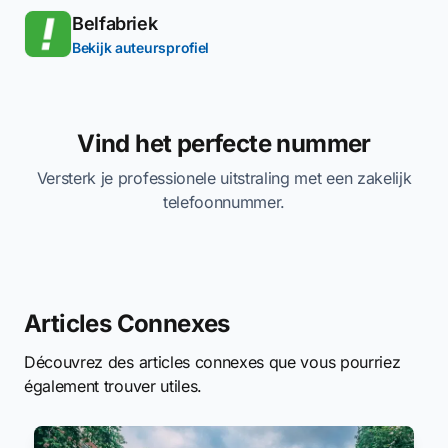
Belfabriek
Bekijk auteursprofiel
Vind het perfecte nummer
Versterk je professionele uitstraling met een zakelijk
telefoonnummer.
Articles Connexes
Découvrez des articles connexes que vous pourriez
également trouver utiles.