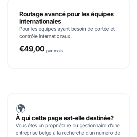
Routage avancé pour les équipes
internationales
Pour les équipes ayant besoin de portée et
contrôle internationaux.
€49,00
par mois
🌍
À qui cette page est-elle destinée?
Vous êtes un propriétaire ou gestionnaire d’une
entreprise belge à la recherche d’un numéro de