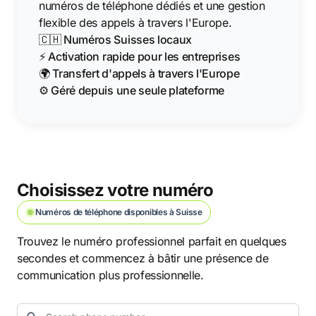
numéros de téléphone dédiés et une gestion
flexible des appels à travers l'Europe.
🇨🇭 Numéros Suisses locaux
⚡ Activation rapide pour les entreprises
🌍 Transfert d'appels à travers l'Europe
⚙️ Géré depuis une seule plateforme
Choisissez votre numéro
Numéros de téléphone disponibles à Suisse
Trouvez le numéro professionnel parfait en quelques
secondes et commencez à bâtir une présence de
communication plus professionnelle.