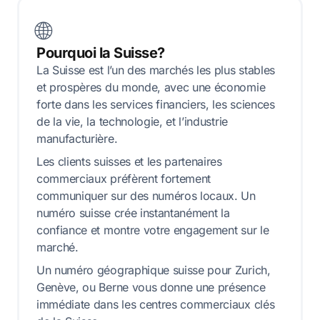
🌐
Pourquoi la Suisse?
La Suisse est l’un des marchés les plus stables
et prospères du monde, avec une économie
forte dans les services financiers, les sciences
de la vie, la technologie, et l’industrie
manufacturière.
Les clients suisses et les partenaires
commerciaux préfèrent fortement
communiquer sur des numéros locaux. Un
numéro suisse crée instantanément la
confiance et montre votre engagement sur le
marché.
Un numéro géographique suisse pour Zurich,
Genève, ou Berne vous donne une présence
immédiate dans les centres commerciaux clés