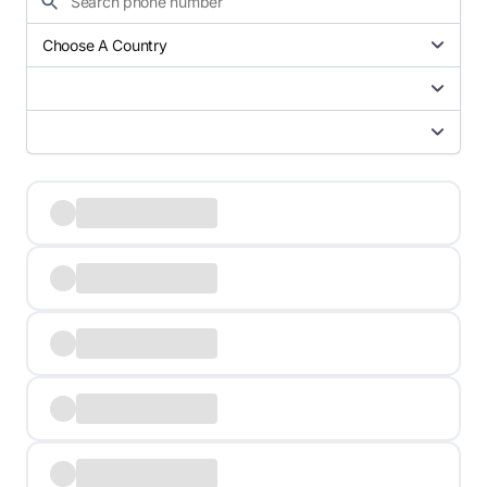
Choose A Country