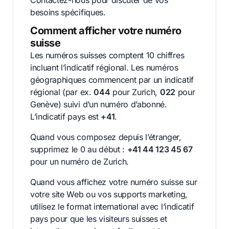
besoins spécifiques.
Comment afficher votre numéro
suisse
Les numéros suisses comptent 10 chiffres
incluant l’indicatif régional. Les numéros
géographiques commencent par un indicatif
régional (par ex.
044
pour Zurich,
022
pour
Genève) suivi d’un numéro d’abonné.
L’indicatif pays est
+41
.
Quand vous composez depuis l’étranger,
supprimez le 0 au début :
+41 44 123 45 67
pour un numéro de Zurich.
Quand vous affichez votre numéro suisse sur
votre site Web ou vos supports marketing,
utilisez le format international avec l’indicatif
pays pour que les visiteurs suisses et