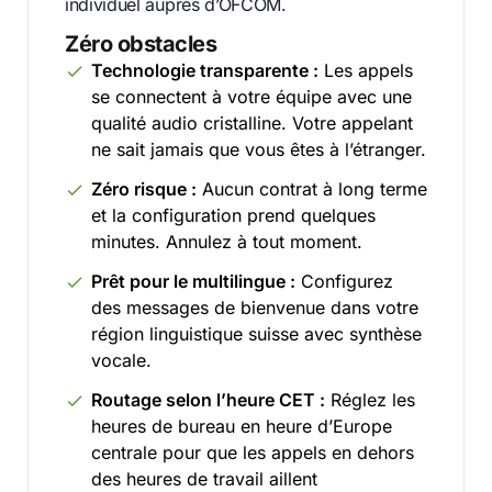
individuel auprès d’OFCOM.
Zéro obstacles
Technologie transparente :
Les appels
se connectent à votre équipe avec une
qualité audio cristalline. Votre appelant
ne sait jamais que vous êtes à l’étranger.
Zéro risque :
Aucun contrat à long terme
et la configuration prend quelques
minutes. Annulez à tout moment.
Prêt pour le multilingue :
Configurez
des messages de bienvenue dans votre
région linguistique suisse avec synthèse
vocale.
Routage selon l’heure CET :
Réglez les
heures de bureau en heure d’Europe
centrale pour que les appels en dehors
des heures de travail aillent