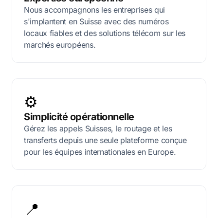
Nous accompagnons les entreprises qui
s'implantent en Suisse avec des numéros
locaux fiables et des solutions télécom sur les
marchés européens.
⚙️
Simplicité opérationnelle
Gérez les appels Suisses, le routage et les
transferts depuis une seule plateforme conçue
pour les équipes internationales en Europe.
📍