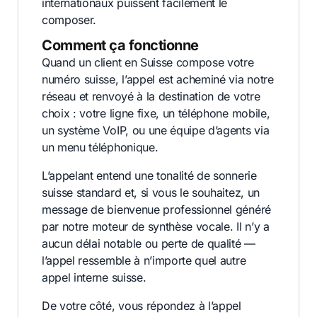
internationaux puissent facilement le
composer.
Comment ça fonctionne
Quand un client en Suisse compose votre
numéro suisse, l’appel est acheminé via notre
réseau et renvoyé à la destination de votre
choix : votre ligne fixe, un téléphone mobile,
un système VoIP, ou une équipe d’agents via
un menu téléphonique.
L’appelant entend une tonalité de sonnerie
suisse standard et, si vous le souhaitez, un
message de bienvenue professionnel généré
par notre moteur de synthèse vocale. Il n’y a
aucun délai notable ou perte de qualité —
l’appel ressemble à n’importe quel autre
appel interne suisse.
De votre côté, vous répondez à l’appel