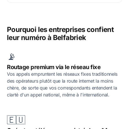
Pourquoi les entreprises confient
leur numéro à Belfabriek
📡
Routage premium via le réseau fixe
Vos appels empruntent les réseaux fixes traditionnels
des opérateurs plutôt que la route internet la moins
chère, de sorte que vos correspondants entendent la
clarté d'un appel national, même à l'international.
🇪🇺