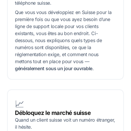
téléphone suisse.
Que vous vous développiez en Suisse pour la
première fois ou que vous ayez besoin d’une
ligne de support locale pour vos clients
existants, vous êtes au bon endroit. Ci-
dessous, nous expliquons quels types de
numéros sont disponibles, ce que la
réglementation exige, et comment nous
mettons tout en place pour vous —
généralement sous un jour ouvrable
.
📈
Débloquez le marché suisse
Quand un client suisse voit un numéro étranger,
il hésite.