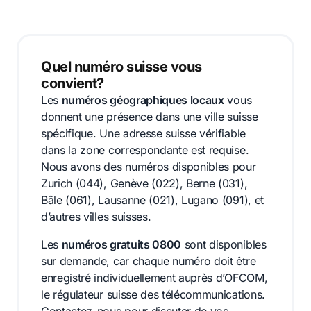
Quel numéro suisse vous
convient?
Les
numéros géographiques locaux
vous
donnent une présence dans une ville suisse
spécifique. Une adresse suisse vérifiable
dans la zone correspondante est requise.
Nous avons des numéros disponibles pour
Zurich (044), Genève (022), Berne (031),
Bâle (061), Lausanne (021), Lugano (091), et
d’autres villes suisses.
Les
numéros gratuits 0800
sont disponibles
sur demande, car chaque numéro doit être
enregistré individuellement auprès d’OFCOM,
le régulateur suisse des télécommunications.
Contactez-nous pour discuter de vos