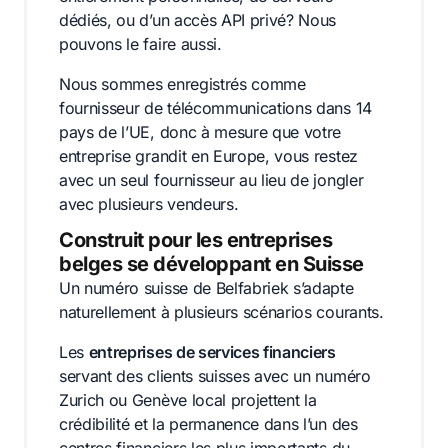
dédiés, ou d’un accès API privé? Nous
pouvons le faire aussi.
Nous sommes enregistrés comme
fournisseur de télécommunications dans 14
pays de l’UE, donc à mesure que votre
entreprise grandit en Europe, vous restez
avec un seul fournisseur au lieu de jongler
avec plusieurs vendeurs.
Construit pour les entreprises
belges se développant en Suisse
Un numéro suisse de Belfabriek s’adapte
naturellement à plusieurs scénarios courants.
Les
entreprises de services financiers
servant des clients suisses avec un numéro
Zurich ou Genève local projettent la
crédibilité et la permanence dans l’un des
centres financiers les plus importants du