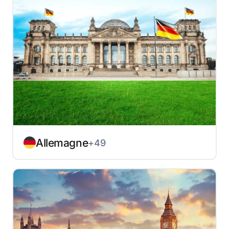
Allemagne
+49