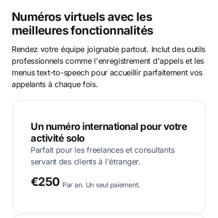
Numéros virtuels avec les
meilleures fonctionnalités
Rendez votre équipe joignable partout. Inclut des outils
professionnels comme l'enregistrement d'appels et les
menus text-to-speech pour accueillir parfaitement vos
appelants à chaque fois.
Un numéro international pour votre
activité solo
Parfait pour les freelances et consultants
servant des clients à l'étranger.
€250
Par an. Un seul paiement.