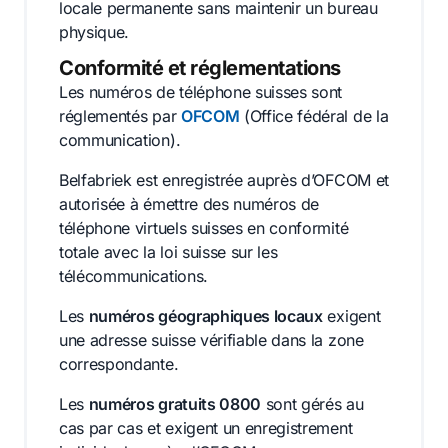
locale permanente sans maintenir un bureau
physique.
Conformité et réglementations
Les numéros de téléphone suisses sont
réglementés par
OFCOM
(Office fédéral de la
communication).
Belfabriek est enregistrée auprès d’OFCOM et
autorisée à émettre des numéros de
téléphone virtuels suisses en conformité
totale avec la loi suisse sur les
télécommunications.
Les
numéros géographiques locaux
exigent
une adresse suisse vérifiable dans la zone
correspondante.
Les
numéros gratuits 0800
sont gérés au
cas par cas et exigent un enregistrement