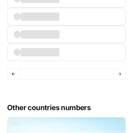
Other countries numbers