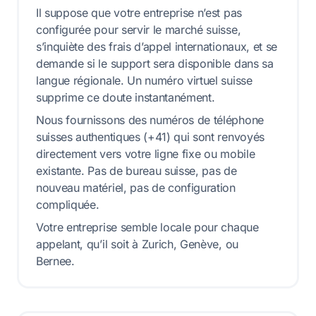
Il suppose que votre entreprise n’est pas
configurée pour servir le marché suisse,
s’inquiète des frais d’appel internationaux, et se
demande si le support sera disponible dans sa
langue régionale. Un numéro virtuel suisse
supprime ce doute instantanément.
Nous fournissons des numéros de téléphone
suisses authentiques (+41) qui sont renvoyés
directement vers votre ligne fixe ou mobile
existante. Pas de bureau suisse, pas de
nouveau matériel, pas de configuration
compliquée.
Votre entreprise semble locale pour chaque
appelant, qu’il soit à Zurich, Genève, ou
Bernee.