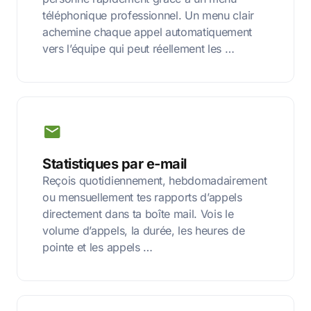
téléphonique professionnel. Un menu clair
achemine chaque appel automatiquement
vers l’équipe qui peut réellement les …
Statistiques par e-mail
Reçois quotidiennement, hebdomadairement
ou mensuellement tes rapports d’appels
directement dans ta boîte mail. Vois le
volume d’appels, la durée, les heures de
pointe et les appels …