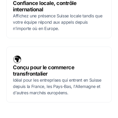
Confiance locale, contrôle
international
Affichez une présence Suisse locale tandis que
votre équipe répond aux appels depuis
n'importe où en Europe.
🌍
Conçu pour le commerce
transfrontalier
Idéal pour les entreprises qui entrent en Suisse
depuis la France, les Pays-Bas, l'Allemagne et
d'autres marchés européens.