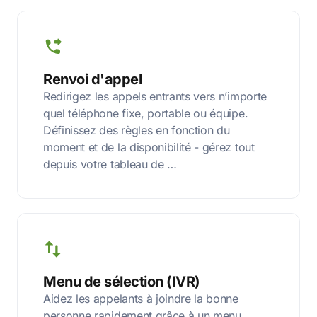
Renvoi d'appel
Redirigez les appels entrants vers n’importe
quel téléphone fixe, portable ou équipe.
Définissez des règles en fonction du
moment et de la disponibilité - gérez tout
depuis votre tableau de …
Menu de sélection (IVR)
Aidez les appelants à joindre la bonne
personne rapidement grâce à un menu