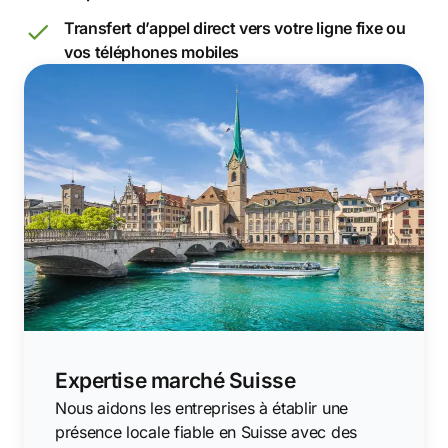
Transfert d’appel direct vers votre ligne fixe ou
vos téléphones mobiles
Expertise marché Suisse
Nous aidons les entreprises à établir une
présence locale fiable en Suisse avec des