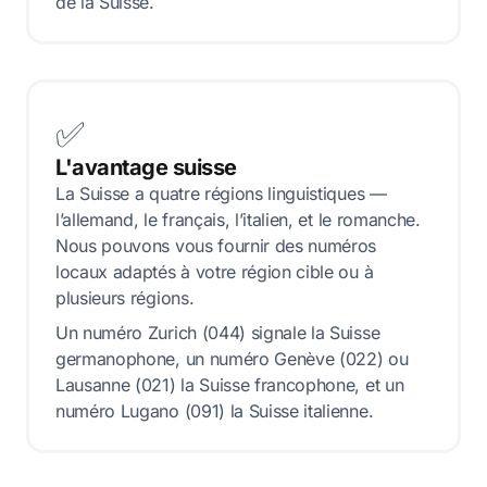
de la Suisse.
✅
L'avantage suisse
La Suisse a quatre régions linguistiques —
l’allemand, le français, l’italien, et le romanche.
Nous pouvons vous fournir des numéros
locaux adaptés à votre région cible ou à
plusieurs régions.
Un numéro Zurich (044) signale la Suisse
germanophone, un numéro Genève (022) ou
Lausanne (021) la Suisse francophone, et un
numéro Lugano (091) la Suisse italienne.