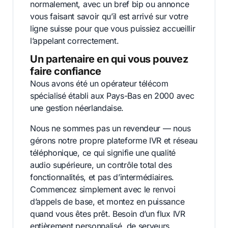
normalement, avec un bref bip ou annonce
vous faisant savoir qu’il est arrivé sur votre
ligne suisse pour que vous puissiez accueillir
l’appelant correctement.
Un partenaire en qui vous pouvez
faire confiance
Nous avons été un opérateur télécom
spécialisé établi aux Pays-Bas en 2000 avec
une gestion néerlandaise.
Nous ne sommes pas un revendeur — nous
gérons notre propre plateforme IVR et réseau
téléphonique, ce qui signifie une qualité
audio supérieure, un contrôle total des
fonctionnalités, et pas d’intermédiaires.
Commencez simplement avec le renvoi
d’appels de base, et montez en puissance
quand vous êtes prêt. Besoin d’un flux IVR
entièrement personnalisé, de serveurs