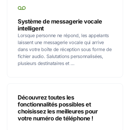
Système de messagerie vocale
intelligent
Lorsque personne ne répond, les appelants
laissent une messagerie vocale qui arrive
dans votre boîte de réception sous forme de
fichier audio. Salutations personnalisées,
plusieurs destinataires et …
Découvrez toutes les
fonctionnalités possibles et
choisissez les meilleures pour
votre numéro de téléphone !