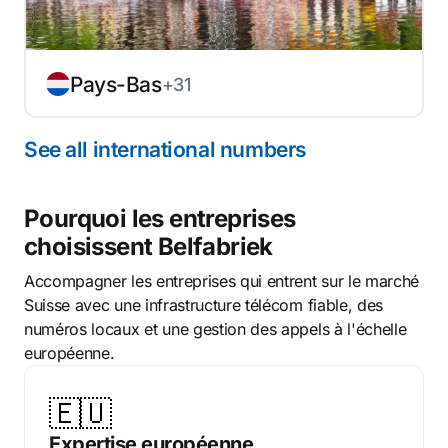
Pays-Bas
+31
See all international numbers
Pourquoi les entreprises
choisissent Belfabriek
Accompagner les entreprises qui entrent sur le marché
Suisse avec une infrastructure télécom fiable, des
numéros locaux et une gestion des appels à l'échelle
européenne.
🇪🇺
Expertise européenne