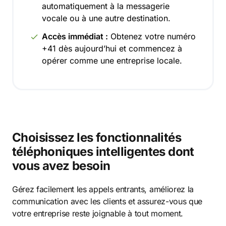
automatiquement à la messagerie
vocale ou à une autre destination.
Accès immédiat :
Obtenez votre numéro
+41 dès aujourd’hui et commencez à
opérer comme une entreprise locale.
Choisissez les fonctionnalités
téléphoniques intelligentes dont
vous avez besoin
Gérez facilement les appels entrants, améliorez la
communication avec les clients et assurez-vous que
votre entreprise reste joignable à tout moment.