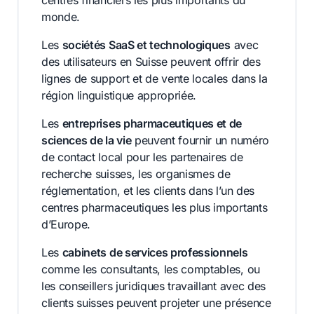
monde.
Les
sociétés SaaS et technologiques
avec
des utilisateurs en Suisse peuvent offrir des
lignes de support et de vente locales dans la
région linguistique appropriée.
Les
entreprises pharmaceutiques et de
sciences de la vie
peuvent fournir un numéro
de contact local pour les partenaires de
recherche suisses, les organismes de
réglementation, et les clients dans l’un des
centres pharmaceutiques les plus importants
d’Europe.
Les
cabinets de services professionnels
comme les consultants, les comptables, ou
les conseillers juridiques travaillant avec des
clients suisses peuvent projeter une présence