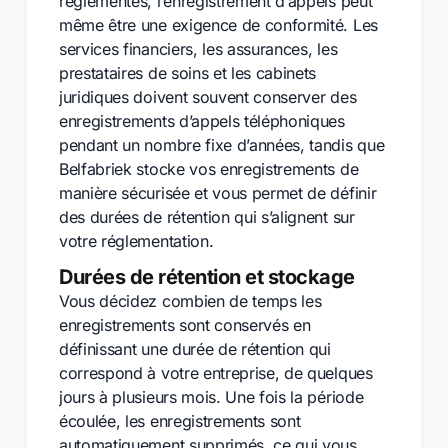
réglementés, l’enregistrement d’appels peut
même être une exigence de conformité. Les
services financiers, les assurances, les
prestataires de soins et les cabinets
juridiques doivent souvent conserver des
enregistrements d’appels téléphoniques
pendant un nombre fixe d’années, tandis que
Belfabriek stocke vos enregistrements de
manière sécurisée et vous permet de définir
des durées de rétention qui s’alignent sur
votre réglementation.
Durées de rétention et stockage
Vous décidez combien de temps les
enregistrements sont conservés en
définissant une durée de rétention qui
correspond à votre entreprise, de quelques
jours à plusieurs mois. Une fois la période
écoulée, les enregistrements sont
automatiquement supprimés, ce qui vous