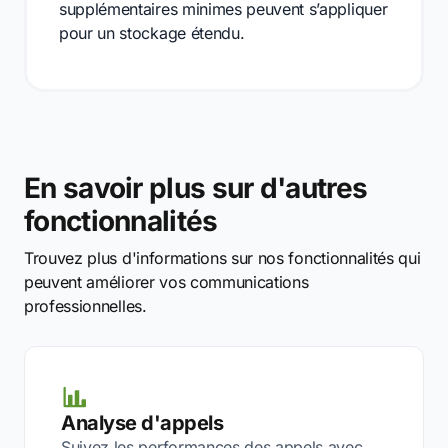
supplémentaires minimes peuvent s’appliquer
pour un stockage étendu.
En savoir plus sur d'autres
fonctionnalités
Trouvez plus d'informations sur nos fonctionnalités qui
peuvent améliorer vos communications
professionnelles.
Analyse d'appels
Suivez les performances des appels avec