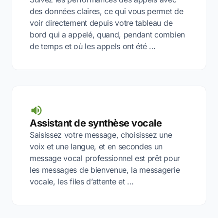
des données claires, ce qui vous permet de
voir directement depuis votre tableau de
bord qui a appelé, quand, pendant combien
de temps et où les appels ont été …
Assistant de synthèse vocale
Saisissez votre message, choisissez une
voix et une langue, et en secondes un
message vocal professionnel est prêt pour
les messages de bienvenue, la messagerie
vocale, les files d’attente et …