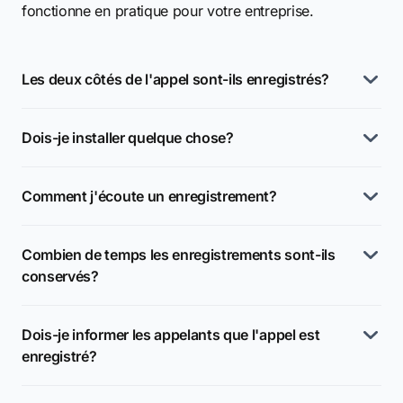
fonctionne en pratique pour votre entreprise.
Les deux côtés de l'appel sont-ils enregistrés?
Dois-je installer quelque chose?
Comment j'écoute un enregistrement?
Combien de temps les enregistrements sont-ils
conservés?
Dois-je informer les appelants que l'appel est
enregistré?