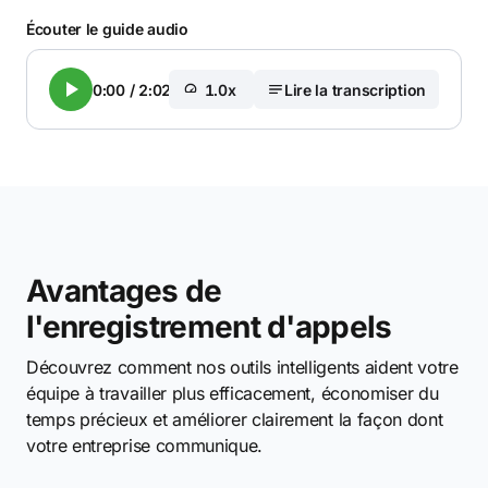
Écouter le guide audio
0:00
/
2:02
1.0x
Lire la transcription
Avantages de
l'enregistrement d'appels
Découvrez comment nos outils intelligents aident votre
équipe à travailler plus efficacement, économiser du
temps précieux et améliorer clairement la façon dont
votre entreprise communique.