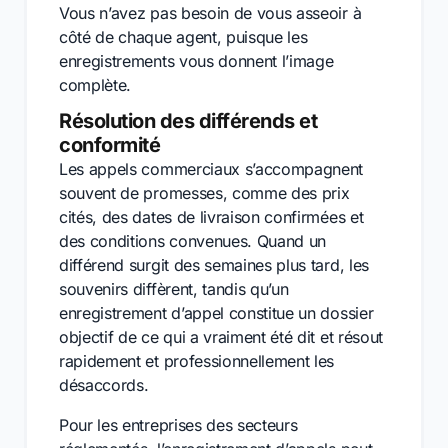
Vous n’avez pas besoin de vous asseoir à
côté de chaque agent, puisque les
enregistrements vous donnent l’image
complète.
Résolution des différends et
conformité
Les appels commerciaux s’accompagnent
souvent de promesses, comme des prix
cités, des dates de livraison confirmées et
des conditions convenues. Quand un
différend surgit des semaines plus tard, les
souvenirs diffèrent, tandis qu’un
enregistrement d’appel constitue un dossier
objectif de ce qui a vraiment été dit et résout
rapidement et professionnellement les
désaccords.
Pour les entreprises des secteurs