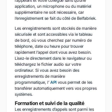
l’appelant et votre collègue sans qu’une
application, un microphone ou du matériel
supplémentaire ne soit nécessaire, car
l’enregistrement se fait du côté de Belfabriek.
Les enregistrements sont stockés de manière
sécurisée et sont accessibles via le tableau
de bord, où vous cherchez par numéro de
téléphone, date ou heure pour trouver
rapidement l’appel dont vous avez besoin.
Lisez-le directement dans le navigateur ou
téléchargez le fichier audio sur votre
ordinateur. Si vous avez besoin des
enregistrements de manière
programmatique, l’
API
vous permet de les
transférer automatiquement vers vos propres
systèmes.
Formation et suivi de la qualité
Les enregistrements d’appels sont parmi les