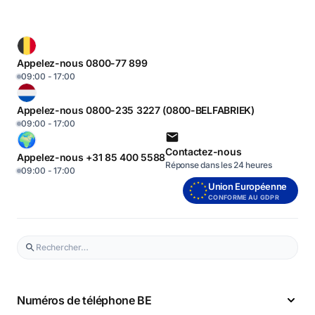
Appelez-nous 0800-77 899
09:00 - 17:00
Appelez-nous 0800-235 3227 (0800-BELFABRIEK)
09:00 - 17:00
Contactez-nous
Appelez-nous +31 85 400 5588
Réponse dans les 24 heures
09:00 - 17:00
Union Européenne
CONFORME AU GDPR
Numéros de téléphone BE