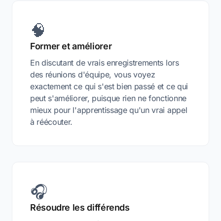
🧠
Former et améliorer
En discutant de vrais enregistrements lors
des réunions d'équipe, vous voyez
exactement ce qui s'est bien passé et ce qui
peut s'améliorer, puisque rien ne fonctionne
mieux pour l'apprentissage qu'un vrai appel
à réécouter.
🎧
Résoudre les différends