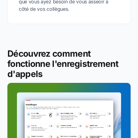
que vous ayez besoin de vous asseoir à
côté de vos collègues.
Découvrez comment
fonctionne l'enregistrement
d'appels