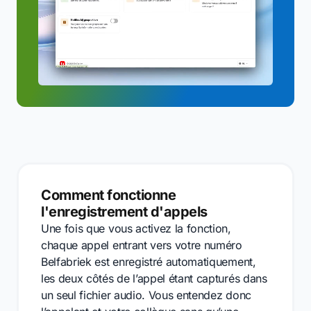
Comment fonctionne
l'enregistrement d'appels
Une fois que vous activez la fonction,
chaque appel entrant vers votre numéro
Belfabriek est enregistré automatiquement,
les deux côtés de l’appel étant capturés dans
un seul fichier audio. Vous entendez donc