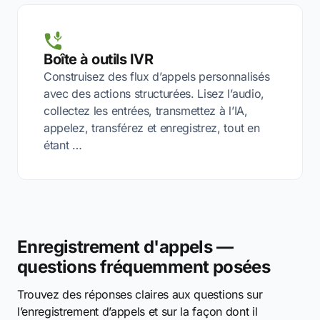
Boîte à outils IVR
Construisez des flux d’appels personnalisés
avec des actions structurées. Lisez l’audio,
collectez les entrées, transmettez à l’IA,
appelez, transférez et enregistrez, tout en
étant …
Enregistrement d'appels —
questions fréquemment posées
Trouvez des réponses claires aux questions sur
l’enregistrement d’appels et sur la façon dont il