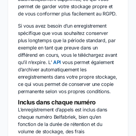
permet de garder votre stockage propre et
de vous conformer plus facilement au RGPD.
Si vous avez besoin d’un enregistrement
spécifique que vous souhaitez conserver
plus longtemps que la période standard, par
exemple en tant que preuve dans un
différend en cours, vous le téléchargez avant
qu’il n’expire. L’
API
vous permet également
d’archiver automatiquement les
enregistrements dans votre propre stockage,
ce qui vous permet de conserver une copie
permanente selon vos propres conditions.
Inclus dans chaque numéro
L’enregistrement d’appels est inclus dans
chaque numéro Belfabriek, bien qu’en
fonction de la durée de rétention et du
volume de stockage, des frais