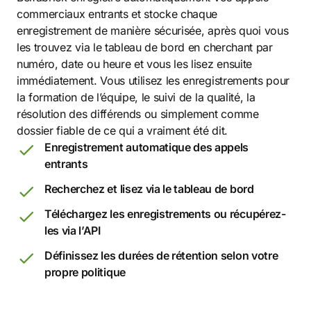
commerciaux entrants et stocke chaque
enregistrement de manière sécurisée, après quoi vous
les trouvez via le tableau de bord en cherchant par
numéro, date ou heure et vous les lisez ensuite
immédiatement. Vous utilisez les enregistrements pour
la formation de l’équipe, le suivi de la qualité, la
résolution des différends ou simplement comme
dossier fiable de ce qui a vraiment été dit.
Enregistrement automatique des appels
entrants
Recherchez et lisez via le tableau de bord
Téléchargez les enregistrements ou récupérez-
les via l’API
Définissez les durées de rétention selon votre
propre politique