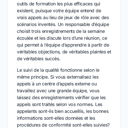
outils de formation les plus efficaces qui
existent, puisque votre équipe entend de
vrais appels au lieu de jeux de rôle avec des
scénarios inventés. Un responsable d’équipe
choisit trois enregistrements de la semaine
écoulée et les discute lors d’une réunion, ce
qui permet à l’équipe d’apprendre à partir de
véritables objections, de véritables plaintes et
de véritables succès.
Le suivi de la qualité fonctionne selon le
même principe. Si vous externalisez les
appels à un centre d’appels externe ou
travaillez avec une grande équipe, vous
laissez des enregistrements vérifier que les
appels sont traités selon vos normes. Les
appelants sont-ils bien accueillis, les bonnes
informations sont-elles données et les
procédures de conformité sont-elles suivies?