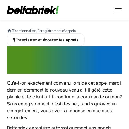
/
Fonctionnalités
/
Enregistrement d'appels
🎙️
Enregistrez et écoutez les appels
Enregistrement
d'appels
Qu’a-t-on exactement convenu lors de cet appel mardi
dernier, comment le nouveau venu a-t-il géré cette
plainte et le client a-t-il confirmé la commande ou non?
Sans enregistrement, c’est deviner, tandis qu’avec un
enregistrement, vous avez la réponse en quelques
secondes.
Belfabriek enregistre automatiquement vos appels