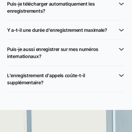
Puis-je télécharger automatiquement les
enregistrements?
Y a-t-il une durée d'enregistrement maximale?
Puis-je aussi enregistrer sur mes numéros
internationaux?
L'enregistrement d'appels coûte-t-il
supplémentaire?