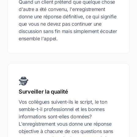
Quand un client prétend que quelque chose
d'autre a été convenu, l'enregistrement
donne une réponse définitive, ce qui signifie
que vous ne devez pas continuer une
discussion sans fin mais simplement écouter
ensemble l'appel.
🕵️
Surveiller la qualité
Vos collègues suivent-ils le script, le ton
semble-t-il professionnel et les bonnes
informations sont-elles données?
L'enregistrement vous donne une réponse
objective à chacune de ces questions sans