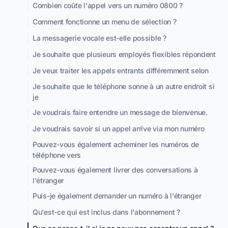
Combien coûte l'appel vers un numéro 0800 ?
Comment fonctionne un menu de sélection ?
La messagerie vocale est-elle possible ?
Je souhaite que plusieurs employés flexibles répondent
Je veux traiter les appels entrants différemment selon
Je souhaite que le téléphone sonne à un autre endroit si
je
Je voudrais faire entendre un message de bienvenue.
Je voudrais savoir si un appel arrive via mon numéro
Pouvez-vous également acheminer les numéros de
téléphone vers
Pouvez-vous également livrer des conversations à
l'étranger
Puis-je également demander un numéro à l'étranger
Qu'est-ce qui est inclus dans l'abonnement ?