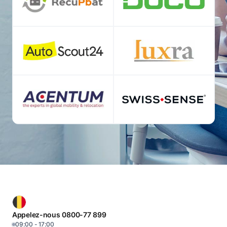
Appelez-nous 0800-77 899
09:00 - 17:00