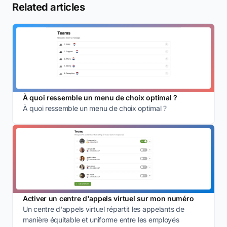
Related articles
À quoi ressemble un menu de choix optimal ?
À quoi ressemble un menu de choix optimal ?
Activer un centre d'appels virtuel sur mon numéro
Un centre d'appels virtuel répartit les appelants de
manière équitable et uniforme entre les employés