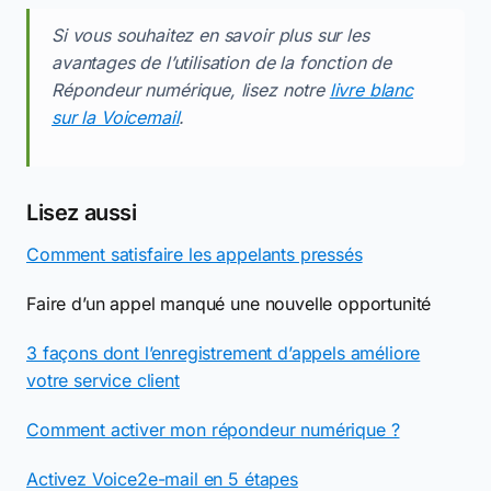
Si vous souhaitez en savoir plus sur les
avantages de l’utilisation de la fonction de
Répondeur numérique, lisez notre
livre blanc
sur la Voicemail
.
Lisez aussi
Comment satisfaire les appelants pressés
Faire d’un appel manqué une nouvelle opportunité
3 façons dont l’enregistrement d’appels améliore
votre service client
Comment activer mon répondeur numérique ?
Activez Voice2e-mail en 5 étapes