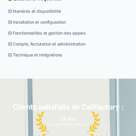
Numéros et disponibilité
Installation et configuration
Fonctionnalités et gestion des appels
Compte, facturation et administration
Technique et intégrations
Clients satisfaits de Callfactory :
25 ans
d'expérience télécom