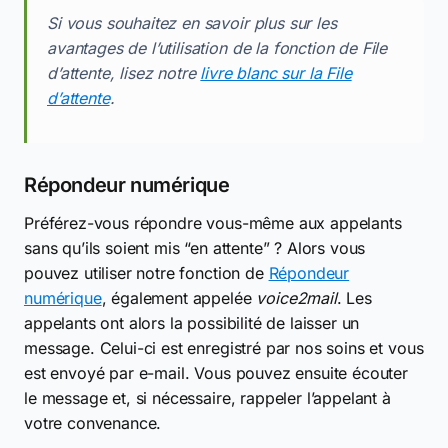
Si vous souhaitez en savoir plus sur les
avantages de l’utilisation de la fonction de File
d’attente, lisez notre
livre blanc sur la File
d’attente
.
Répondeur numérique
Préférez-vous répondre vous-même aux appelants
sans qu’ils soient mis “en attente” ? Alors vous
pouvez utiliser notre fonction de
Répondeur
numérique
, également appelée
voice2mail
. Les
appelants ont alors la possibilité de laisser un
message. Celui-ci est enregistré par nos soins et vous
est envoyé par e-mail. Vous pouvez ensuite écouter
le message et, si nécessaire, rappeler l’appelant à
votre convenance.