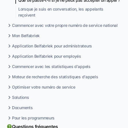
Que se passe-t-il si je ne peux pas accepter un appel ?
Lorsque je suis en conversation, les appelants
reçoivent
Commencer avec votre propre numéro de service national
Mon Belfabriek
Application Belfabriek pour administrateurs
Application Belfabriek pour employés
Commencer avec les statistiques d'appels
Moteur de recherche des statistiques d'appels
Optimiser votre numéro de service
Solutions
Documents
Pour les programmeurs
Questions fréquentes