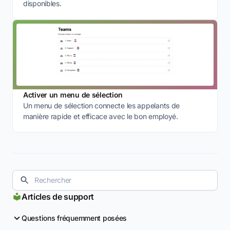
disponibles.
Activer un menu de sélection
Un menu de sélection connecte les appelants de
manière rapide et efficace avec le bon employé.
Articles de support
Questions fréquemment posées