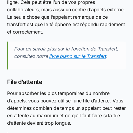
ligne. Cela peut être l’un de vos propres
collaborateurs, mais aussi un centre d’appels externe.
La seule chose que l’appelant remarque de ce
transfert est que le téléphone est répondu rapidement
et correctement.
Pour en savoir plus sur la fonction de Transfert,
consultez notre
livre blanc sur le Transfert
.
File d’attente
Pour absorber les pics temporaires du nombre
d’appels, vous pouvez utiliser une file d’attente. Vous
déterminez combien de temps un appelant peut rester
en attente au maximum et ce qu’il faut faire si la file
d’attente devient trop longue.