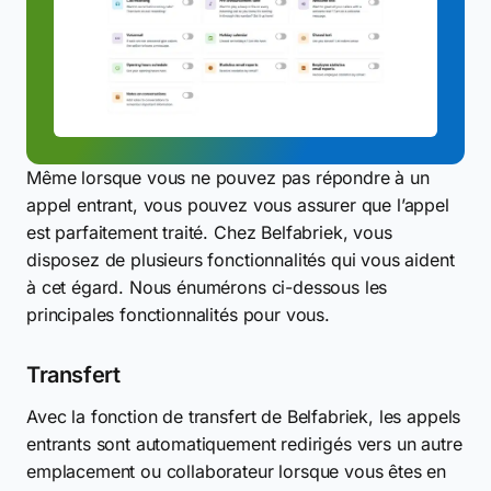
Même lorsque vous ne pouvez pas répondre à un
appel entrant, vous pouvez vous assurer que l’appel
est parfaitement traité. Chez Belfabriek, vous
disposez de plusieurs fonctionnalités qui vous aident
à cet égard. Nous énumérons ci-dessous les
principales fonctionnalités pour vous.
Transfert
Avec la fonction de transfert de Belfabriek, les appels
entrants sont automatiquement redirigés vers un autre
emplacement ou collaborateur lorsque vous êtes en