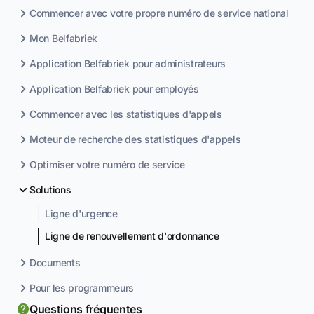
Commencer avec votre propre numéro de service national
Mon Belfabriek
Application Belfabriek pour administrateurs
Application Belfabriek pour employés
Commencer avec les statistiques d'appels
Moteur de recherche des statistiques d'appels
Optimiser votre numéro de service
Solutions
Ligne d'urgence
Ligne de renouvellement d'ordonnance
Documents
Pour les programmeurs
Questions fréquentes