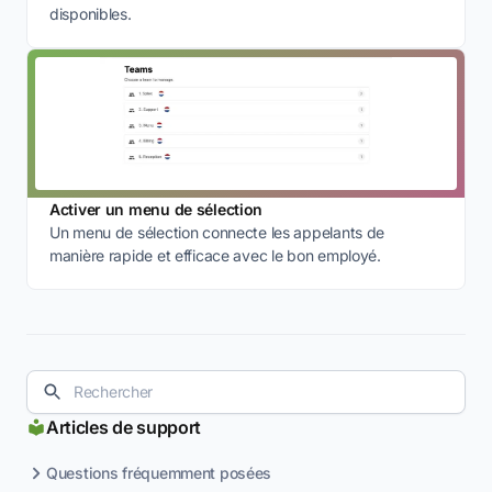
disponibles.
Activer un menu de sélection
Un menu de sélection connecte les appelants de
manière rapide et efficace avec le bon employé.
Articles de support
Questions fréquemment posées