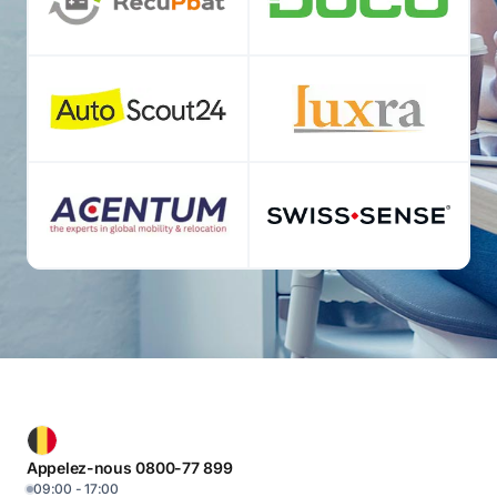
Appelez-nous 0800-77 899
09:00 - 17:00