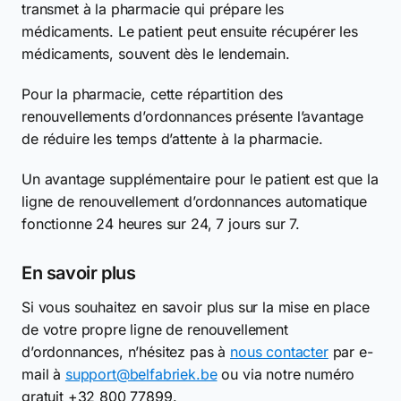
transmet à la pharmacie qui prépare les
médicaments. Le patient peut ensuite récupérer les
médicaments, souvent dès le lendemain.
Pour la pharmacie, cette répartition des
renouvellements d’ordonnances présente l’avantage
de réduire les temps d’attente à la pharmacie.
Un avantage supplémentaire pour le patient est que la
ligne de renouvellement d’ordonnances automatique
fonctionne 24 heures sur 24, 7 jours sur 7.
En savoir plus
Si vous souhaitez en savoir plus sur la mise en place
de votre propre ligne de renouvellement
d’ordonnances, n’hésitez pas à
nous contacter
par e-
mail à
support@belfabriek.be
ou via notre numéro
gratuit +32 800 77899.