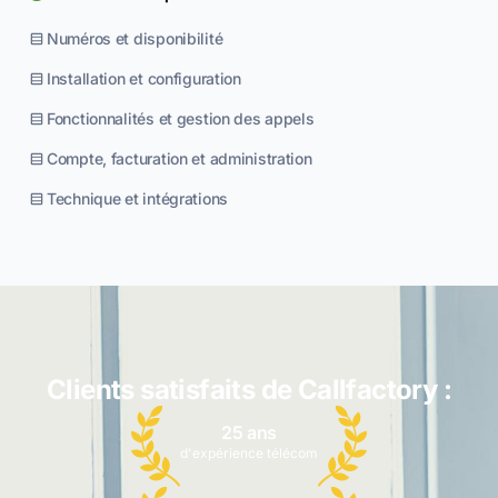
Numéros et disponibilité
Installation et configuration
Fonctionnalités et gestion des appels
Compte, facturation et administration
Technique et intégrations
Clients satisfaits de Callfactory :
25 ans
d'expérience télécom