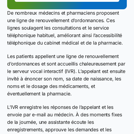
De nombreux médecins et pharmaciens proposent
une ligne de renouvellement d’ordonnances. Ces
lignes soulagent les consultations et le service
téléphonique habituel, améliorant ainsi l’accessibilité
téléphonique du cabinet médical et de la pharmacie.
Les patients appellent une ligne de renouvellement
d’ordonnances et sont accueillis chaleureusement par
le serveur vocal interactif (IVR). L’appelant est ensuite
invité à énoncer son nom, sa date de naissance, les
noms et le dosage des médicaments, et
éventuellement la pharmacie.
L’IVR enregistre les réponses de l’appelant et les
envoie par e-mail au médecin. À des moments fixes
de la journée, une assistante écoute les
enregistrements, approuve les demandes et les