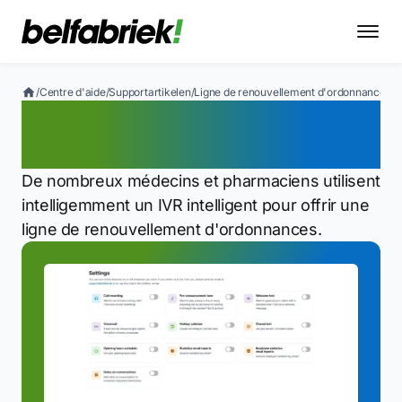
/
Centre d'aide
/
Supportartikelen
/
Ligne de renouvellement d'ordonnance
Ligne de renouvellement
d'ordonnance
De nombreux médecins et pharmaciens utilisent
intelligemment un IVR intelligent pour offrir une
ligne de renouvellement d'ordonnances.