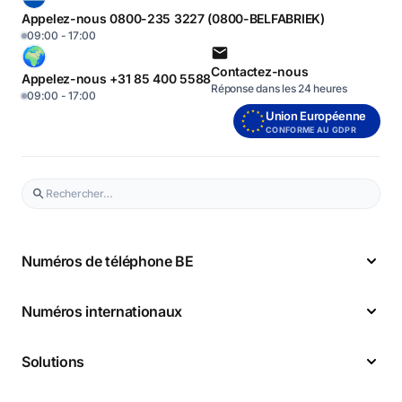
Appelez-nous 0800-235 3227 (0800-BELFABRIEK)
09:00 - 17:00
Contactez-nous
Appelez-nous +31 85 400 5588
Réponse dans les 24 heures
09:00 - 17:00
Union Européenne
CONFORME AU GDPR
Numéros de téléphone BE
Numéros internationaux
Solutions