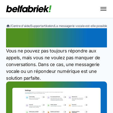
/
Centre d'aide
/
Supportartikelen
/
La messagerie vocale est-elle possible ?
La messagerie vocale est-
elle possible ?
Vous ne pouvez pas toujours répondre aux
appels, mais vous ne voulez pas manquer de
conversations. Dans ce cas, une messagerie
vocale ou un répondeur numérique est une
solution parfaite.