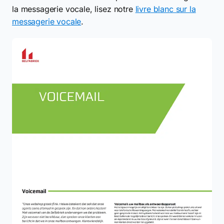
la messagerie vocale, lisez notre
livre blanc sur la
messagerie vocale
.