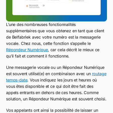
L’une des nombreuses fonctionnalités
supplémentaires que vous obtenez en tant que client
de Belfabriek avec votre numéro est la messagerie
vocale. Chez nous, cette fonction s’appelle le
Répondeur Numérique
, car cela décrit le mieux ce
qu’il fait et comment il fonctionne.
Une messagerie vocale ou un Répondeur Numérique
est souvent utilisé(e) en combinaison avec un
routage
temps-date
. Vous indiquez les jours et heures où
vous êtes disponible et ce qui doit être fait des
appels entrants en dehors de ces heures. Comme
solution, un Répondeur Numérique est souvent choisi.
Vos appelants ont ainsi la possibilité de laisser un