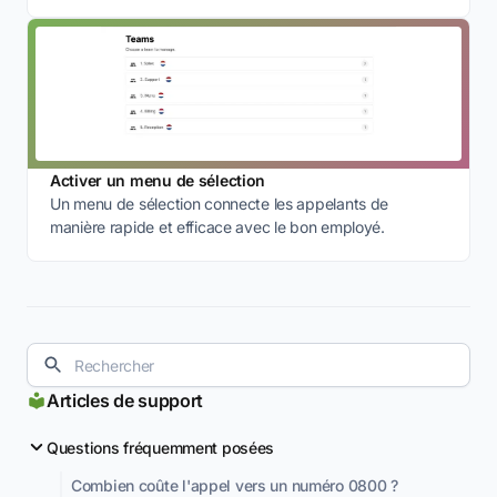
Activer un menu de sélection
Un menu de sélection connecte les appelants de
manière rapide et efficace avec le bon employé.
Articles de support
Questions fréquemment posées
Combien coûte l'appel vers un numéro 0800 ?