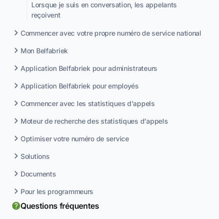
Lorsque je suis en conversation, les appelants
reçoivent
Commencer avec votre propre numéro de service national
Mon Belfabriek
Application Belfabriek pour administrateurs
Application Belfabriek pour employés
Commencer avec les statistiques d'appels
Moteur de recherche des statistiques d'appels
Optimiser votre numéro de service
Solutions
Documents
Pour les programmeurs
Questions fréquentes