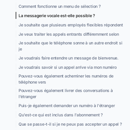
Comment fonctionne un menu de sélection ?
La messagerie vocale est-elle possible ?
Je souhaite que plusieurs employés flexibles répondent
Je veux traiter les appels entrants différemment selon
Je souhaite que le téléphone sonne à un autre endroit si
je
Je voudrais faire entendre un message de bienvenue.
Je voudrais savoir si un appel arrive via mon numéro
Pouvez-vous également acheminer les numéros de
téléphone vers
Pouvez-vous également livrer des conversations à
l'étranger
Puis-je également demander un numéro à l'étranger
Qu'est-ce qui est inclus dans l'abonnement ?
Que se passe-t-il si je ne peux pas accepter un appel ?