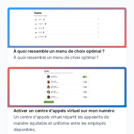
À quoi ressemble un menu de choix optimal ?
À quoi ressemble un menu de choix optimal ?
Activer un centre d'appels virtuel sur mon numéro
Un centre d'appels virtuel répartit les appelants de
manière équitable et uniforme entre les employés
disponibles.