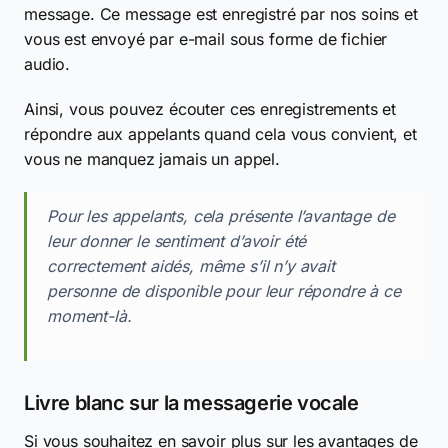
message. Ce message est enregistré par nos soins et
vous est envoyé par e-mail sous forme de fichier
audio.
Ainsi, vous pouvez écouter ces enregistrements et
répondre aux appelants quand cela vous convient, et
vous ne manquez jamais un appel.
Pour les appelants, cela présente l’avantage de
leur donner le sentiment d’avoir été
correctement aidés, même s’il n’y avait
personne de disponible pour leur répondre à ce
moment-là.
Livre blanc sur la messagerie vocale
Si vous souhaitez en savoir plus sur les avantages de