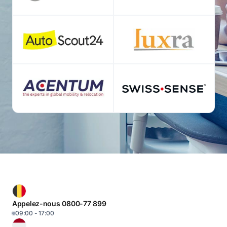
Appelez-nous 0800-77 899
09:00 - 17:00