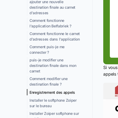
ajouter une nouvelle
destination finale au carnet
d'adresses
Comment fonctionne
l'application Belfabriek ?
Comment fonctionne le carnet
d'adresses dans l'application
Comment puis-je me
connecter ?
puis-je modifier une
destination finale dans mon
Si vous
carnet
appels 
Comment modifier une
destination finale ?
Enregistrement des appels
Installer le softphone Zoiper
sur le bureau
Installer Zoiper softphone sur