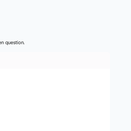
en question.