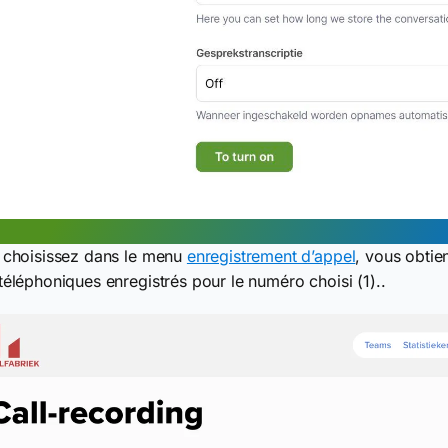
 choisissez dans le menu
enregistrement d’appel
, vous obtie
téléphoniques enregistrés pour le numéro choisi (1)..