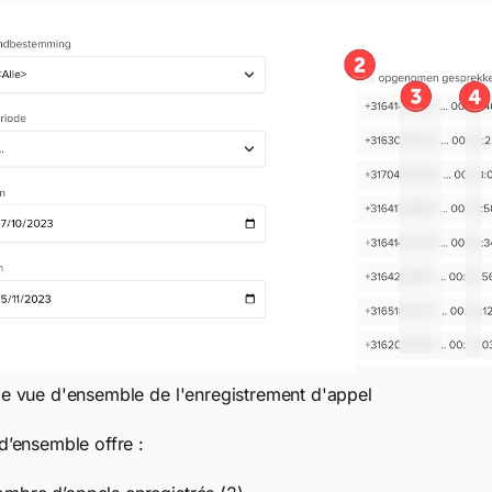
e vue d'ensemble de l'enregistrement d'appel
d’ensemble offre :