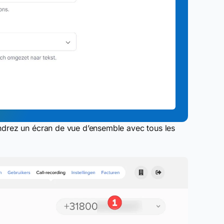
ndrez un écran de vue d’ensemble avec tous les