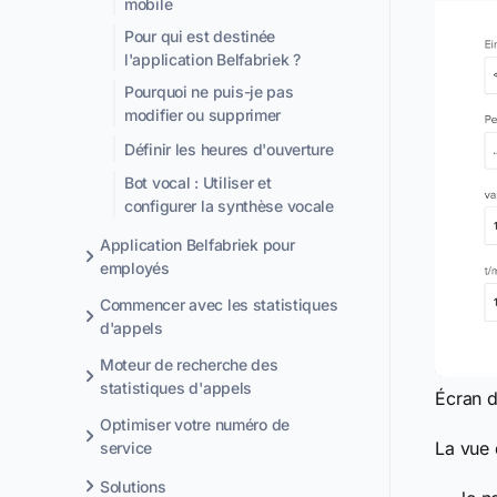
mobile
Pour qui est destinée
l'application Belfabriek ?
Pourquoi ne puis-je pas
modifier ou supprimer
Définir les heures d'ouverture
Bot vocal : Utiliser et
configurer la synthèse vocale
Application Belfabriek pour
employés
Commencer avec les statistiques
d'appels
Moteur de recherche des
statistiques d'appels
Écran d
Optimiser votre numéro de
La vue 
service
Solutions