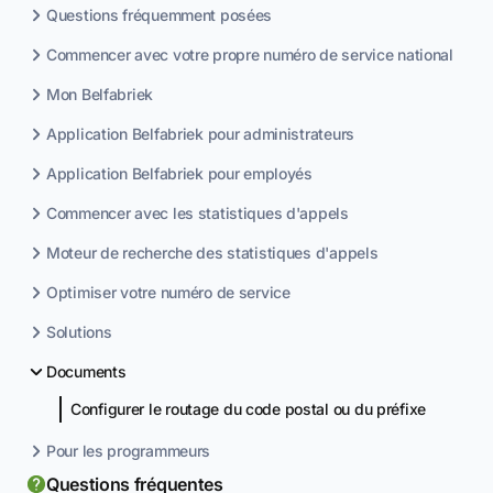
Questions fréquemment posées
Commencer avec votre propre numéro de service national
Mon Belfabriek
Application Belfabriek pour administrateurs
Application Belfabriek pour employés
Commencer avec les statistiques d'appels
Moteur de recherche des statistiques d'appels
Optimiser votre numéro de service
Solutions
Documents
Configurer le routage du code postal ou du préfixe
Pour les programmeurs
Questions fréquentes