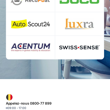
Appelez-nous 0800-77 899
09:00 - 17:00