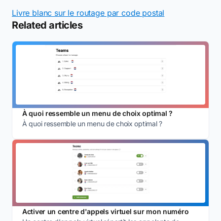
Livre blanc sur le routage par code postal
Related articles
À quoi ressemble un menu de choix optimal ?
À quoi ressemble un menu de choix optimal ?
Activer un centre d'appels virtuel sur mon numéro