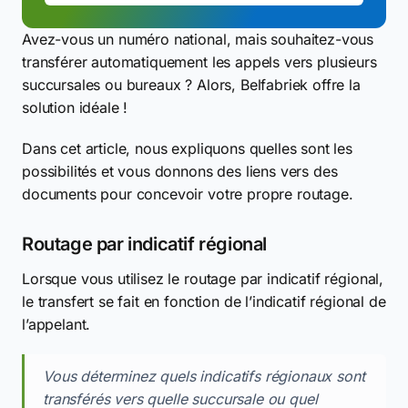
Avez-vous un numéro national, mais souhaitez-vous
transférer automatiquement les appels vers plusieurs
succursales ou bureaux ? Alors, Belfabriek offre la
solution idéale !
Dans cet article, nous expliquons quelles sont les
possibilités et vous donnons des liens vers des
documents pour concevoir votre propre routage.
Routage par indicatif régional
Lorsque vous utilisez le routage par indicatif régional,
le transfert se fait en fonction de l’indicatif régional de
l’appelant.
Vous déterminez quels indicatifs régionaux sont
transférés vers quelle succursale ou quel