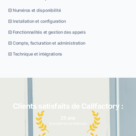
Numéros et disponibilité
Installation et configuration
Fonctionnalités et gestion des appels
Compte, facturation et administration
Technique et intégrations
Clients satisfaits de Callfactory :
25 ans
d'expérience télécom