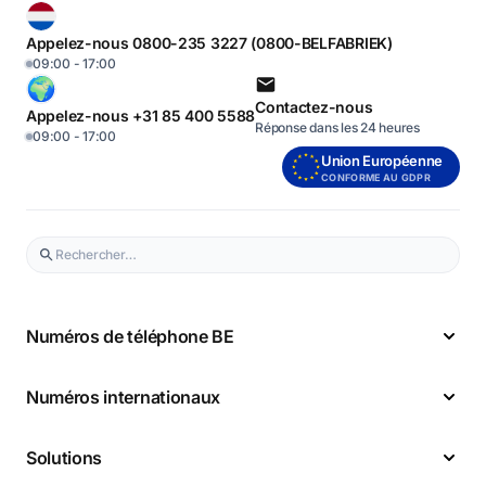
Appelez-nous 0800-235 3227 (0800-BELFABRIEK)
09:00 - 17:00
Contactez-nous
Appelez-nous +31 85 400 5588
Réponse dans les 24 heures
09:00 - 17:00
Union Européenne
CONFORME AU GDPR
Numéros de téléphone BE
Numéros internationaux
Solutions