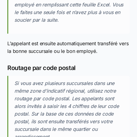
employé en remplissant cette feuille Excel. Vous
le faites une seule fois et n’avez plus à vous en
soucier par la suite.
L’appelant est ensuite automatiquement transféré vers
la bonne succursale ou le bon employé.
Routage par code postal
Si vous avez plusieurs succursales dans une
même zone d’indicatif régional, utilisez notre
routage par code postal. Les appelants sont
alors invités à saisir les 4 chiffres de leur code
postal. Sur la base de ces données de code
postal, ils sont ensuite transférés vers votre
succursale dans le même quartier ou
arrondissement.