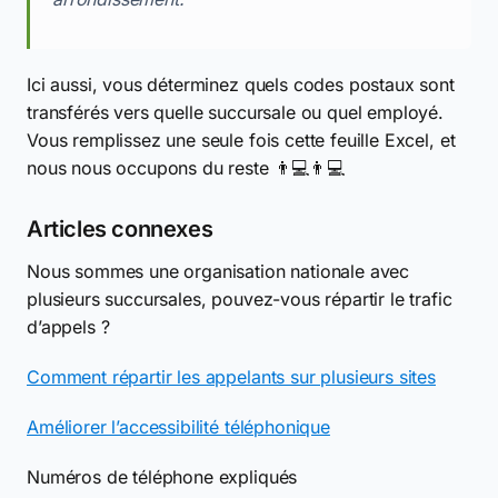
Ici aussi, vous déterminez quels codes postaux sont
transférés vers quelle succursale ou quel employé.
Vous remplissez une seule fois cette feuille Excel, et
nous nous occupons du reste 👨💻👨💻
Articles connexes
Nous sommes une organisation nationale avec
plusieurs succursales, pouvez-vous répartir le trafic
d’appels ?
Comment répartir les appelants sur plusieurs sites
Améliorer l’accessibilité téléphonique
Numéros de téléphone expliqués