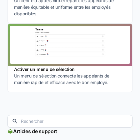
Un centre d'appels virtuel répartit les appelants de
manière équitable et uniforme entre les employés
disponibles.
Activer un menu de sélection
Un menu de sélection connecte les appelants de
manière rapide et efficace avec le bon employé.
Articles de support