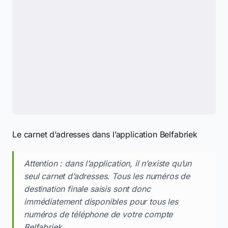
Le carnet d’adresses dans l’application Belfabriek
Attention : dans l’application, il n’existe qu’un
seul carnet d’adresses. Tous les numéros de
destination finale saisis sont donc
immédiatement disponibles pour tous les
numéros de téléphone de votre compte
Belfabriek.