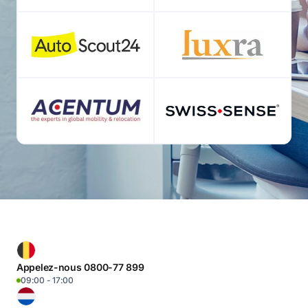
Appelez-nous 0800-77 899
09:00 - 17:00