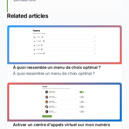
Related articles
À quoi ressemble un menu de choix optimal ?
À quoi ressemble un menu de choix optimal ?
Activer un centre d'appels virtuel sur mon numéro