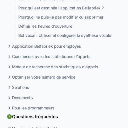
Pour qui est destinée l'application Belfabriek ?
Pourquoi ne puis-je pas modifier ou supprimer
Définir les heures d'ouverture
Bot vocal : Utiliser et configurer la synthèse vocale
Application Belfabriek pour employés
Commencer avec les statistiques d'appels
Moteur de recherche des statistiques d'appels
Optimiser votre numéro de service
Solutions
Documents
Pour les programmeurs
Questions fréquentes