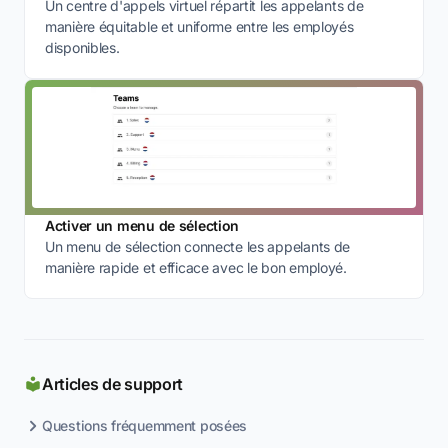
Un centre d'appels virtuel répartit les appelants de
manière équitable et uniforme entre les employés
disponibles.
Activer un menu de sélection
Un menu de sélection connecte les appelants de
manière rapide et efficace avec le bon employé.
Articles de support
Questions fréquemment posées