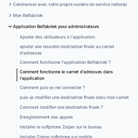
Commencer avec votre propre numéro de service national
Mon Belfabriek
Application Belfabriek pour administrateurs
Ajouter des utilisateurs à l'application
ajouter une nouvelle destination finale au carnet
d'adresses
Comment fonctionne l'application Belfabriek ?
Comment fonctionne le carnet d'adresses dans
l'application
Comment puis-je me connecter ?
puis-je modifier une destination finale dans mon carnet
Comment modifier une destination finale ?
Enregistrement des appels
Installer le softphone Zoiper sur le bureau
Installer Zoiper softphone sur mobile