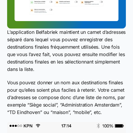
L’application Belfabriek maintient un carnet d’adresses
séparé dans lequel vous pouvez enregistrer des
destinations finales fréquemment utilisées. Une fois
que vous l’avez fait, vous pouvez ensuite modifier les
destinations finales en les sélectionnant simplement
dans la liste.
Vous pouvez donner un nom aux destinations finales
pour qu’elles soient plus faciles à retenir. Votre carnet
d’adresses se compose donc d’une liste de noms, par
exemple “Siège social”, “Administration Amsterdam”,
“TD Eindhoven” ou “maison”, “mobile”, etc.