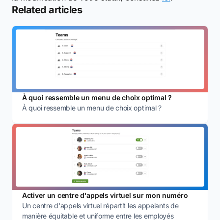
Related articles
À quoi ressemble un menu de choix optimal ?
À quoi ressemble un menu de choix optimal ?
Activer un centre d'appels virtuel sur mon numéro
Un centre d'appels virtuel répartit les appelants de
manière équitable et uniforme entre les employés