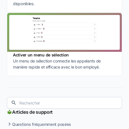
disponibles.
Activer un menu de sélection
Un menu de sélection connecte les appelants de
manière rapide et efficace avec le bon employé.
Articles de support
Questions fréquemment posées