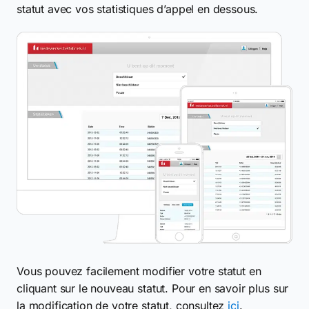
statut avec vos statistiques d’appel en dessous.
Vous pouvez facilement modifier votre statut en
cliquant sur le nouveau statut. Pour en savoir plus sur
la modification de votre statut, consultez
ici
.