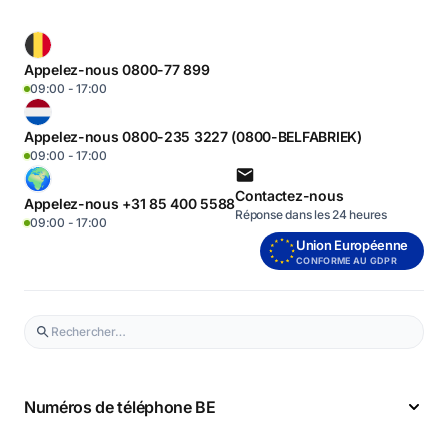
Appelez-nous 0800-77 899
09:00 - 17:00
Appelez-nous 0800-235 3227 (0800-BELFABRIEK)
09:00 - 17:00
Contactez-nous
Appelez-nous +31 85 400 5588
Réponse dans les 24 heures
09:00 - 17:00
Union Européenne
CONFORME AU GDPR
Numéros de téléphone BE