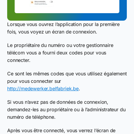
Lorsque vous ouvrez l’application pour la première
fois, vous voyez un écran de connexion.
Le propriétaire du numéro ou votre gestionnaire
télécom vous a fourni deux codes pour vous
connecter.
Ce sont les mêmes codes que vous utilisez également
pour vous connecter sur
http://medewerker.belfabriek.be
.
Si vous n’avez pas de données de connexion,
demandez-les au propriétaire ou à l’administrateur du
numéro de téléphone.
Après vous être connecté, vous verrez l’écran de