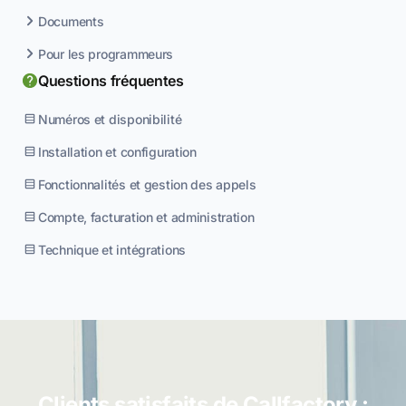
Documents
Pour les programmeurs
Questions fréquentes
Numéros et disponibilité
Installation et configuration
Fonctionnalités et gestion des appels
Compte, facturation et administration
Technique et intégrations
Clients satisfaits de Callfactory :