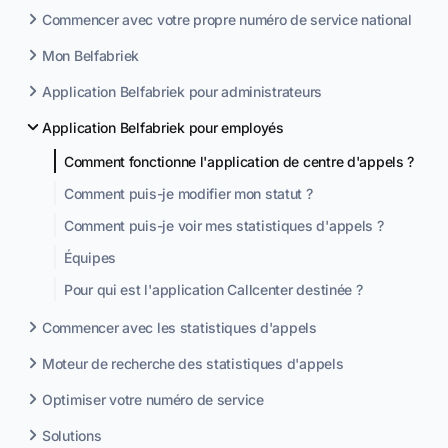
Commencer avec votre propre numéro de service national
Mon Belfabriek
Application Belfabriek pour administrateurs
Application Belfabriek pour employés
Comment fonctionne l'application de centre d'appels ?
Comment puis-je modifier mon statut ?
Comment puis-je voir mes statistiques d'appels ?
Équipes
Pour qui est l'application Callcenter destinée ?
Commencer avec les statistiques d'appels
Moteur de recherche des statistiques d'appels
Optimiser votre numéro de service
Solutions