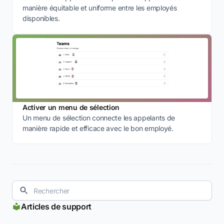
manière équitable et uniforme entre les employés
disponibles.
Activer un menu de sélection
Un menu de sélection connecte les appelants de
manière rapide et efficace avec le bon employé.
Articles de support