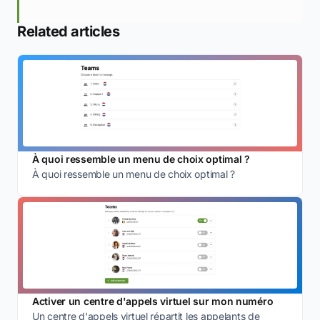
Related articles
À quoi ressemble un menu de choix optimal ?
À quoi ressemble un menu de choix optimal ?
Activer un centre d'appels virtuel sur mon numéro
Un centre d'appels virtuel répartit les appelants de