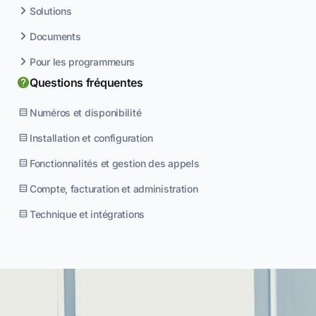
Solutions
Documents
Pour les programmeurs
Questions fréquentes
Numéros et disponibilité
Installation et configuration
Fonctionnalités et gestion des appels
Compte, facturation et administration
Technique et intégrations