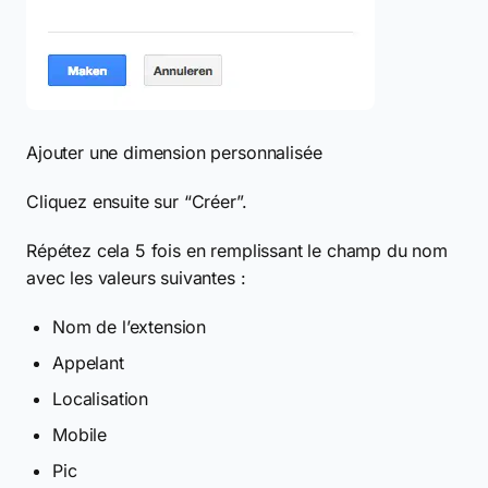
Ajouter une dimension personnalisée
Cliquez ensuite sur “Créer”.
Répétez cela 5 fois en remplissant le champ du nom
avec les valeurs suivantes :
Nom de l’extension
Appelant
Localisation
Mobile
Pic