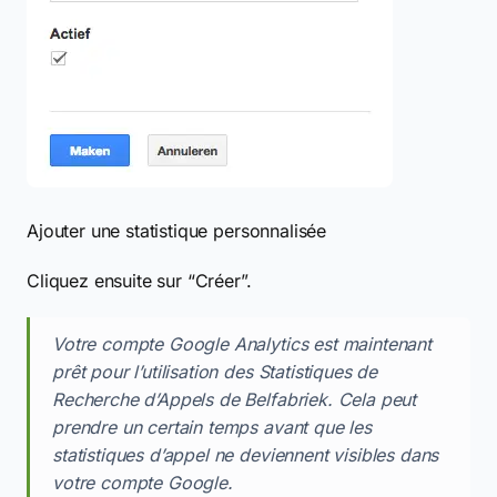
Ajouter une statistique personnalisée
Cliquez ensuite sur “Créer”.
Votre compte Google Analytics est maintenant
prêt pour l’utilisation des Statistiques de
Recherche d’Appels de Belfabriek. Cela peut
prendre un certain temps avant que les
statistiques d’appel ne deviennent visibles dans
votre compte Google.