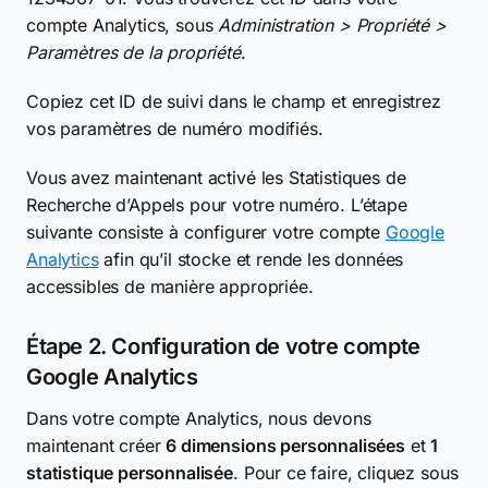
compte Analytics, sous
Administration > Propriété >
Paramètres de la propriété
.
Copiez cet ID de suivi dans le champ et enregistrez
vos paramètres de numéro modifiés.
Vous avez maintenant activé les Statistiques de
Recherche d’Appels pour votre numéro. L’étape
suivante consiste à configurer votre compte
Google
Analytics
afin qu’il stocke et rende les données
accessibles de manière appropriée.
Étape 2. Configuration de votre compte
Google Analytics
Dans votre compte Analytics, nous devons
maintenant créer
6 dimensions personnalisées
et
1
statistique personnalisée
. Pour ce faire, cliquez sous