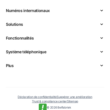
Numéros internationaux
Solutions
Fonctionnalités
Système téléphonique
Plus
Déclaration de confidentialité
Suggérer une amélioration
Trust & compliance center
Sitemap
© 2026 Belfabriek