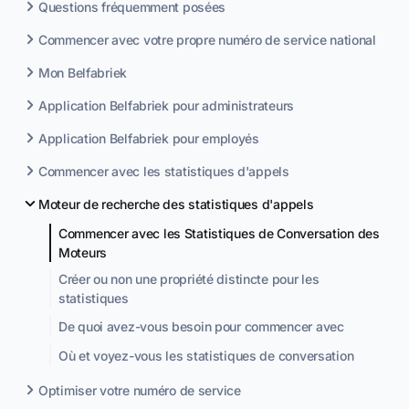
Questions fréquemment posées
Commencer avec votre propre numéro de service national
Mon Belfabriek
Application Belfabriek pour administrateurs
Application Belfabriek pour employés
Commencer avec les statistiques d'appels
Moteur de recherche des statistiques d'appels
Commencer avec les Statistiques de Conversation des
Moteurs
Créer ou non une propriété distincte pour les
statistiques
De quoi avez-vous besoin pour commencer avec
Où et voyez-vous les statistiques de conversation
Optimiser votre numéro de service