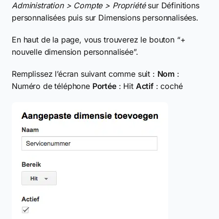
Administration > Compte > Propriété
sur Définitions
personnalisées puis sur Dimensions personnalisées.
En haut de la page, vous trouverez le bouton “+
nouvelle dimension personnalisée”.
Remplissez l’écran suivant comme suit :
Nom
:
Numéro de téléphone
Portée
: Hit
Actif
: coché