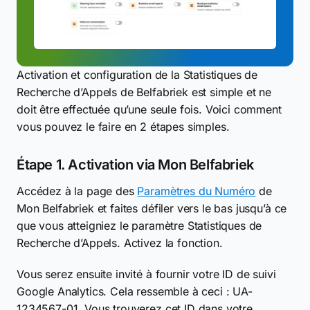
Activation et configuration de la Statistiques de
Recherche d’Appels de Belfabriek est simple et ne
doit être effectuée qu’une seule fois. Voici comment
vous pouvez le faire en 2 étapes simples.
Étape 1. Activation via Mon Belfabriek
Accédez à la page des
Paramètres du Numéro
de
Mon Belfabriek et faites défiler vers le bas jusqu’à ce
que vous atteigniez le paramètre Statistiques de
Recherche d’Appels. Activez la fonction.
Vous serez ensuite invité à fournir votre ID de suivi
Google Analytics. Cela ressemble à ceci : UA-
1234567-01. Vous trouverez cet ID dans votre