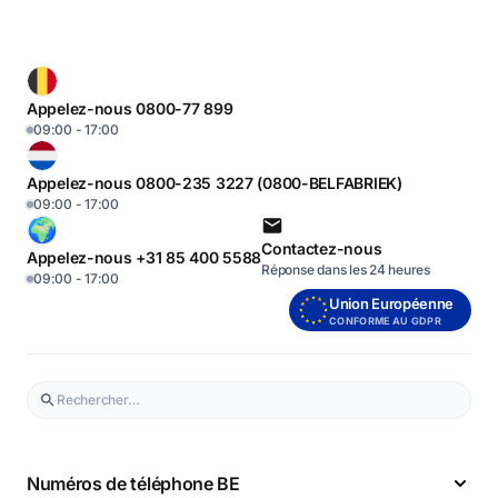
Appelez-nous 0800-77 899
09:00 - 17:00
Appelez-nous 0800-235 3227 (0800-BELFABRIEK)
09:00 - 17:00
Contactez-nous
Appelez-nous +31 85 400 5588
Réponse dans les 24 heures
09:00 - 17:00
Union Européenne
CONFORME AU GDPR
Numéros de téléphone BE