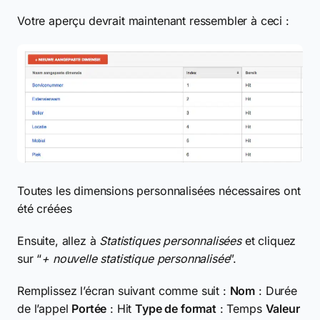
Votre aperçu devrait maintenant ressembler à ceci :
Toutes les dimensions personnalisées nécessaires ont
été créées
Ensuite, allez à
Statistiques personnalisées
et cliquez
sur “
+ nouvelle statistique personnalisée
”.
Remplissez l’écran suivant comme suit :
Nom
: Durée
de l’appel
Portée
: Hit
Type de format
: Temps
Valeur