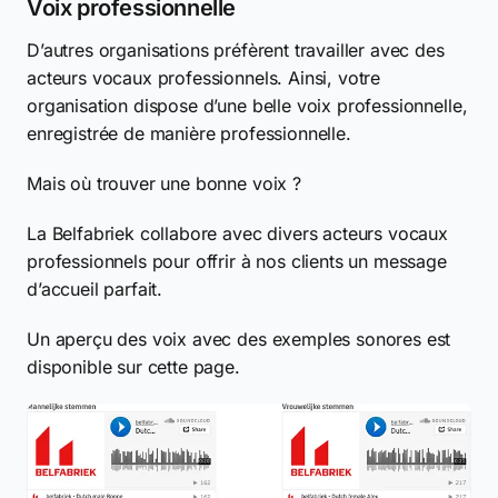
Voix professionnelle
D’autres organisations préfèrent travailler avec des
acteurs vocaux professionnels. Ainsi, votre
organisation dispose d’une belle voix professionnelle,
enregistrée de manière professionnelle.
Mais où trouver une bonne voix ?
La Belfabriek collabore avec divers acteurs vocaux
professionnels pour offrir à nos clients un message
d’accueil parfait.
Un aperçu des voix avec des exemples sonores est
disponible sur cette page.