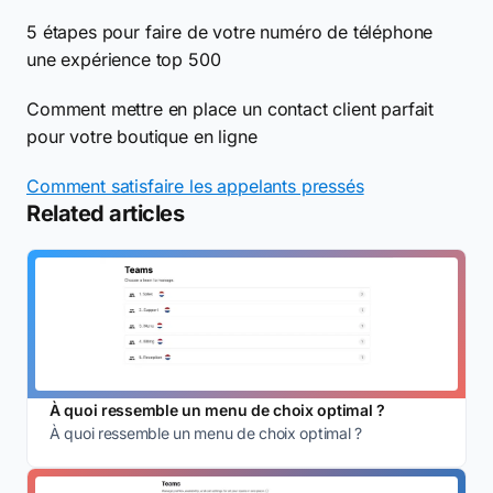
5 étapes pour faire de votre numéro de téléphone
une expérience top 500
Comment mettre en place un contact client parfait
pour votre boutique en ligne
Comment satisfaire les appelants pressés
Related articles
À quoi ressemble un menu de choix optimal ?
À quoi ressemble un menu de choix optimal ?