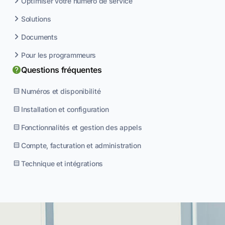
Optimiser votre numéro de service
Solutions
Documents
Pour les programmeurs
Questions fréquentes
Numéros et disponibilité
Installation et configuration
Fonctionnalités et gestion des appels
Compte, facturation et administration
Technique et intégrations