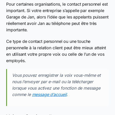
Pour certaines organisations, le contact personnel est
important. Si votre entreprise s’appelle par exemple
Garage de Jan, alors l’idée que les appelants puissent
réellement avoir Jan au téléphone peut être très
importante.
Ce type de contact personnel ou une touche
personnelle à la relation client peut être mieux atteint
en utilisant votre propre voix ou celle de l’un de vos
employés.
Vous pouvez enregistrer la voix vous-même et
nous l’envoyer par e-mail ou la télécharger
lorsque vous activez une fonction de message
comme le
message d’accueil
.