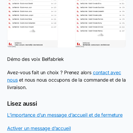
Démo des voix Belfabriek
Avez-vous fait un choix ? Prenez alors
contact avec
nous
et nous nous occupons de la commande et de la
livraison.
Lisez aussi
L’importance d’un message d’accueil et de fermeture
Activer un message d’accueil