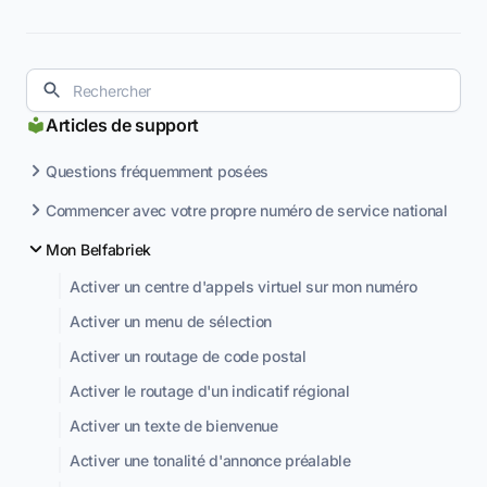
Articles de support
Questions fréquemment posées
Commencer avec votre propre numéro de service national
Mon Belfabriek
Activer un centre d'appels virtuel sur mon numéro
Activer un menu de sélection
Activer un routage de code postal
Activer le routage d'un indicatif régional
Activer un texte de bienvenue
Activer une tonalité d'annonce préalable