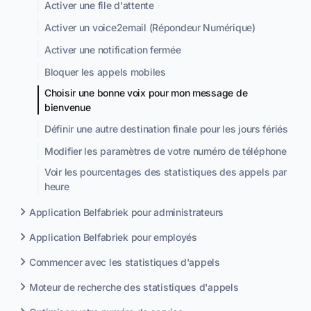
Activer une file d'attente
Activer un voice2email (Répondeur Numérique)
Activer une notification fermée
Bloquer les appels mobiles
Choisir une bonne voix pour mon message de
bienvenue
Définir une autre destination finale pour les jours fériés
Modifier les paramètres de votre numéro de téléphone
Voir les pourcentages des statistiques des appels par
heure
Application Belfabriek pour administrateurs
Application Belfabriek pour employés
Commencer avec les statistiques d'appels
Moteur de recherche des statistiques d'appels