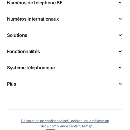
Numéros de téléphone BE
Numéros internationaux
Solutions
Fonctionnalités
Système téléphonique
Plus
Déclaration de confidentialité
Suggérer une amélioration
Trust & compliance center
Sitemap