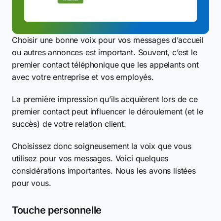
Choisir une bonne voix pour vos messages d’accueil
ou autres annonces est important. Souvent, c’est le
premier contact téléphonique que les appelants ont
avec votre entreprise et vos employés.
La première impression qu’ils acquièrent lors de ce
premier contact peut influencer le déroulement (et le
succès) de votre relation client.
Choisissez donc soigneusement la voix que vous
utilisez pour vos messages. Voici quelques
considérations importantes. Nous les avons listées
pour vous.
Touche personnelle