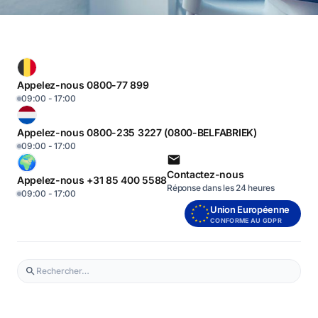
Appelez-nous 0800-77 899
09:00 - 17:00
Appelez-nous 0800-235 3227 (0800-BELFABRIEK)
09:00 - 17:00
Contactez-nous
Appelez-nous +31 85 400 5588
Réponse dans les 24 heures
09:00 - 17:00
Union Européenne
CONFORME AU GDPR