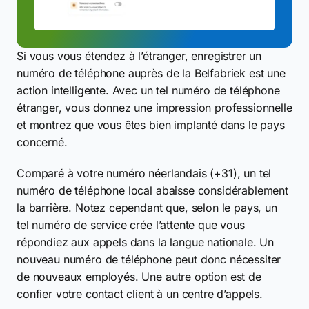
Si vous vous étendez à l’étranger, enregistrer un
numéro de téléphone auprès de la Belfabriek est une
action intelligente. Avec un tel numéro de téléphone
étranger, vous donnez une impression professionnelle
et montrez que vous êtes bien implanté dans le pays
concerné.
Comparé à votre numéro néerlandais (+31), un tel
numéro de téléphone local abaisse considérablement
la barrière. Notez cependant que, selon le pays, un
tel numéro de service crée l’attente que vous
répondiez aux appels dans la langue nationale. Un
nouveau numéro de téléphone peut donc nécessiter
de nouveaux employés. Une autre option est de
confier votre contact client à un centre d’appels.