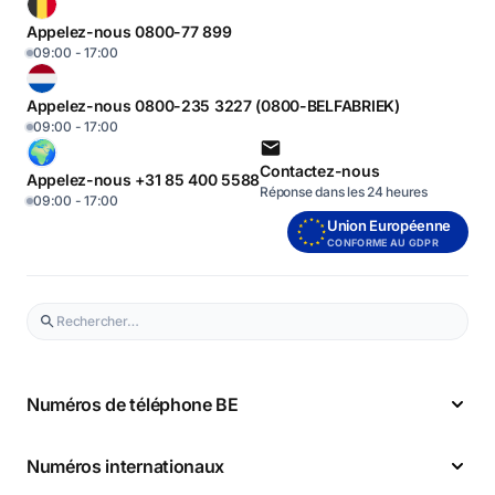
Appelez-nous 0800-77 899
09:00 - 17:00
Appelez-nous 0800-235 3227 (0800-BELFABRIEK)
09:00 - 17:00
Contactez-nous
Appelez-nous +31 85 400 5588
Réponse dans les 24 heures
09:00 - 17:00
Union Européenne
CONFORME AU GDPR
Numéros de téléphone BE
Numéros internationaux