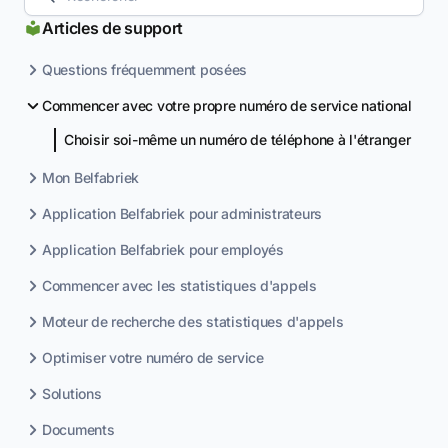
Articles de support
Questions fréquemment posées
Commencer avec votre propre numéro de service national
Choisir soi-même un numéro de téléphone à l'étranger
Mon Belfabriek
Application Belfabriek pour administrateurs
Application Belfabriek pour employés
Commencer avec les statistiques d'appels
Moteur de recherche des statistiques d'appels
Optimiser votre numéro de service
Solutions
Documents