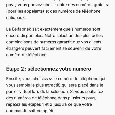
pays, vous pouvez choisir entre des numéros gratuits
(pour les appelants) et des numéros de téléphone
nationaux.
La Belfabriek sait exactement quels numéros sont
encore disponibles. Notre sélection des plus belles
combinaisons de numéros garantit que vos clients
étrangers peuvent facilement se souvenir de votre
numéro de téléphone.
Étape 2 : sélectionnez votre numéro
Ensuite, vous choisissez le numéro de téléphone qui
vous semble le plus attractif, qui sera placé dans le
panier virtuel lors de la sélection. Si vous souhaitez
des numéros de téléphone dans plusieurs pays,
répétez les étapes 1 et 2 jusqu’à ce que votre
commande soit complète.