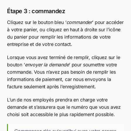
Étape 3 : commandez
Cliquez sur le bouton bleu ‘
commander
’ pour accéder
à votre panier, ou cliquez en haut à droite sur l’icône
du panier pour remplir les informations de votre
entreprise et de votre contact.
Lorsque vous avez terminé de remplir, cliquez sur le
bouton ‘
envoyer la demande
’ pour soumettre votre
commande. Vous n’avez pas besoin de remplir les
informations de paiement, car nous envoyons la
facture seulement après l’enregistrement.
L’un de nos employés prendra en charge votre
demande et s’assurera que le numéro que vous avez
choisi soit accessible le plus rapidement possible.
Commencez dès aujourd’hui avec votre propre