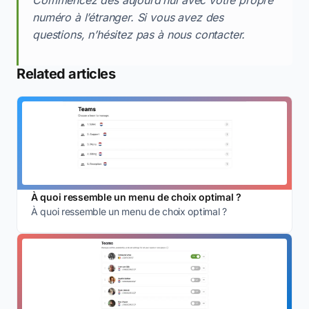
numéro à l’étranger. Si vous avez des
questions, n’hésitez pas à nous contacter.
Related articles
À quoi ressemble un menu de choix optimal ?
À quoi ressemble un menu de choix optimal ?