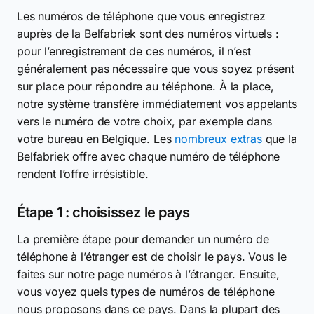
Les numéros de téléphone que vous enregistrez
auprès de la Belfabriek sont des numéros virtuels :
pour l’enregistrement de ces numéros, il n’est
généralement pas nécessaire que vous soyez présent
sur place pour répondre au téléphone. À la place,
notre système transfère immédiatement vos appelants
vers le numéro de votre choix, par exemple dans
votre bureau en Belgique. Les
nombreux extras
que la
Belfabriek offre avec chaque numéro de téléphone
rendent l’offre irrésistible.
Étape 1 : choisissez le pays
La première étape pour demander un numéro de
téléphone à l’étranger est de choisir le pays. Vous le
faites sur notre page numéros à l’étranger. Ensuite,
vous voyez quels types de numéros de téléphone
nous proposons dans ce pays. Dans la plupart des