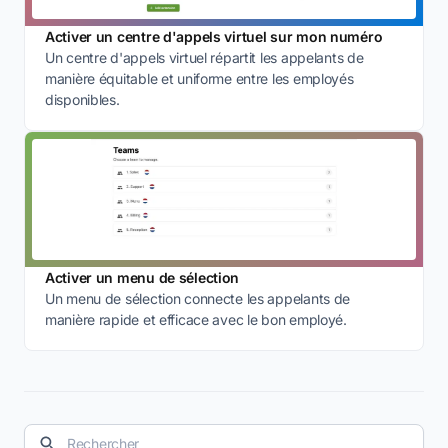
Activer un centre d'appels virtuel sur mon numéro
Un centre d'appels virtuel répartit les appelants de
manière équitable et uniforme entre les employés
disponibles.
Activer un menu de sélection
Un menu de sélection connecte les appelants de
manière rapide et efficace avec le bon employé.