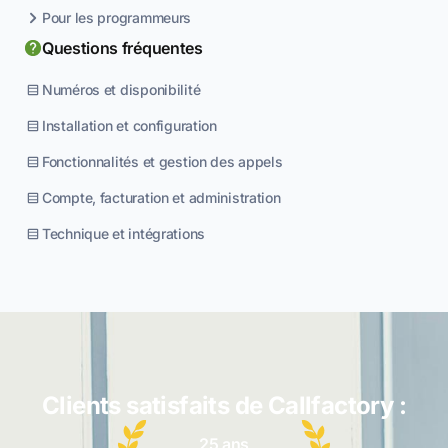
Pour les programmeurs
Questions fréquentes
Numéros et disponibilité
Installation et configuration
Fonctionnalités et gestion des appels
Compte, facturation et administration
Technique et intégrations
Clients satisfaits de Callfactory :
25 ans