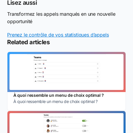
Lisez aussi
Transformez les appels manqués en une nouvelle
opportunité
Prenez le contrôle de vos statistiques d’appels
Related articles
À quoi ressemble un menu de choix optimal ?
À quoi ressemble un menu de choix optimal ?