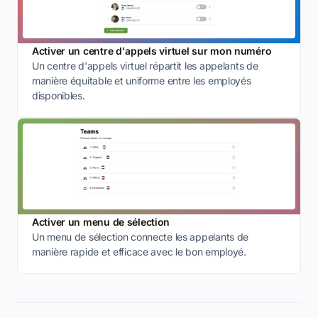
Activer un centre d'appels virtuel sur mon numéro
Un centre d'appels virtuel répartit les appelants de
manière équitable et uniforme entre les employés
disponibles.
Activer un menu de sélection
Un menu de sélection connecte les appelants de
manière rapide et efficace avec le bon employé.