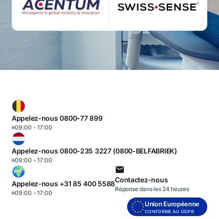
Appelez-nous 0800-77 899
09:00 - 17:00
Appelez-nous 0800-235 3227 (0800-BELFABRIEK)
09:00 - 17:00
Contactez-nous
Appelez-nous +31 85 400 5588
Réponse dans les 24 heures
09:00 - 17:00
Union Européenne
CONFORME AU GDPR