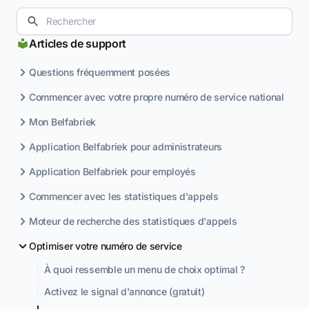
Articles de support
Questions fréquemment posées
Commencer avec votre propre numéro de service national
Mon Belfabriek
Application Belfabriek pour administrateurs
Application Belfabriek pour employés
Commencer avec les statistiques d'appels
Moteur de recherche des statistiques d'appels
Optimiser votre numéro de service
À quoi ressemble un menu de choix optimal ?
Activez le signal d'annonce (gratuit)