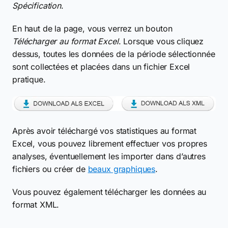
Spécification
.
En haut de la page, vous verrez un bouton
Télécharger au format Excel
. Lorsque vous cliquez
dessus, toutes les données de la période sélectionnée
sont collectées et placées dans un fichier Excel
pratique.
Après avoir téléchargé vos statistiques au format
Excel, vous pouvez librement effectuer vos propres
analyses, éventuellement les importer dans d’autres
fichiers ou créer de
beaux graphiques
.
Vous pouvez également télécharger les données au
format XML.