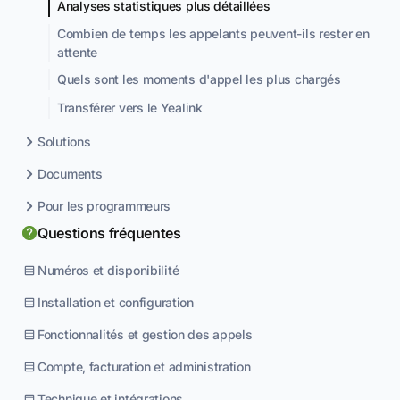
Analyses statistiques plus détaillées
Combien de temps les appelants peuvent-ils rester en
attente
Quels sont les moments d'appel les plus chargés
Transférer vers le Yealink
Solutions
Documents
Pour les programmeurs
Questions fréquentes
Numéros et disponibilité
Installation et configuration
Fonctionnalités et gestion des appels
Compte, facturation et administration
Technique et intégrations