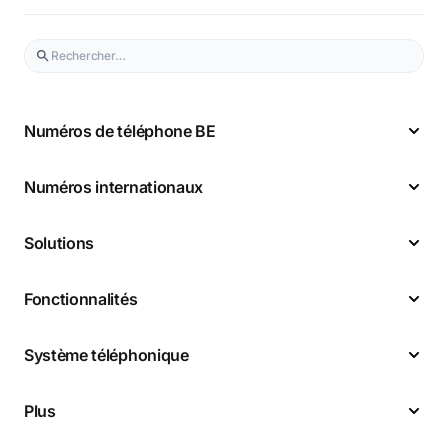
Numéros de téléphone BE
Numéros internationaux
Solutions
Fonctionnalités
Système téléphonique
Plus