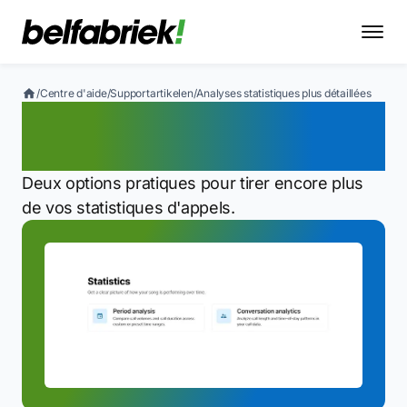
/
Centre d'aide
/
Supportartikelen
/
Analyses statistiques plus détaillées
Analyses statistiques plus
détaillées
Deux options pratiques pour tirer encore plus
de vos statistiques d'appels.