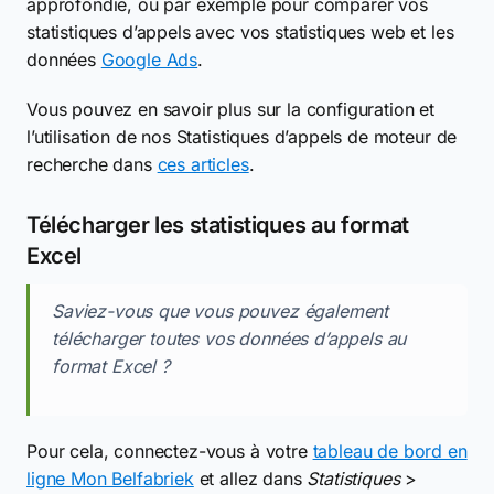
approfondie, ou par exemple pour comparer vos
statistiques d’appels avec vos statistiques web et les
données
Google Ads
.
Vous pouvez en savoir plus sur la configuration et
l’utilisation de nos Statistiques d’appels de moteur de
recherche dans
ces articles
.
Télécharger les statistiques au format
Excel
Saviez-vous que vous pouvez également
télécharger toutes vos données d’appels au
format Excel ?
Pour cela, connectez-vous à votre
tableau de bord en
ligne Mon Belfabriek
et allez dans
Statistiques
>