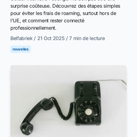
surprise coûteuse. Découvrez des étapes simples
pour éviter les frais de roaming, surtout hors de
l'UE, et comment rester connecté
professionnellement.
Belfabriek
/ 21 Oct 2025
/ 7 min de lecture
nouvelles