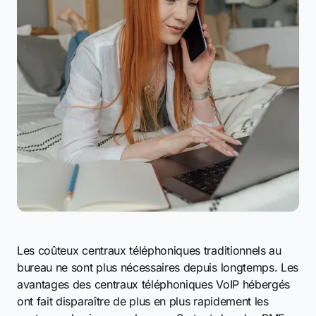
Les coûteux centraux téléphoniques traditionnels au
bureau ne sont plus nécessaires depuis longtemps. Les
avantages des centraux téléphoniques VoIP hébergés
ont fait disparaître de plus en plus rapidement les