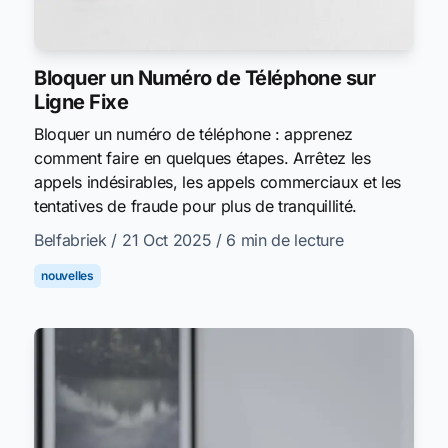
Bloquer un Numéro de Téléphone sur
Ligne Fixe
Bloquer un numéro de téléphone : apprenez
comment faire en quelques étapes. Arrêtez les
appels indésirables, les appels commerciaux et les
tentatives de fraude pour plus de tranquillité.
Belfabriek
/ 21 Oct 2025
/ 6 min de lecture
nouvelles