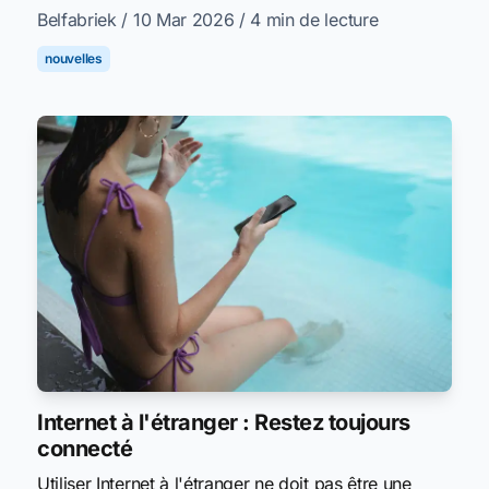
Belfabriek
/ 10 Mar 2026
/ 4 min de lecture
nouvelles
Internet à l'étranger : Restez toujours
connecté
Utiliser Internet à l'étranger ne doit pas être une