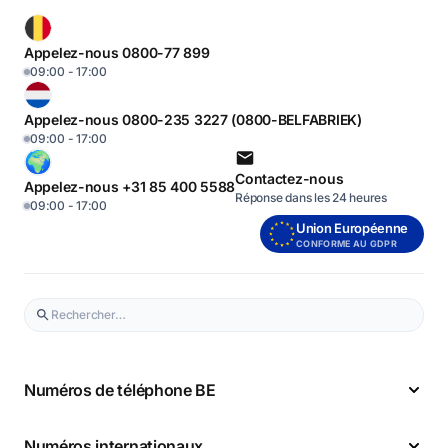
Appelez-nous 0800-77 899
09:00 - 17:00
Appelez-nous 0800-235 3227 (0800-BELFABRIEK)
09:00 - 17:00
Contactez-nous
Appelez-nous +31 85 400 5588
Réponse dans les 24 heures
09:00 - 17:00
Union Européenne
CONFORME AU GDPR
Numéros de téléphone BE
Numéros internationaux