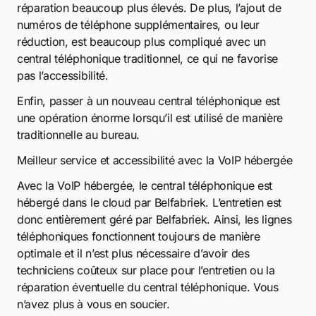
réparation beaucoup plus élevés. De plus, l’ajout de
numéros de téléphone supplémentaires, ou leur
réduction, est beaucoup plus compliqué avec un
central téléphonique traditionnel, ce qui ne favorise
pas l’accessibilité.
Enfin, passer à un nouveau central téléphonique est
une opération énorme lorsqu’il est utilisé de manière
traditionnelle au bureau.
Meilleur service et accessibilité avec la VoIP hébergée
Avec la VoIP hébergée, le central téléphonique est
hébergé dans le cloud par Belfabriek. L’entretien est
donc entièrement géré par Belfabriek. Ainsi, les lignes
téléphoniques fonctionnent toujours de manière
optimale et il n’est plus nécessaire d’avoir des
techniciens coûteux sur place pour l’entretien ou la
réparation éventuelle du central téléphonique. Vous
n’avez plus à vous en soucier.