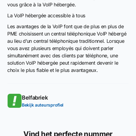
vous grâce à la VoIP hébergée.
La VoIP hébergée accessible à tous
Les avantages de la VoIP font que de plus en plus de
PME choisissent un central téléphonique VoIP hébergé
au lieu d’un central téléphonique traditionnel. Lorsque
vous avez plusieurs employés qui doivent parler
simultanément avec des clients par téléphone, une
solution VoIP hébergée peut rapidement devenir le
choix le plus fiable et le plus avantageux.
Belfabriek
Bekijk auteursprofiel
Vind het perfecte nummer