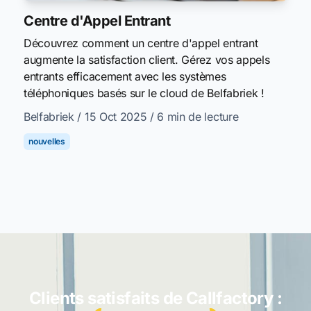
Centre d'Appel Entrant
Découvrez comment un centre d'appel entrant
augmente la satisfaction client. Gérez vos appels
entrants efficacement avec les systèmes
téléphoniques basés sur le cloud de Belfabriek !
Belfabriek
/ 15 Oct 2025
/ 6 min de lecture
nouvelles
Clients satisfaits de Callfactory :