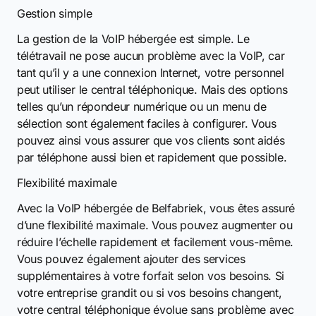
Gestion simple
La gestion de la VoIP hébergée est simple. Le
télétravail ne pose aucun problème avec la VoIP, car
tant qu’il y a une connexion Internet, votre personnel
peut utiliser le central téléphonique. Mais des options
telles qu’un répondeur numérique ou un menu de
sélection sont également faciles à configurer. Vous
pouvez ainsi vous assurer que vos clients sont aidés
par téléphone aussi bien et rapidement que possible.
Flexibilité maximale
Avec la VoIP hébergée de Belfabriek, vous êtes assuré
d’une flexibilité maximale. Vous pouvez augmenter ou
réduire l’échelle rapidement et facilement vous-même.
Vous pouvez également ajouter des services
supplémentaires à votre forfait selon vos besoins. Si
votre entreprise grandit ou si vos besoins changent,
votre central téléphonique évolue sans problème avec