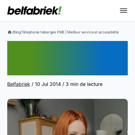
/
Blog
/
Téléphonie hébergée PME | Meilleur service et accessibilité
Téléphonie hébergée PME
| Meilleur service et
accessibilité
Belfabriek
/ 10 Jul 2014
/ 3 min de lecture