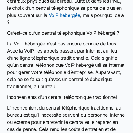
centraux physiques au bureau. Surtout dans les PME,
le choix d’un central téléphonique se porte de plus en
plus souvent sur la
VoIP hébergée
, mais pourquoi cela
?
Qu’est-ce qu’un central téléphonique VoIP hébergé ?
La VoIP hébergée n’est pas encore connue de tous.
Avec la VoIP, les appels passent par Internet au lieu
d’une ligne téléphonique traditionnelle. Cela signifie
qu’un central téléphonique VoIP hébergé utilise Internet
pour gérer votre téléphonie d’entreprise. Auparavant,
cela ne se faisait qu’avec un central téléphonique
traditionnel, au bureau.
Inconvénients d’un central téléphonique traditionnel
L’inconvénient du central téléphonique traditionnel au
bureau est qu’il nécessite souvent du personnel interne
ou externe pour entretenir le central et le réparer en
cas de panne. Cela rend les coûts d’entretien et de