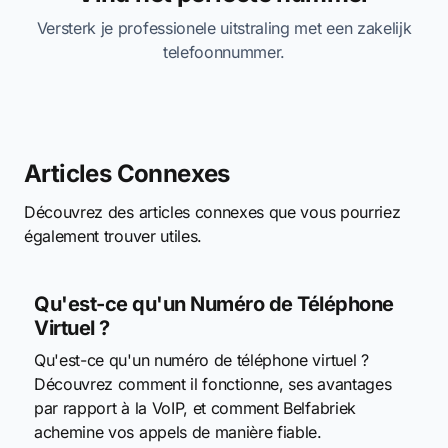
Versterk je professionele uitstraling met een zakelijk
telefoonnummer.
Articles Connexes
Découvrez des articles connexes que vous pourriez
également trouver utiles.
Qu'est-ce qu'un Numéro de Téléphone
Virtuel ?
Qu'est-ce qu'un numéro de téléphone virtuel ?
Découvrez comment il fonctionne, ses avantages
par rapport à la VoIP, et comment Belfabriek
achemine vos appels de manière fiable.