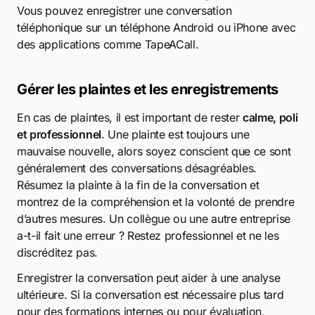
Vous pouvez enregistrer une conversation
téléphonique sur un téléphone Android ou iPhone avec
des applications comme TapeACall.
Gérer les plaintes et les enregistrements
En cas de plaintes, il est important de rester
calme, poli
et professionnel
. Une plainte est toujours une
mauvaise nouvelle, alors soyez conscient que ce sont
généralement des conversations désagréables.
Résumez la plainte à la fin de la conversation et
montrez de la compréhension et la volonté de prendre
d’autres mesures. Un collègue ou une autre entreprise
a-t-il fait une erreur ? Restez professionnel et ne les
discréditez pas.
Enregistrer la conversation peut aider à une analyse
ultérieure. Si la conversation est nécessaire plus tard
pour des formations internes ou pour évaluation,