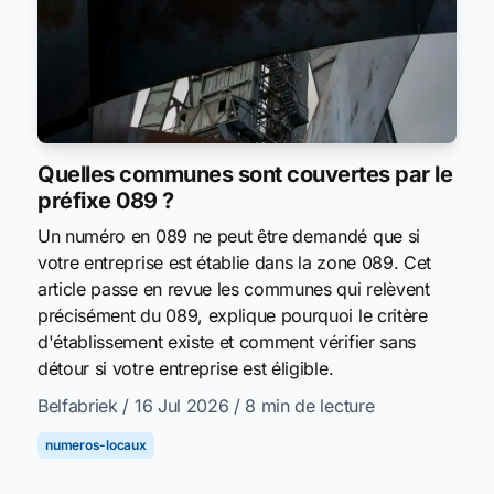
Quelles communes sont couvertes par le
préfixe 089 ?
Un numéro en 089 ne peut être demandé que si
votre entreprise est établie dans la zone 089. Cet
article passe en revue les communes qui relèvent
précisément du 089, explique pourquoi le critère
d'établissement existe et comment vérifier sans
détour si votre entreprise est éligible.
Belfabriek
/ 16 Jul 2026
/ 8 min de lecture
numeros-locaux