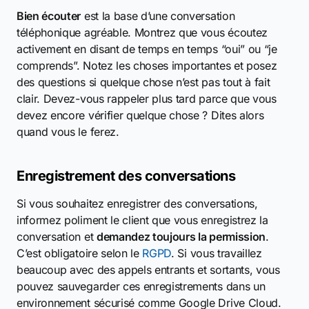
Bien écouter
est la base d’une conversation
téléphonique agréable. Montrez que vous écoutez
activement en disant de temps en temps “oui” ou “je
comprends”. Notez les choses importantes et posez
des questions si quelque chose n’est pas tout à fait
clair. Devez-vous rappeler plus tard parce que vous
devez encore vérifier quelque chose ? Dites alors
quand vous le ferez.
Enregistrement des conversations
Si vous souhaitez enregistrer des conversations,
informez poliment le client que vous enregistrez la
conversation et
demandez toujours la permission
.
C’est obligatoire selon le
RGPD
. Si vous travaillez
beaucoup avec des appels entrants et sortants, vous
pouvez sauvegarder ces enregistrements dans un
environnement sécurisé comme Google Drive Cloud.