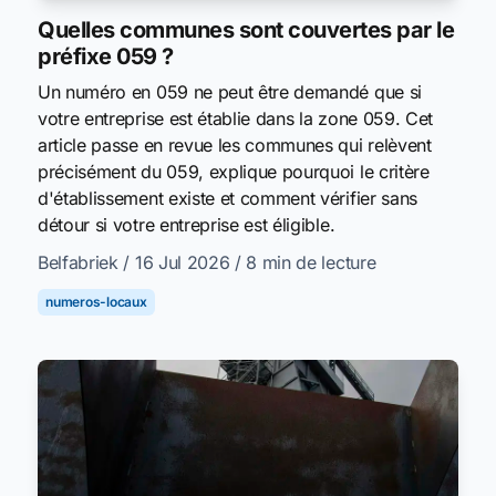
Quelles communes sont couvertes par le
préfixe 059 ?
Un numéro en 059 ne peut être demandé que si
votre entreprise est établie dans la zone 059. Cet
article passe en revue les communes qui relèvent
précisément du 059, explique pourquoi le critère
d'établissement existe et comment vérifier sans
détour si votre entreprise est éligible.
Belfabriek
/ 16 Jul 2026
/ 8 min de lecture
numeros-locaux