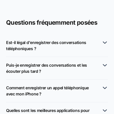
Questions fréquemment posées
Est-il légal d'enregistrer des conversations
téléphoniques ?
Puis-je enregistrer des conversations et les
écouter plus tard ?
Comment enregistrer un appel téléphonique
avec mon iPhone ?
Quelles sont les meilleures applications pour