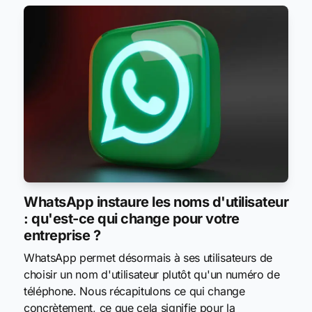
WhatsApp instaure les noms d'utilisateur
: qu'est-ce qui change pour votre
entreprise ?
WhatsApp permet désormais à ses utilisateurs de
choisir un nom d'utilisateur plutôt qu'un numéro de
téléphone. Nous récapitulons ce qui change
concrètement, ce que cela signifie pour la