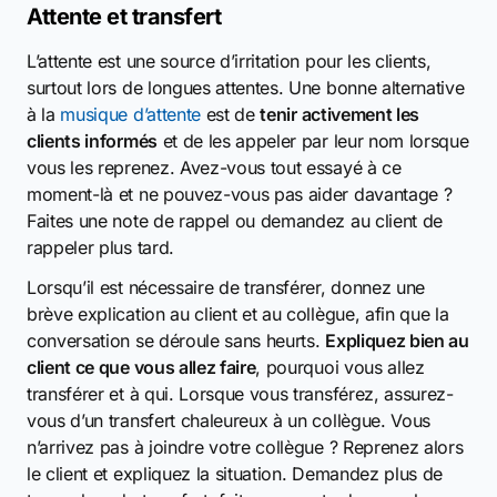
Attente et transfert
L’attente est une source d’irritation pour les clients,
surtout lors de longues attentes. Une bonne alternative
à la
musique d’attente
est de
tenir activement les
clients informés
et de les appeler par leur nom lorsque
vous les reprenez. Avez-vous tout essayé à ce
moment-là et ne pouvez-vous pas aider davantage ?
Faites une note de rappel ou demandez au client de
rappeler plus tard.
Lorsqu’il est nécessaire de transférer, donnez une
brève explication au client et au collègue, afin que la
conversation se déroule sans heurts.
Expliquez bien au
client ce que vous allez faire
, pourquoi vous allez
transférer et à qui. Lorsque vous transférez, assurez-
vous d’un transfert chaleureux à un collègue. Vous
n’arrivez pas à joindre votre collègue ? Reprenez alors
le client et expliquez la situation. Demandez plus de