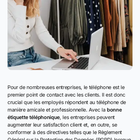
Pour de nombreuses entreprises, le téléphone est le
premier point de contact avec les clients. Il est donc
crucial que les employés répondent au téléphone de
manière amicale et professionnelle. Avec la
bonne
étiquette téléphonique
, les entreprises peuvent
augmenter leur satisfaction client et, en outre, se
conformer à des directives telles que le Règlement
Général sur la Protection des Données (RGPD) lorsque