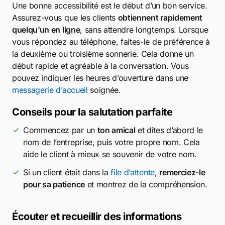
Une bonne accessibilité est le début d’un bon service.
Assurez-vous que les clients
obtiennent rapidement
quelqu’un en ligne
, sans attendre longtemps. Lorsque
vous répondez au téléphone, faites-le de préférence à
la deuxième ou troisième sonnerie. Cela donne un
début rapide et agréable à la conversation. Vous
pouvez indiquer les heures d’ouverture dans une
messagerie d’accueil
soignée.
Conseils pour la salutation parfaite
Commencez par un
ton amical
et dites d’abord le
nom de l’entreprise, puis votre propre nom. Cela
aide le client à mieux se souvenir de votre nom.
Si un client était dans la
file d’attente
,
remerciez-le
pour sa patience
et montrez de la compréhension.
Écouter et recueillir des informations