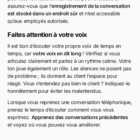
assurez-vous que l’
enregistrement de la conversation
est stocké dans un endroit sûr
et n’est accessible
qu’aux employés autorisés.
Faites attention à votre voix
Il est bon d’écouter votre propre voix de temps en
temps, car
votre voix en dit long
! Vérifiez si vous
articulez clairement et parlez à un rythme calme. Votre
ton joue également un rôle. Les silences ne posent pas
de problème ; ils donnent au client l’espace pour
réagir. Vous n’entendez pas bien le client ? Indiquez-le
honnêtement pour éviter les malentendus.
Lorsque vous reprenez une conversation téléphonique,
prenez le temps d’écouter comment vous vous
exprimez.
Apprenez des conversations précédentes
et voyez où vous pouvez vous améliorer.