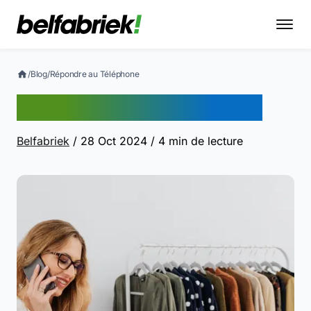
/
Blog
/
Répondre au Téléphone
Répondre au Téléphone
Belfabriek
/ 28 Oct 2024
/ 4 min de lecture