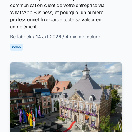
communication client de votre entreprise via
WhatsApp Business, et pourquoi un numéro
professionnel fixe garde toute sa valeur en
complément.
Belfabriek
/ 14 Jul 2026
/ 4 min de lecture
news