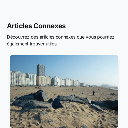
Articles Connexes
Découvrez des articles connexes que vous pourriez
également trouver utiles.