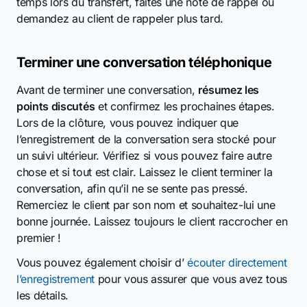
temps lors du transfert, faites une note de rappel ou
demandez au client de rappeler plus tard.
Terminer une conversation téléphonique
Avant de terminer une conversation,
résumez les
points discutés
et confirmez les prochaines étapes.
Lors de la clôture, vous pouvez indiquer que
l’enregistrement de la conversation sera stocké pour
un suivi ultérieur. Vérifiez si vous pouvez faire autre
chose et si tout est clair. Laissez le client terminer la
conversation, afin qu’il ne se sente pas pressé.
Remerciez le client par son nom et souhaitez-lui une
bonne journée. Laissez toujours le client raccrocher en
premier !
Vous pouvez également choisir d’
écouter directement
l’enregistrement
pour vous assurer que vous avez tous
les détails.