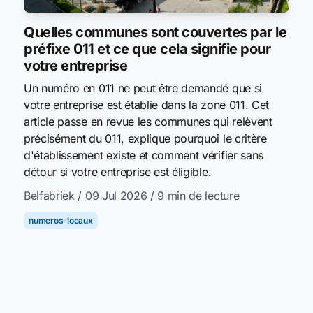
Quelles communes sont couvertes par le
préfixe 011 et ce que cela signifie pour
votre entreprise
Un numéro en 011 ne peut être demandé que si
votre entreprise est établie dans la zone 011. Cet
article passe en revue les communes qui relèvent
précisément du 011, explique pourquoi le critère
d'établissement existe et comment vérifier sans
détour si votre entreprise est éligible.
Belfabriek
/ 09 Jul 2026
/ 9 min de lecture
numeros-locaux