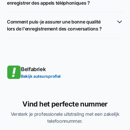
enregistrer des appels téléphoniques ?
Comment puis-je assurer une bonne qualité
lors de l'enregistrement des conversations ?
Belfabriek
Bekijk auteursprofiel
Vind het perfecte nummer
Versterk je professionele uitstraling met een zakelijk
telefoonnummer.