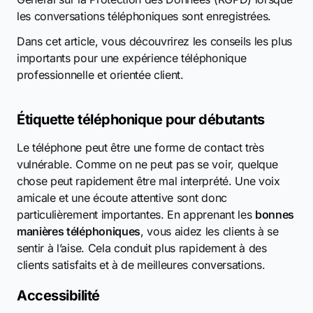
les conversations téléphoniques sont enregistrées.
Dans cet article, vous découvrirez les conseils les plus
importants pour une expérience téléphonique
professionnelle et orientée client.
Étiquette téléphonique pour débutants
Le téléphone peut être une forme de contact très
vulnérable. Comme on ne peut pas se voir, quelque
chose peut rapidement être mal interprété. Une voix
amicale et une écoute attentive sont donc
particulièrement importantes. En apprenant les
bonnes
manières téléphoniques
, vous aidez les clients à se
sentir à l’aise. Cela conduit plus rapidement à des
clients satisfaits et à de meilleures conversations.
Accessibilité