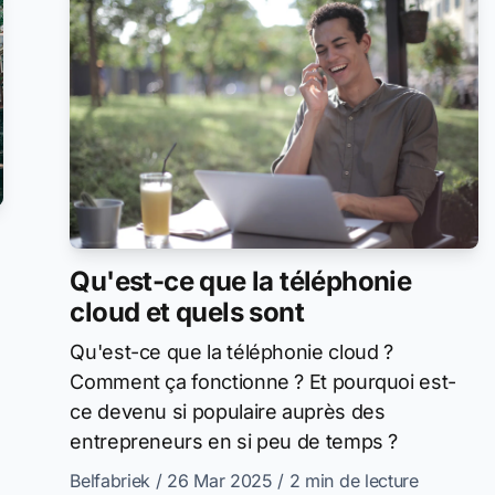
Qu'est-ce que la téléphonie
cloud et quels sont
Qu'est-ce que la téléphonie cloud ?
Comment ça fonctionne ? Et pourquoi est-
ce devenu si populaire auprès des
entrepreneurs en si peu de temps ?
Belfabriek
/ 26 Mar 2025
/ 2 min de lecture