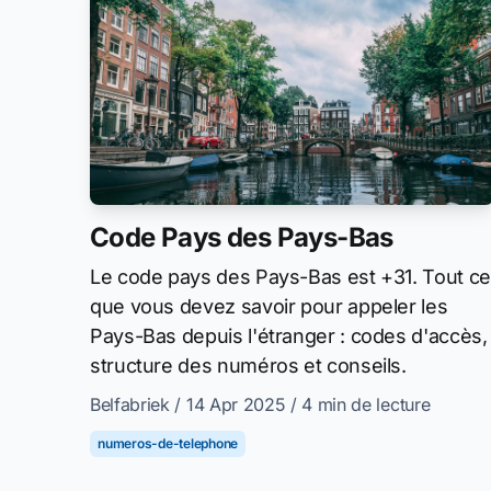
Code Pays des Pays-Bas
Le code pays des Pays-Bas est +31. Tout ce
que vous devez savoir pour appeler les
Pays-Bas depuis l'étranger : codes d'accès,
structure des numéros et conseils.
Belfabriek
/ 14 Apr 2025
/ 4 min de lecture
numeros-de-telephone