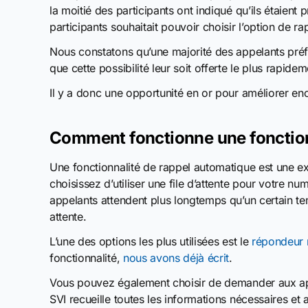
la moitié des participants ont indiqué qu’ils étaien
participants souhaitait pouvoir choisir l’option de 
Nous constatons qu’une majorité des appelants préfèr
que cette possibilité leur soit offerte le plus rapide
Il y a donc une opportunité en or pour améliorer enco
Comment fonctionne une fonction
Une fonctionnalité de rappel automatique est une e
choisissez d’utiliser une file d’attente pour votre 
appelants attendent plus longtemps qu’un certain t
attente.
L’une des options les plus utilisées est le
répondeur 
fonctionnalité,
nous avons déjà écrit
.
Vous pouvez également choisir de demander aux appe
SVI recueille toutes les informations nécessaires et 