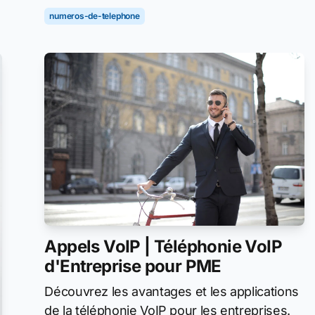
numeros-de-telephone
Appels VoIP | Téléphonie VoIP
d'Entreprise pour PME
Découvrez les avantages et les applications
de la téléphonie VoIP pour les entreprises.