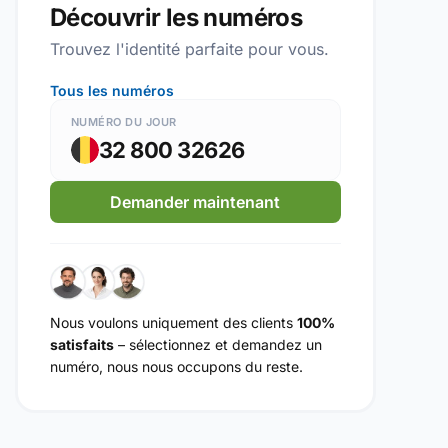
Découvrir les numéros
Trouvez l'identité parfaite pour vous.
Tous les numéros
NUMÉRO DU JOUR
32 800 32626
Demander maintenant
Nous voulons uniquement des clients
100%
satisfaits
– sélectionnez et demandez un
numéro, nous nous occupons du reste.