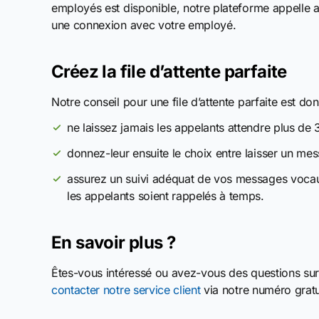
employés est disponible, notre plateforme appelle au
une connexion avec votre employé.
Créez la file d’attente parfaite
Notre conseil pour une file d’attente parfaite est don
ne laissez jamais les appelants attendre plus de 
donnez-leur ensuite le choix entre laisser un mes
assurez un suivi adéquat de vos messages vocau
les appelants soient rappelés à temps.
En savoir plus ?
Êtes-vous intéressé ou avez-vous des questions sur 
contacter notre service client
via notre numéro grat