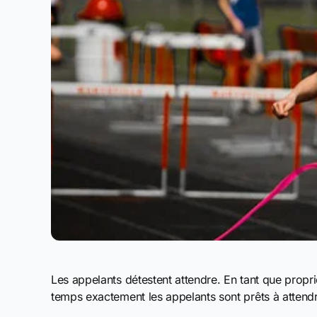
Les appelants détestent attendre. En tant que propr
temps exactement les appelants sont prêts à attend