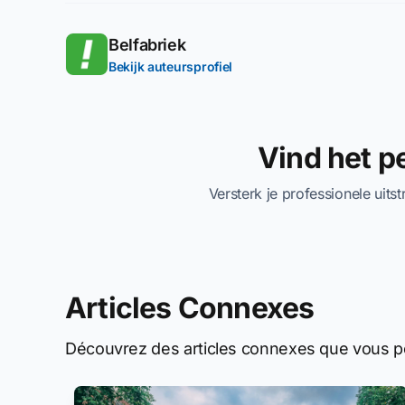
Belfabriek
Bekijk auteursprofiel
Vind het 
Versterk je professionele uits
Articles Connexes
Découvrez des articles connexes que vous po