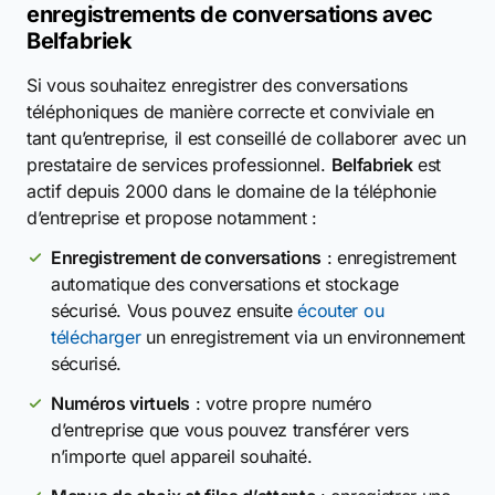
enregistrements de conversations avec
Belfabriek
Si vous souhaitez enregistrer des conversations
téléphoniques de manière correcte et conviviale en
tant qu’entreprise, il est conseillé de collaborer avec un
prestataire de services professionnel.
Belfabriek
est
actif depuis 2000 dans le domaine de la téléphonie
d’entreprise et propose notamment :
Enregistrement de conversations
: enregistrement
automatique des conversations et stockage
sécurisé. Vous pouvez ensuite
écouter ou
télécharger
un enregistrement via un environnement
sécurisé.
Numéros virtuels
: votre propre numéro
d’entreprise que vous pouvez transférer vers
n’importe quel appareil souhaité.