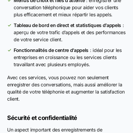
Menus de choix et files d’attente
: enregistrer une
conversation téléphonique pour aider vos clients
plus efficacement et mieux répartir les appels.
Tableau de bord en direct et statistiques d’appels
:
aperçu de votre trafic d’appels et des performances
de votre service client.
Fonctionnalités de centre d’appels
: idéal pour les
entreprises en croissance ou les services clients
travaillant avec plusieurs employés.
Avec ces services, vous pouvez non seulement
enregistrer des conversations, mais aussi améliorer la
qualité de votre téléphonie et augmenter la satisfaction
client.
Sécurité et confidentialité
Un aspect important des enregistrements de