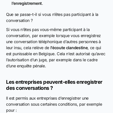
l’enregistrement
.
Que se passe-t-il si vous n’êtes pas participant à la
conversation ?
Si vous n’êtes pas vous-même participant à la
conversation, par exemple lorsque vous enregistrez
une conversation téléphonique d’autres personnes à
leur insu, cela relève de
l’écoute clandestine
, ce qui
est punissable en Belgique. Cela n’est autorisé qu’avec
l’autorisation d’un juge, par exemple dans le cadre
d’une enquête pénale.
Les entreprises peuvent-elles enregistrer
des conversations ?
Il est permis aux entreprises d’enregistrer une
conversation sous certaines conditions, par exemple
pour :