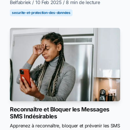
Belfabriek
/ 10 Feb 2025
/ 8 min de lecture
securite-et-protection-des-données
Reconnaître et Bloquer les Messages
SMS Indésirables
Apprenez à reconnaître, bloquer et prévenir les SMS