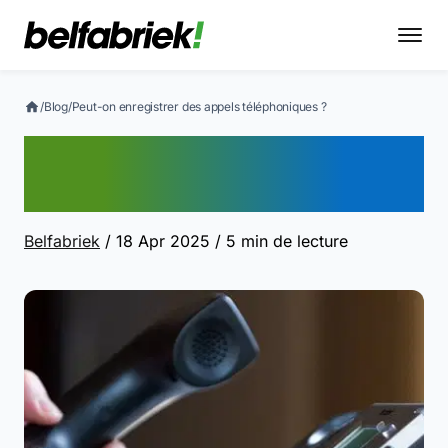
/
Blog
/
Peut-on enregistrer des appels téléphoniques ?
Peut-on enregistrer des
appels téléphoniques ?
Belfabriek
/ 18 Apr 2025
/ 5 min de lecture