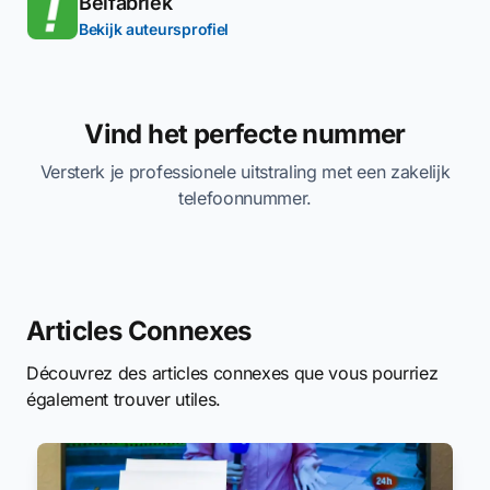
Belfabriek
Bekijk auteursprofiel
Vind het perfecte nummer
Versterk je professionele uitstraling met een zakelijk
telefoonnummer.
Articles Connexes
Découvrez des articles connexes que vous pourriez
également trouver utiles.