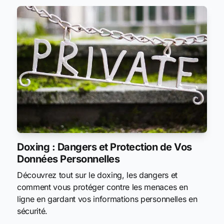
Doxing : Dangers et Protection de Vos
Données Personnelles
Découvrez tout sur le doxing, les dangers et
comment vous protéger contre les menaces en
ligne en gardant vos informations personnelles en
sécurité.