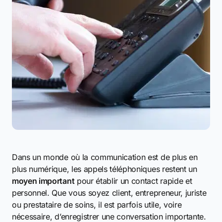
Dans un monde où la communication est de plus en
plus numérique, les appels téléphoniques restent un
moyen important
pour établir un contact rapide et
personnel. Que vous soyez client, entrepreneur, juriste
ou prestataire de soins, il est parfois utile, voire
nécessaire, d’enregistrer une conversation importante.