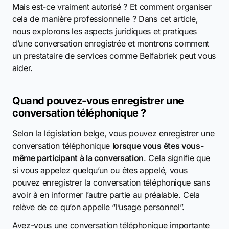
Mais est-ce vraiment autorisé ? Et comment organiser
cela de manière professionnelle ? Dans cet article,
nous explorons les aspects juridiques et pratiques
d’une conversation enregistrée et montrons comment
un prestataire de services comme Belfabriek peut vous
aider.
Quand pouvez-vous enregistrer une
conversation téléphonique ?
Selon la législation belge, vous pouvez enregistrer une
conversation téléphonique
lorsque vous êtes vous-
même participant à la conversation
. Cela signifie que
si vous appelez quelqu’un ou êtes appelé, vous
pouvez enregistrer la conversation téléphonique sans
avoir à en informer l’autre partie au préalable. Cela
relève de ce qu’on appelle “l’usage personnel”.
Avez-vous une conversation téléphonique importante