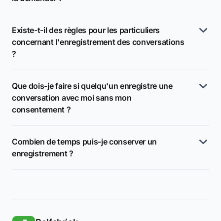
Existe-t-il des règles pour les particuliers
concernant l'enregistrement des conversations
?
Que dois-je faire si quelqu'un enregistre une
conversation avec moi sans mon
consentement ?
Combien de temps puis-je conserver un
enregistrement ?