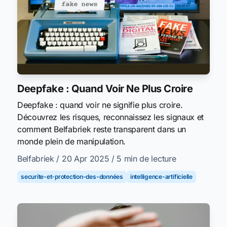
Deepfake : Quand Voir Ne Plus Croire
Deepfake : quand voir ne signifie plus croire.
Découvrez les risques, reconnaissez les signaux et
comment Belfabriek reste transparent dans un
monde plein de manipulation.
Belfabriek
/ 20 Apr 2025
/ 5 min de lecture
securite-et-protection-des-données
intelligence-artificielle