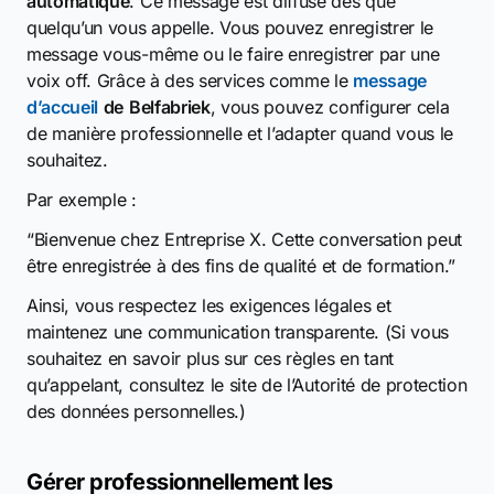
automatique
. Ce message est diffusé dès que
quelqu’un vous appelle. Vous pouvez enregistrer le
message vous-même ou le faire enregistrer par une
voix off. Grâce à des services comme le
message
d’accueil
de
Belfabriek
, vous pouvez configurer cela
de manière professionnelle et l’adapter quand vous le
souhaitez.
Par exemple :
“Bienvenue chez Entreprise X. Cette conversation peut
être enregistrée à des fins de qualité et de formation.”
Ainsi, vous respectez les exigences légales et
maintenez une communication transparente. (Si vous
souhaitez en savoir plus sur ces règles en tant
qu’appelant, consultez le site de l’Autorité de protection
des données personnelles.)
Gérer professionnellement les