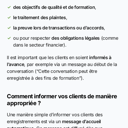
des objectifs de qualité et de formation
,
le traitement des plaintes
,
la preuve lors de transactions ou d’accords
,
ou pour respecter
des obligations légales
(comme
dans le secteur financier).
Il est important que les clients en soient
informés à
l’avance
, par exemple via un message au début de la
conversation (“Cette conversation peut être
enregistrée à des fins de formation”).
Comment informer vos clients de manière
appropriée ?
Une manière simple d’informer vos clients des
enregistrements est via un
message d’accueil