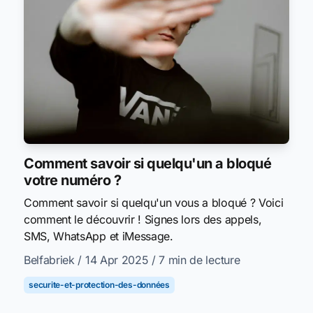
Comment savoir si quelqu'un a bloqué
votre numéro ?
Comment savoir si quelqu'un vous a bloqué ? Voici
comment le découvrir ! Signes lors des appels,
SMS, WhatsApp et iMessage.
Belfabriek
/ 14 Apr 2025
/ 7 min de lecture
securite-et-protection-des-données