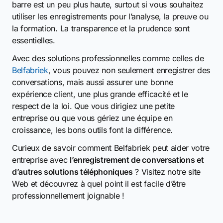
barre est un peu plus haute, surtout si vous souhaitez
utiliser les enregistrements pour l’analyse, la preuve ou
la formation. La transparence et la prudence sont
essentielles.
Avec des solutions professionnelles comme celles de
Belfabriek
, vous pouvez non seulement enregistrer des
conversations, mais aussi assurer une bonne
expérience client, une plus grande efficacité et le
respect de la loi. Que vous dirigiez une petite
entreprise ou que vous gériez une équipe en
croissance, les bons outils font la différence.
Curieux de savoir comment Belfabriek peut aider votre
entreprise avec
l’enregistrement de conversations et
d’autres solutions téléphoniques
? Visitez notre site
Web et découvrez à quel point il est facile d’être
professionnellement joignable !