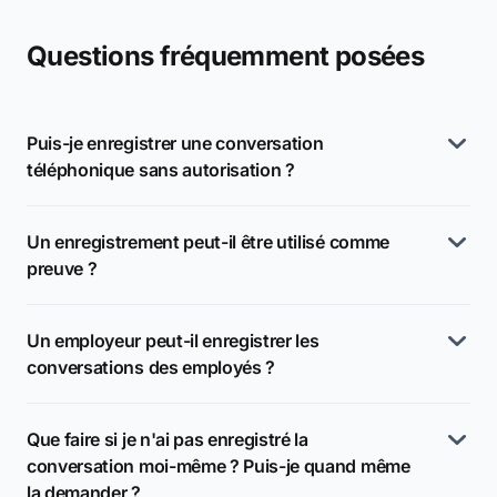
Questions fréquemment posées
Puis-je enregistrer une conversation
téléphonique sans autorisation ?
Un enregistrement peut-il être utilisé comme
preuve ?
Un employeur peut-il enregistrer les
conversations des employés ?
Que faire si je n'ai pas enregistré la
conversation moi-même ? Puis-je quand même
la demander ?