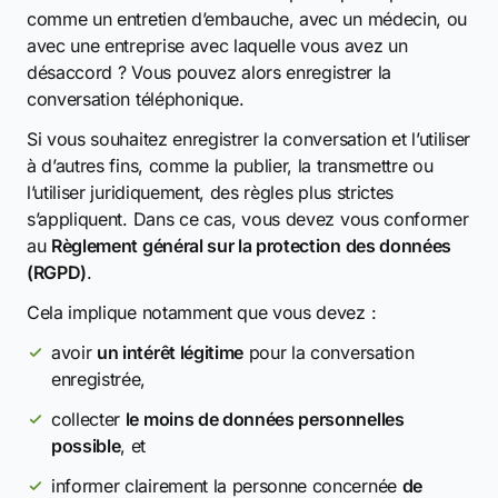
comme un entretien d’embauche, avec un médecin, ou
avec une entreprise avec laquelle vous avez un
désaccord ? Vous pouvez alors enregistrer la
conversation téléphonique.
Si vous souhaitez enregistrer la conversation et l’utiliser
à d’autres fins, comme la publier, la transmettre ou
l’utiliser juridiquement, des règles plus strictes
s’appliquent. Dans ce cas, vous devez vous conformer
au
Règlement général sur la protection des données
(RGPD)
.
Cela implique notamment que vous devez :
avoir
un intérêt légitime
pour la conversation
enregistrée,
collecter
le moins de données personnelles
possible
, et
informer clairement la personne concernée
de