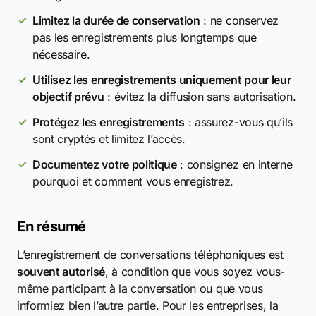
Limitez la durée de conservation
: ne conservez
pas les enregistrements plus longtemps que
nécessaire.
Utilisez les enregistrements uniquement pour leur
objectif prévu
: évitez la diffusion sans autorisation.
Protégez les enregistrements
: assurez-vous qu’ils
sont cryptés et limitez l’accès.
Documentez votre politique
: consignez en interne
pourquoi et comment vous enregistrez.
En résumé
L’enregistrement de conversations téléphoniques est
souvent autorisé
, à condition que vous soyez vous-
même participant à la conversation ou que vous
informiez bien l’autre partie. Pour les entreprises, la