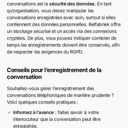
conversations est la
sécurité des données
. En tant
qu’organisation, vous devez manipuler les
conversations enregistrées avec soin, surtout si elles
contiennent des données personnelles. Belfabriek offre
un stockage sécurisé et un accès via des connexions
cryptées. De plus, vous pouvez indiquer combien de
temps les enregistrements doivent être conservés, afin
de respecter les exigences du RGPD.
Conseils pour l’enregistrement de la
conversation
Souhaitez-vous gérer l’enregistrement des
conversations téléphoniques de manière prudente ?
Voici quelques conseils pratiques :
Informez à l’avance
: faites savoir à votre
interlocuteur que la conversation peut être
enregistrée.