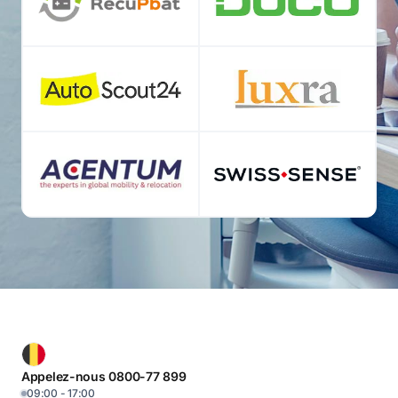
Appelez-nous 0800-77 899
09:00 - 17:00