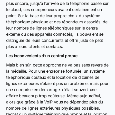
plus encore, jusqu’à l’arrivée de la téléphonie basée sur
le cloud, ces entrepreneurs avaient certainement un
point. Sur la base de leur propre choix du système
téléphonique physique et des répondeurs associés, de
leur nombre de lignes téléphoniques sur le central
externe ou des appareils connectés, ils pouvaient se
distinguer de leurs concurrents et offrir juste ce petit
plus à leurs clients et contacts.
Les inconvénients d’un central propre
Mais bien sûr, cette approche ne va pas sans revers de
la médaille. Pour une entreprise fortunée, un système
téléphonique coûteux et la location de dizaines de
lignes extérieures n’étaient pas un problème, mais pour
une entreprise en démarrage, c’était souvent une
affaire beaucoup trop coûteuse. Même aujourd’hui,
alors que grâce à la VoIP vous ne dépendez plus du
nombre de lignes extérieures physiques possibles,
l’achat d’un système téléphonique propre et la location