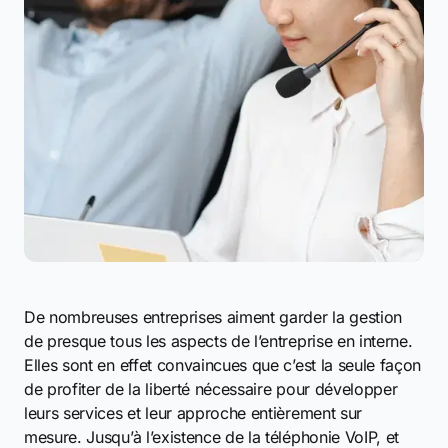
De nombreuses entreprises aiment garder la gestion
de presque tous les aspects de l’entreprise en interne.
Elles sont en effet convaincues que c’est la seule façon
de profiter de la liberté nécessaire pour développer
leurs services et leur approche entièrement sur
mesure. Jusqu’à l’existence de la téléphonie VoIP, et