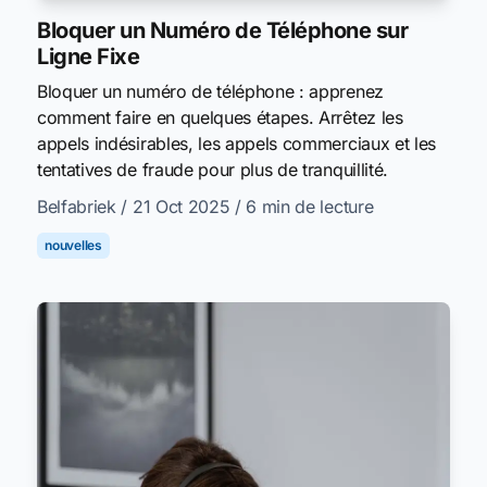
Bloquer un Numéro de Téléphone sur
Ligne Fixe
Bloquer un numéro de téléphone : apprenez
comment faire en quelques étapes. Arrêtez les
appels indésirables, les appels commerciaux et les
tentatives de fraude pour plus de tranquillité.
Belfabriek
/ 21 Oct 2025
/ 6 min de lecture
nouvelles