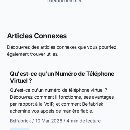
telefoonnummer.
Articles Connexes
Découvrez des articles connexes que vous pourriez
également trouver utiles.
Qu'est-ce qu'un Numéro de Téléphone
Virtuel ?
Qu'est-ce qu'un numéro de téléphone virtuel ?
Découvrez comment il fonctionne, ses avantages
par rapport à la VoIP, et comment Belfabriek
achemine vos appels de manière fiable.
Belfabriek
/ 10 Mar 2026
/ 4 min de lecture