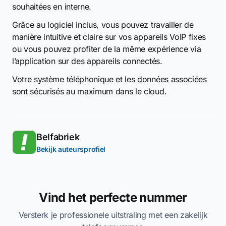
souhaitées en interne.
Grâce au logiciel inclus, vous pouvez travailler de
manière intuitive et claire sur vos appareils VoIP fixes
ou vous pouvez profiter de la même expérience via
l’application sur des appareils connectés.
Votre système téléphonique et les données associées
sont sécurisés au maximum dans le cloud.
Belfabriek
Bekijk auteursprofiel
Vind het perfecte nummer
Versterk je professionele uitstraling met een zakelijk