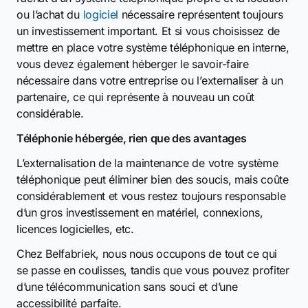
ou l’achat du
logiciel
nécessaire représentent toujours
un investissement important. Et si vous choisissez de
mettre en place votre système téléphonique en interne,
vous devez également héberger le savoir-faire
nécessaire dans votre entreprise ou l’externaliser à un
partenaire, ce qui représente à nouveau un coût
considérable.
Téléphonie hébergée, rien que des avantages
L’externalisation de la maintenance de votre système
téléphonique peut éliminer bien des soucis, mais coûte
considérablement et vous restez toujours responsable
d’un gros investissement en matériel, connexions,
licences logicielles, etc.
Chez Belfabriek, nous nous occupons de tout ce qui
se passe en coulisses, tandis que vous pouvez profiter
d’une télécommunication sans souci et d’une
accessibilité parfaite.