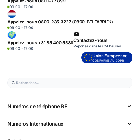
Appelez-nous 0800-77 899
09:00 - 17:00
Appelez-nous 0800-235 3227 (0800-BELFABRIEK)
09:00 - 17:00
Contactez-nous
Appelez-nous +31 85 400 5588
Réponse dans les 24 heures
09:00 - 17:00
Union Européenne
CONFORME AU GDPR
Numéros de téléphone BE
Numéros internationaux