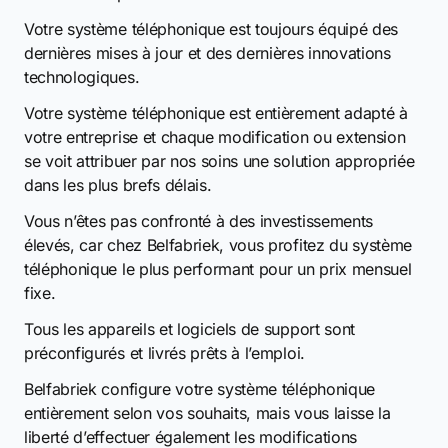
Votre système téléphonique est toujours équipé des
dernières mises à jour et des dernières innovations
technologiques.
Votre système téléphonique est entièrement adapté à
votre entreprise et chaque modification ou extension
se voit attribuer par nos soins une solution appropriée
dans les plus brefs délais.
Vous n’êtes pas confronté à des investissements
élevés, car chez Belfabriek, vous profitez du système
téléphonique le plus performant pour un prix mensuel
fixe.
Tous les appareils et logiciels de support sont
préconfigurés et livrés prêts à l’emploi.
Belfabriek configure votre système téléphonique
entièrement selon vos souhaits, mais vous laisse la
liberté d’effectuer également les modifications