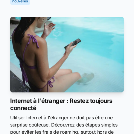
nouvelles
Internet à l'étranger : Restez toujours
connecté
Utiliser Internet à l'étranger ne doit pas être une
surprise coûteuse. Découvrez des étapes simples
pour éviter les frais de roaming, surtout hors de