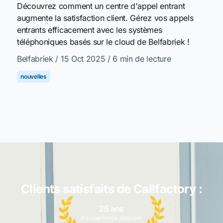
Découvrez comment un centre d'appel entrant
augmente la satisfaction client. Gérez vos appels
entrants efficacement avec les systèmes
téléphoniques basés sur le cloud de Belfabriek !
Belfabriek
/ 15 Oct 2025
/ 6 min de lecture
nouvelles
Clients satisfaits de Callfactory :
25 ans
d'expérience télécom