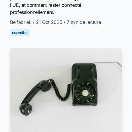
l'UE, et comment rester connecté
professionnellement.
Belfabriek
/ 21 Oct 2025
/ 7 min de lecture
nouvelles