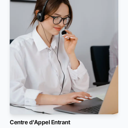
Centre d'Appel Entrant