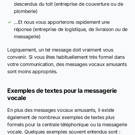
descendus du toit (entreprise de couverture ou de
plomberie)
…Et nous vous apporterons rapidement une
réponse (entreprise de logistique, de livraison ou de
messagerie)
Logiquement, un tel message doit vraiment vous
convenir. Si vous êtes habituellement très formel dans
votre communication, des messages vocaux amusants
sont moins appropriés.
Exemples de textes pour la messagerie
vocale
En plus des messages vocaux amusants, il existe
également de nombreux exemples de textes plus
formels pour la centrale téléphonique ou la messagerie
vocale. Quelques exemples souvent entendus sont :