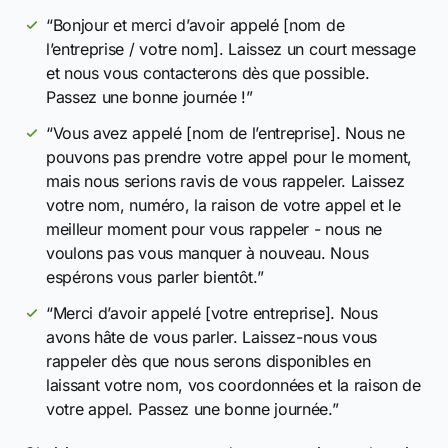
“Bonjour et merci d’avoir appelé [nom de
l’entreprise / votre nom]. Laissez un court message
et nous vous contacterons dès que possible.
Passez une bonne journée !”
“Vous avez appelé [nom de l’entreprise]. Nous ne
pouvons pas prendre votre appel pour le moment,
mais nous serions ravis de vous rappeler. Laissez
votre nom, numéro, la raison de votre appel et le
meilleur moment pour vous rappeler - nous ne
voulons pas vous manquer à nouveau. Nous
espérons vous parler bientôt.”
“Merci d’avoir appelé [votre entreprise]. Nous
avons hâte de vous parler. Laissez-nous vous
rappeler dès que nous serons disponibles en
laissant votre nom, vos coordonnées et la raison de
votre appel. Passez une bonne journée.”