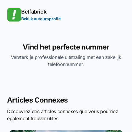
Belfabriek
Bekijk auteursprofiel
Vind het perfecte nummer
Versterk je professionele uitstraling met een zakelijk
telefoonnummer.
Articles Connexes
Découvrez des articles connexes que vous pourriez
également trouver utiles.