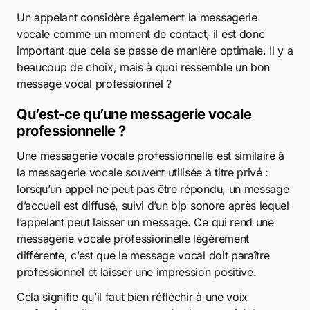
Un appelant considère également la messagerie
vocale comme un moment de contact, il est donc
important que cela se passe de manière optimale. Il y a
beaucoup de choix, mais à quoi ressemble un bon
message vocal professionnel ?
Qu’est-ce qu’une messagerie vocale
professionnelle ?
Une messagerie vocale professionnelle est similaire à
la messagerie vocale souvent utilisée à titre privé :
lorsqu’un appel ne peut pas être répondu, un message
d’accueil est diffusé, suivi d’un bip sonore après lequel
l’appelant peut laisser un message. Ce qui rend une
messagerie vocale professionnelle légèrement
différente, c’est que le message vocal doit paraître
professionnel et laisser une impression positive.
Cela signifie qu’il faut bien réfléchir à une voix