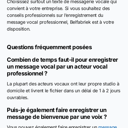
Choisissez surtout un texte de messagerie vocale qui
convient à votre entreprise. Si vous souhaitez des
conseils professionnels sur l’enregistrement du
message vocal professionnel, Belfabriek est à votre
disposition.
Questions fréquemment posées
Combien de temps faut-il pour enregistrer
un message vocal par un acteur vocal
professionnel ?
La plupart des acteurs vocaux ont leur propre studio à
domicile et livrent le fichier dans un délai de 1 à 2 jours
ouvrables.
Puis-je également faire enregistrer un
message de bienvenue par une voix ?
Vous pouvez également faire enregistrer un
message