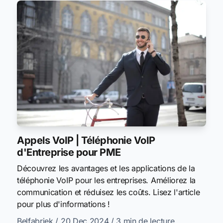
Appels VoIP | Téléphonie VoIP
d'Entreprise pour PME
Découvrez les avantages et les applications de la
téléphonie VoIP pour les entreprises. Améliorez la
communication et réduisez les coûts. Lisez l'article
pour plus d'informations !
Belfabriek
/ 20 Dec 2024
/ 3 min de lecture