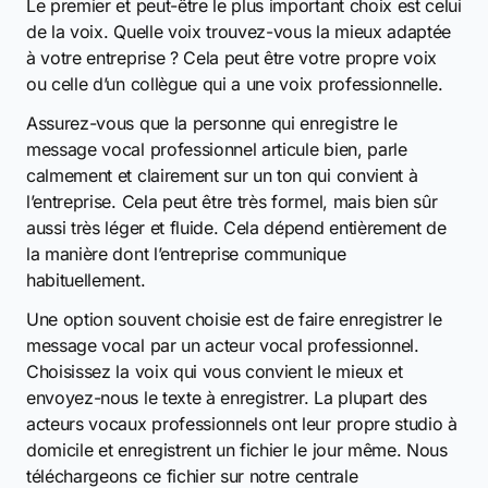
Le premier et peut-être le plus important choix est celui
de la voix. Quelle voix trouvez-vous la mieux adaptée
à votre entreprise ? Cela peut être votre propre voix
ou celle d’un collègue qui a une voix professionnelle.
Assurez-vous que la personne qui enregistre le
message vocal professionnel articule bien, parle
calmement et clairement sur un ton qui convient à
l’entreprise. Cela peut être très formel, mais bien sûr
aussi très léger et fluide. Cela dépend entièrement de
la manière dont l’entreprise communique
habituellement.
Une option souvent choisie est de faire enregistrer le
message vocal par un acteur vocal professionnel.
Choisissez la voix qui vous convient le mieux et
envoyez-nous le texte à enregistrer. La plupart des
acteurs vocaux professionnels ont leur propre studio à
domicile et enregistrent un fichier le jour même. Nous
téléchargeons ce fichier sur notre centrale