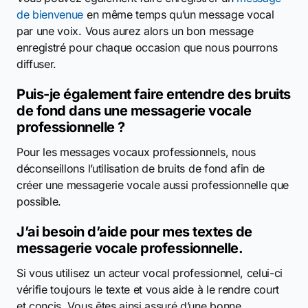
de bienvenue
en même temps qu’un message vocal
par une voix. Vous aurez alors un bon message
enregistré pour chaque occasion que nous pourrons
diffuser.
Puis-je également faire entendre des bruits
de fond dans une messagerie vocale
professionnelle ?
Pour les messages vocaux professionnels, nous
déconseillons l’utilisation de bruits de fond afin de
créer une messagerie vocale aussi professionnelle que
possible.
J’ai besoin d’aide pour mes textes de
messagerie vocale professionnelle.
Si vous utilisez un acteur vocal professionnel, celui-ci
vérifie toujours le texte et vous aide à le rendre court
et concis. Vous êtes ainsi assuré d’une bonne