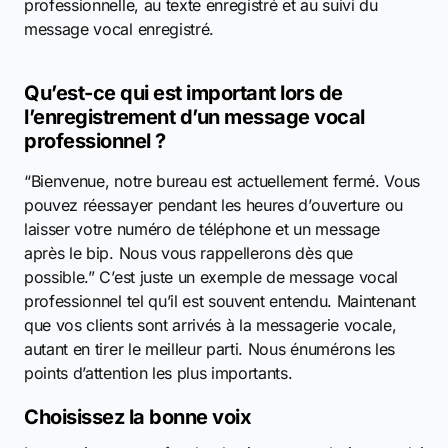
professionnelle, au texte enregistré et au suivi du
message vocal enregistré.
Qu’est-ce qui est important lors de
l’enregistrement d’un message vocal
professionnel ?
“Bienvenue, notre bureau est actuellement fermé. Vous
pouvez réessayer pendant les heures d’ouverture ou
laisser votre numéro de téléphone et un message
après le bip. Nous vous rappellerons dès que
possible.” C’est juste un exemple de message vocal
professionnel tel qu’il est souvent entendu. Maintenant
que vos clients sont arrivés à la messagerie vocale,
autant en tirer le meilleur parti. Nous énumérons les
points d’attention les plus importants.
Choisissez la bonne voix