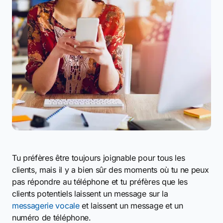
Tu préfères être toujours joignable pour tous les
clients, mais il y a bien sûr des moments où tu ne peux
pas répondre au téléphone et tu préfères que les
clients potentiels laissent un message sur la
messagerie vocale
et laissent un message et un
numéro de téléphone.