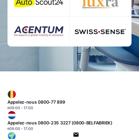
Appelez-nous 0800-77 899
09:00 - 17:00
Appelez-nous 0800-235 3227 (0800-BELFABRIEK)
09:00 - 17:00