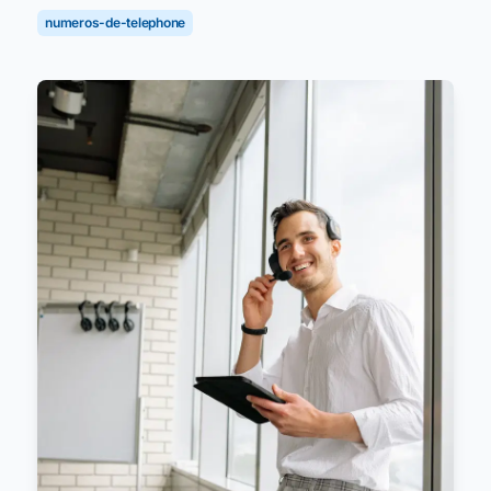
numeros-de-telephone