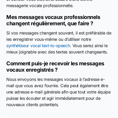
messagerie vocale professionnelle.
Mes messages vocaux professionnels
changent régulièrement, que faire ?
Si vos messages changent souvent, il est préférable de
les enregistrer vous-même ou d’utiliser notre
synthétiseur vocal text-to-speech
. Vous serez ainsi le
mieux joignable avec des textes souvent changeants.
Comment puis-je recevoir les messages
vocaux enregistrés ?
Nous envoyons les messages vocaux à l’adresse e-
mail que vous avez fournie. Cela peut également être
une adresse e-mail générale afin que tout votre équipe
puisse les écouter et agir immédiatement pour de
nouveaux clients potentiels.