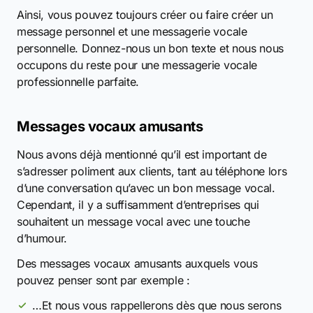
Ainsi, vous pouvez toujours créer ou faire créer un
message personnel et une messagerie vocale
personnelle. Donnez-nous un bon texte et nous nous
occupons du reste pour une messagerie vocale
professionnelle parfaite.
Messages vocaux amusants
Nous avons déjà mentionné qu’il est important de
s’adresser poliment aux clients, tant au téléphone lors
d’une conversation qu’avec un bon message vocal.
Cependant, il y a suffisamment d’entreprises qui
souhaitent un message vocal avec une touche
d’humour.
Des messages vocaux amusants auxquels vous
pouvez penser sont par exemple :
…Et nous vous rappellerons dès que nous serons