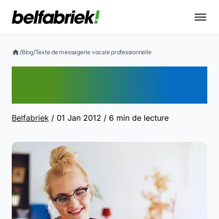
/
Blog
/
Texte de messagerie vocale professionnelle
Texte de messagerie
vocale professionnelle
Belfabriek
/ 01 Jan 2012
/ 6 min de lecture