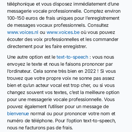
téléphonique et vous disposez immédiatement d’une
messagerie vocale professionnelle. Comptez environ
100-150 euros de frais uniques pour l’enregistrement
de messages vocaux professionnels. Consultez
www.voices.nl
ou
www.voices.be
où vous pouvez
écouter des voix professionnelles et les commander
directement pour les faire enregistrer.
Une autre option est le
text-to-speech
: vous nous
envoyez le texte et nous le faisons prononcer par
l’ordinateur. Cela sonne très bien en 2022 ! Si vous
trouvez que votre propre voix ne sonne pas assez
bien et qu’un acteur vocal est trop cher, ou si vous
changez souvent vos textes, c’est la meilleure option
pour une messagerie vocale professionnelle. Vous
pouvez également l’utiliser pour un message de
bienvenue
normal ou pour prononcer votre nom et
numéro de téléphone. Pour l’option text-to-speech,
nous ne facturons pas de frais.