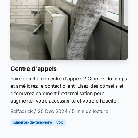
Centre d'appels
Faire appel à un centre d'appels ? Gagnez du temps
et améliorez le contact client. Lisez des conseils et
découvrez comment l'externalisation peut
augmenter votre accessibilité et votre efficacité !
Belfabriek
/ 20 Dec 2024
/ 5 min de lecture
numeros-de-telephone
voip