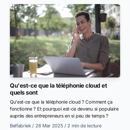
Qu'est-ce que la téléphonie cloud et
quels sont
Qu'est-ce que la téléphonie cloud ? Comment ça
fonctionne ? Et pourquoi est-ce devenu si populaire
auprès des entrepreneurs en si peu de temps ?
Belfabriek
/ 26 Mar 2025
/ 2 min de lecture