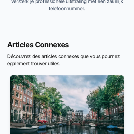
Versterk je professionele uitstraling met een zakelijk
telefoonnummer.
Articles Connexes
Découvrez des articles connexes que vous pourriez
également trouver utiles.