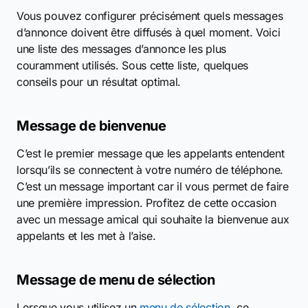
Vous pouvez configurer précisément quels messages
d’annonce doivent être diffusés à quel moment. Voici
une liste des messages d’annonce les plus
couramment utilisés. Sous cette liste, quelques
conseils pour un résultat optimal.
Message de bienvenue
C’est le premier message que les appelants entendent
lorsqu’ils se connectent à votre numéro de téléphone.
C’est un message important car il vous permet de faire
une première impression. Profitez de cette occasion
avec un message amical qui souhaite la bienvenue aux
appelants et les met à l’aise.
Message de menu de sélection
Lorsque vous utilisez un
menu de sélection
, ce