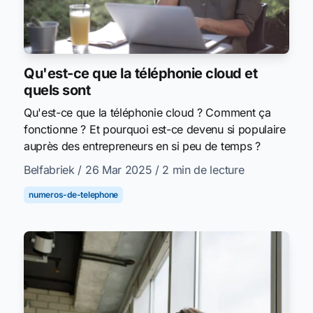
Qu'est-ce que la téléphonie cloud et
quels sont
Qu'est-ce que la téléphonie cloud ? Comment ça
fonctionne ? Et pourquoi est-ce devenu si populaire
auprès des entrepreneurs en si peu de temps ?
Belfabriek
/ 26 Mar 2025
/ 2 min de lecture
numeros-de-telephone