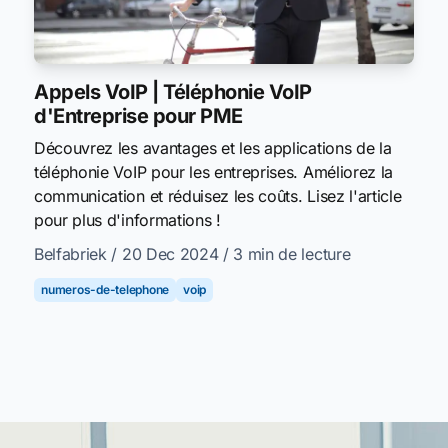
Appels VoIP | Téléphonie VoIP
d'Entreprise pour PME
Découvrez les avantages et les applications de la
téléphonie VoIP pour les entreprises. Améliorez la
communication et réduisez les coûts. Lisez l'article
pour plus d'informations !
Belfabriek
/ 20 Dec 2024
/ 3 min de lecture
numeros-de-telephone
voip