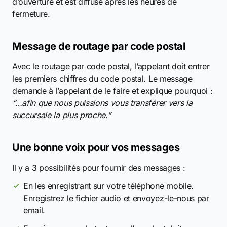
d’ouverture et est diffusé après les heures de
fermeture.
Message de routage par code postal
Avec le routage par code postal, l’appelant doit entrer
les premiers chiffres du code postal. Le message
demande à l’appelant de le faire et explique pourquoi :
“…afin que nous puissions vous transférer vers la
succursale la plus proche.”
Une bonne voix pour vos messages
Il y a 3 possibilités pour fournir des messages :
En les enregistrant sur votre téléphone mobile.
Enregistrez le fichier audio et envoyez-le-nous par
email.