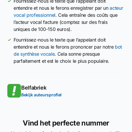
Fournissez-nous le texte que l’appelant doit
entendre et nous le ferons enregistrer par un
acteur
vocal professionnel
. Cela entraîne des coûts que
l’acteur vocal facture (comptez sur des frais
uniques de 100-150 euros).
Fournissez-nous le texte que l’appelant doit
entendre et nous le ferons prononcer par notre
bot
de synthèse vocale
. Cela sonne presque
parfaitement et est le choix le plus populaire.
Belfabriek
Bekijk auteursprofiel
Vind het perfecte nummer