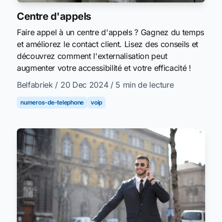
Centre d'appels
Faire appel à un centre d'appels ? Gagnez du temps
et améliorez le contact client. Lisez des conseils et
découvrez comment l'externalisation peut
augmenter votre accessibilité et votre efficacité !
Belfabriek
/ 20 Dec 2024
/ 5 min de lecture
numeros-de-telephone
voip