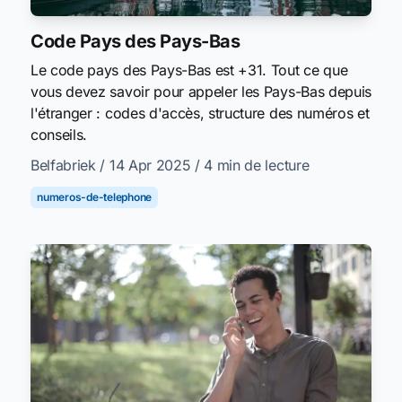
Code Pays des Pays-Bas
Le code pays des Pays-Bas est +31. Tout ce que
vous devez savoir pour appeler les Pays-Bas depuis
l'étranger : codes d'accès, structure des numéros et
conseils.
Belfabriek
/ 14 Apr 2025
/ 4 min de lecture
numeros-de-telephone