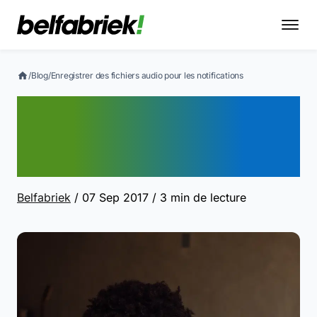
/
Blog
/
Enregistrer des fichiers audio pour les notifications
Enregistrer des fichiers
audio pour les
notifications
Belfabriek
/ 07 Sep 2017
/ 3 min de lecture