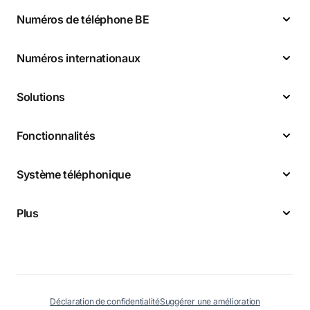
Numéros de téléphone BE
Numéros internationaux
Solutions
Fonctionnalités
Système téléphonique
Plus
Déclaration de confidentialité
Suggérer une amélioration