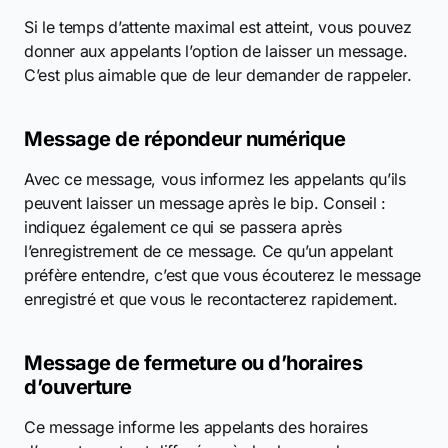
Si le temps d’attente maximal est atteint, vous pouvez
donner aux appelants l’option de laisser un message.
C’est plus aimable que de leur demander de rappeler.
Message de répondeur numérique
Avec ce message, vous informez les appelants qu’ils
peuvent laisser un message après le bip. Conseil :
indiquez également ce qui se passera après
l’enregistrement de ce message. Ce qu’un appelant
préfère entendre, c’est que vous écouterez le message
enregistré et que vous le recontacterez rapidement.
Message de fermeture ou d’horaires
d’ouverture
Ce message informe les appelants des horaires