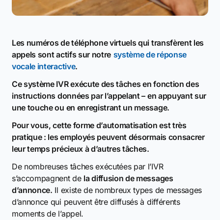
Les numéros de téléphone virtuels qui transfèrent les
appels sont actifs sur notre
système de réponse
vocale interactive
.
Ce système IVR exécute des tâches en fonction des
instructions données par l’appelant – en appuyant sur
une touche ou en enregistrant un message.
Pour vous, cette forme d’automatisation est très
pratique : les employés peuvent désormais consacrer
leur temps précieux à d’autres tâches.
De nombreuses tâches exécutées par l’IVR
s’accompagnent de
la diffusion de messages
d’annonce.
Il existe de nombreux types de messages
d’annonce qui peuvent être diffusés à différents
moments de l’appel.