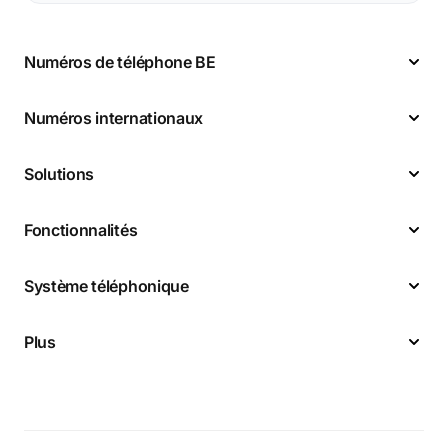
Numéros de téléphone BE
Numéros internationaux
Solutions
Fonctionnalités
Système téléphonique
Plus