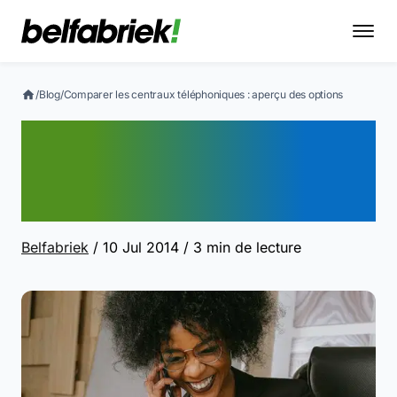
/
Blog
/
Comparer les centraux téléphoniques : aperçu des options
Comparer les centraux
téléphoniques : aperçu
des options
Belfabriek
/ 10 Jul 2014
/ 3 min de lecture