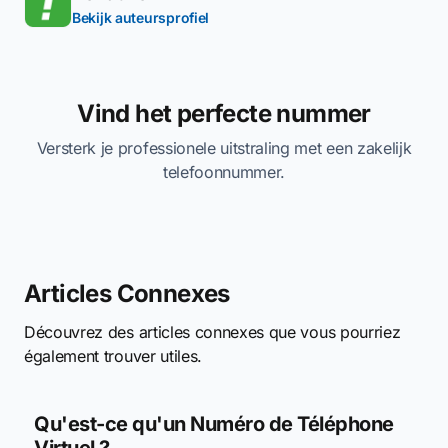
Bekijk auteursprofiel
Vind het perfecte nummer
Versterk je professionele uitstraling met een zakelijk
telefoonnummer.
Articles Connexes
Découvrez des articles connexes que vous pourriez
également trouver utiles.
Qu'est-ce qu'un Numéro de Téléphone