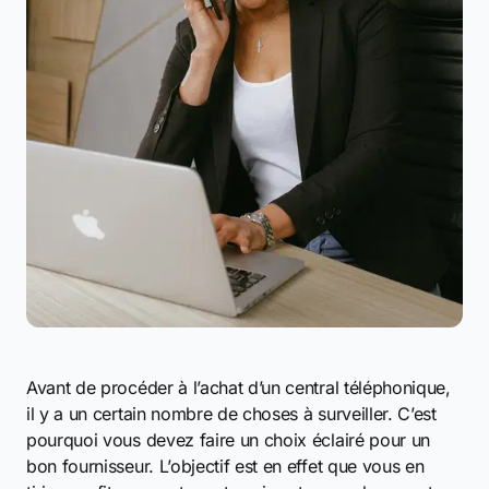
Avant de procéder à l’achat d’un central téléphonique,
il y a un certain nombre de choses à surveiller. C’est
pourquoi vous devez faire un choix éclairé pour un
bon fournisseur. L’objectif est en effet que vous en