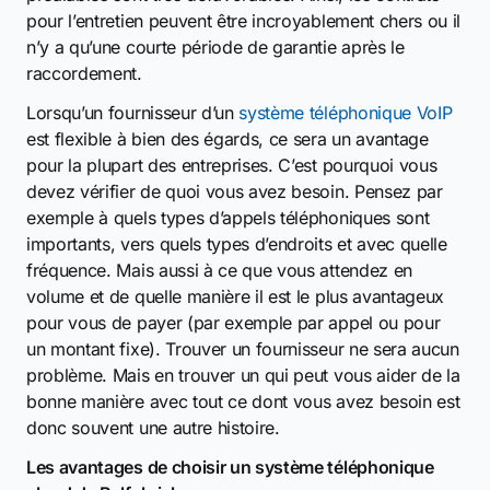
pour l’entretien peuvent être incroyablement chers ou il
n’y a qu’une courte période de garantie après le
raccordement.
Lorsqu’un fournisseur d’un
système téléphonique VoIP
est flexible à bien des égards, ce sera un avantage
pour la plupart des entreprises. C’est pourquoi vous
devez vérifier de quoi vous avez besoin. Pensez par
exemple à quels types d’appels téléphoniques sont
importants, vers quels types d’endroits et avec quelle
fréquence. Mais aussi à ce que vous attendez en
volume et de quelle manière il est le plus avantageux
pour vous de payer (par exemple par appel ou pour
un montant fixe). Trouver un fournisseur ne sera aucun
problème. Mais en trouver un qui peut vous aider de la
bonne manière avec tout ce dont vous avez besoin est
donc souvent une autre histoire.
Les avantages de choisir un système téléphonique