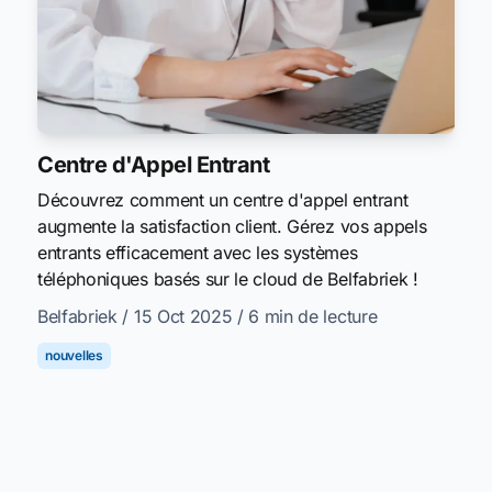
Centre d'Appel Entrant
Découvrez comment un centre d'appel entrant
augmente la satisfaction client. Gérez vos appels
entrants efficacement avec les systèmes
téléphoniques basés sur le cloud de Belfabriek !
Belfabriek
/ 15 Oct 2025
/ 6 min de lecture
nouvelles