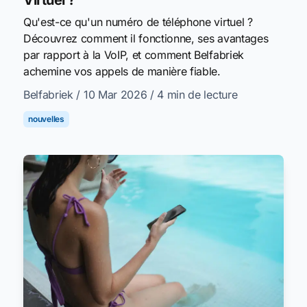
Virtuel ?
Qu'est-ce qu'un numéro de téléphone virtuel ?
Découvrez comment il fonctionne, ses avantages
par rapport à la VoIP, et comment Belfabriek
achemine vos appels de manière fiable.
Belfabriek
/ 10 Mar 2026
/ 4 min de lecture
nouvelles