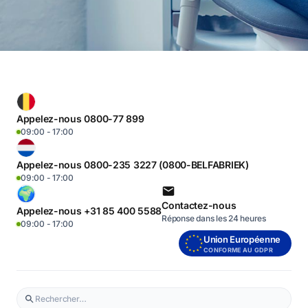
Appelez-nous 0800-77 899
09:00 - 17:00
Appelez-nous 0800-235 3227 (0800-BELFABRIEK)
09:00 - 17:00
Contactez-nous
Appelez-nous +31 85 400 5588
Réponse dans les 24 heures
09:00 - 17:00
Union Européenne
CONFORME AU GDPR