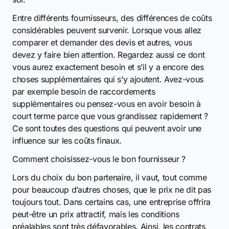
Entre différents fournisseurs, des différences de coûts
considérables peuvent survenir. Lorsque vous allez
comparer et demander des devis et autres, vous
devez y faire bien attention. Regardez aussi ce dont
vous aurez exactement besoin et s’il y a encore des
choses supplémentaires qui s’y ajoutent. Avez-vous
par exemple besoin de raccordements
supplémentaires ou pensez-vous en avoir besoin à
court terme parce que vous grandissez rapidement ?
Ce sont toutes des questions qui peuvent avoir une
influence sur les coûts finaux.
Comment choisissez-vous le bon fournisseur ?
Lors du choix du bon partenaire, il vaut, tout comme
pour beaucoup d’autres choses, que le prix ne dit pas
toujours tout. Dans certains cas, une entreprise offrira
peut-être un prix attractif, mais les conditions
préalables sont très défavorables. Ainsi, les contrats