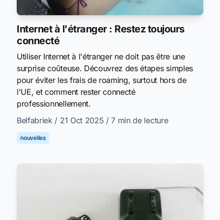
Internet à l'étranger : Restez toujours
connecté
Utiliser Internet à l'étranger ne doit pas être une
surprise coûteuse. Découvrez des étapes simples
pour éviter les frais de roaming, surtout hors de
l'UE, et comment rester connecté
professionnellement.
Belfabriek
/ 21 Oct 2025
/ 7 min de lecture
nouvelles