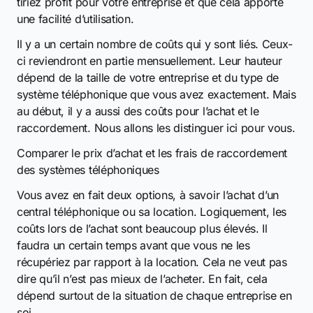
tiriez profit pour votre entreprise et que cela apporte
une facilité d’utilisation.
Il y a un certain nombre de coûts qui y sont liés. Ceux-
ci reviendront en partie mensuellement. Leur hauteur
dépend de la taille de votre entreprise et du type de
système téléphonique que vous avez exactement. Mais
au début, il y a aussi des coûts pour l’achat et le
raccordement. Nous allons les distinguer ici pour vous.
Comparer le prix d’achat et les frais de raccordement
des systèmes téléphoniques
Vous avez en fait deux options, à savoir l’achat d’un
central téléphonique ou sa location. Logiquement, les
coûts lors de l’achat sont beaucoup plus élevés. Il
faudra un certain temps avant que vous ne les
récupériez par rapport à la location. Cela ne veut pas
dire qu’il n’est pas mieux de l’acheter. En fait, cela
dépend surtout de la situation de chaque entreprise en
soi.