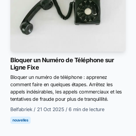
Bloquer un Numéro de Téléphone sur
Ligne Fixe
Bloquer un numéro de téléphone : apprenez
comment faire en quelques étapes. Arrêtez les
appels indésirables, les appels commerciaux et les
tentatives de fraude pour plus de tranquillité.
Belfabriek
/ 21 Oct 2025
/ 6 min de lecture
nouvelles