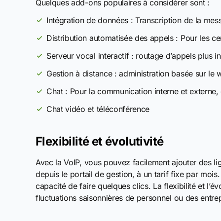
Quelques add-ons populaires à considérer sont :
Intégration de données : Transcription de la mes
Distribution automatisée des appels : Pour les c
Serveur vocal interactif : routage d’appels plus in
Gestion à distance : administration basée sur le
Chat : Pour la communication interne et externe, 
Chat vidéo et téléconférence
Flexibilité et évolutivité
Avec la VoIP, vous pouvez facilement ajouter des l
depuis le portail de gestion, à un tarif fixe par moi
capacité de faire quelques clics. La flexibilité et l’é
fluctuations saisonnières de personnel ou des entrep