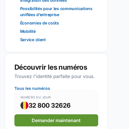
Intégration des données
Possibilités pour les communications
unifiées d’entreprise
Économies de coûts
Mobilité
Service client
Découvrir les numéros
Trouvez l'identité parfaite pour vous.
Tous les numéros
NUMÉRO DU JOUR
32 800 32626
Demander maintenant