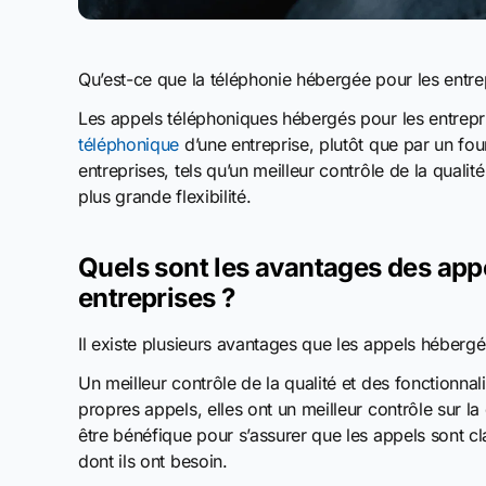
Qu’est-ce que la téléphonie hébergée pour les entre
Les appels téléphoniques hébergés pour les entrepr
téléphonique
d’une entreprise, plutôt que par un fo
entreprises, tels qu’un meilleur contrôle de la qualit
plus grande flexibilité.
Quels sont les avantages des app
entreprises ?
Il existe plusieurs avantages que les appels hébergé
Un meilleur contrôle de la qualité et des fonctionnal
propres appels, elles ont un meilleur contrôle sur la 
être bénéfique pour s’assurer que les appels sont cla
dont ils ont besoin.