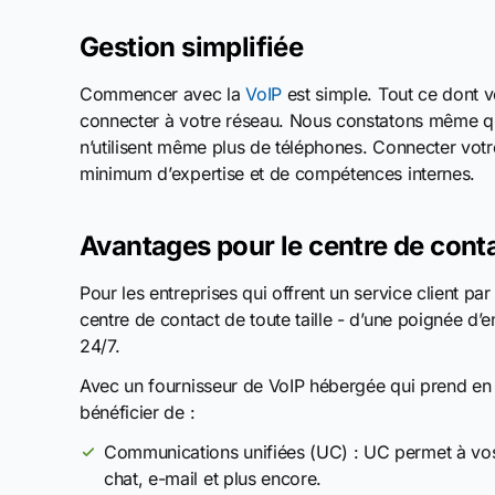
Gestion simplifiée
Commencer avec la
VoIP
est simple. Tout ce dont v
connecter à votre réseau. Nous constatons même qu
n’utilisent même plus de téléphones. Connecter votr
minimum d’expertise et de compétences internes.
Avantages pour le centre de cont
Pour les entreprises qui offrent un service client p
centre de contact de toute taille - d’une poignée d’
24/7.
Avec un fournisseur de VoIP hébergée qui prend en
bénéficier de :
Communications unifiées (UC) : UC permet à vos
chat, e-mail et plus encore.