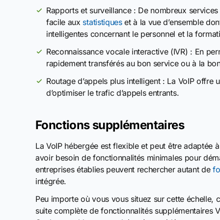
Rapports et surveillance : De nombreux services 
facile aux
statistiques
et à la vue d’ensemble don
intelligentes concernant le personnel et la format
Reconnaissance vocale interactive (IVR) : En per
rapidement transférés au bon service ou à la bo
Routage d’appels plus intelligent : La VoIP offre 
d’optimiser le trafic d’appels entrants.
Fonctions supplémentaires
La VoIP hébergée est flexible et peut être adaptée 
avoir besoin de fonctionnalités minimales pour dém
entreprises établies peuvent rechercher autant de
fo
intégrée.
Peu importe où vous vous situez sur cette échelle, 
suite complète de fonctionnalités supplémentaires 