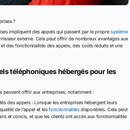
prises ?
ises impliquent des appels qui passent par le propre
système
urnisseur externe. Cela peut offrir de nombreux avantages aux
é et des fonctionnalités des appels, des coûts réduits et une
els téléphoniques hébergés pour les
s peuvent offrir aux entreprises, notamment :
ités des appels : Lorsque les entreprises hébergent leurs
qualité de l’appel et les
fonctionnalités
disponibles. Cela peut
irs et concis, et que les clients ont accès aux fonctionnalités