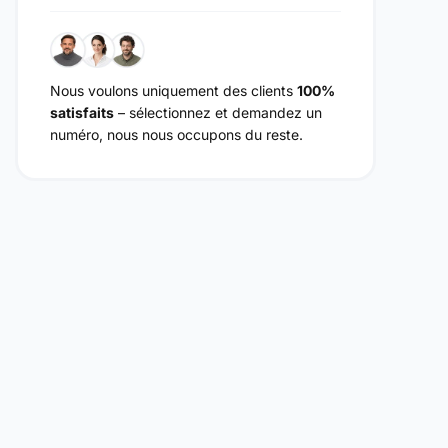
Nous voulons uniquement des clients
100%
satisfaits
– sélectionnez et demandez un
numéro, nous nous occupons du reste.