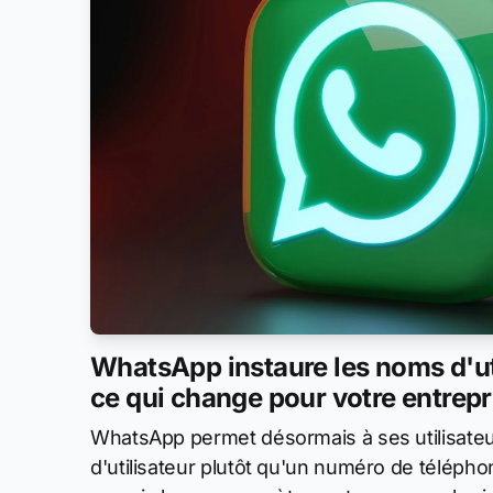
WhatsApp instaure les noms d'uti
ce qui change pour votre entrepr
WhatsApp permet désormais à ses utilisateu
d'utilisateur plutôt qu'un numéro de téléph