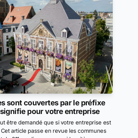
 sont couvertes par le préfixe
 signifie pour votre entreprise
t être demandé que si votre entreprise est
1. Cet article passe en revue les communes