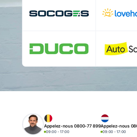
Appelez-nous 0800-77 899
Appelez-nous 08
09:00 - 17:00
09:00 - 17:00