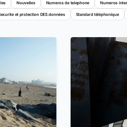
les
Nouvelles
Numeros de telephone
Numeros inte
Securite et protection DES données
Standard téléphonique