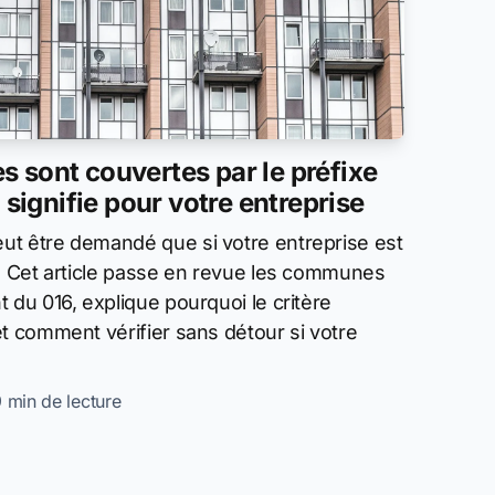
 sont couvertes par le préfixe
 signifie pour votre entreprise
ut être demandé que si votre entreprise est
6. Cet article passe en revue les communes
 du 016, explique pourquoi le critère
t comment vérifier sans détour si votre
9 min de lecture