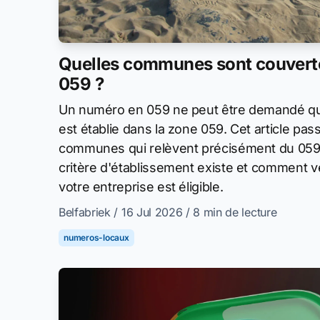
Quelles communes sont couvertes
059 ?
Un numéro en 059 ne peut être demandé que
est établie dans la zone 059. Cet article pas
communes qui relèvent précisément du 059,
critère d'établissement existe et comment vé
votre entreprise est éligible.
Belfabriek
/ 16 Jul 2026
/ 8 min de lecture
numeros-locaux