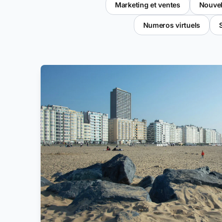
Marketing et ventes
Nouvel
Numeros virtuels