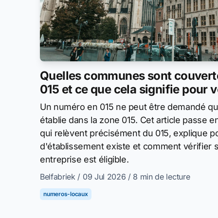
Quelles communes sont couvertes
015 et ce que cela signifie pour 
Un numéro en 015 ne peut être demandé que 
établie dans la zone 015. Cet article passe
qui relèvent précisément du 015, explique po
d'établissement existe et comment vérifier s
entreprise est éligible.
Belfabriek
/ 09 Jul 2026
/ 8 min de lecture
numeros-locaux