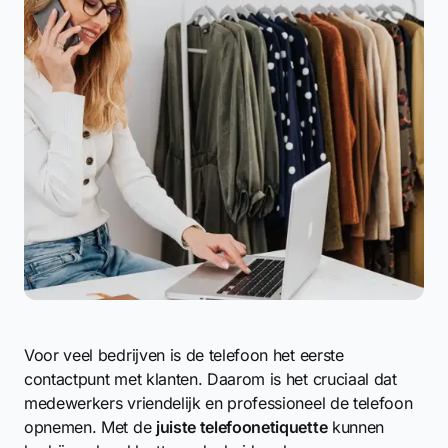
Voor veel bedrijven is de telefoon het eerste
contactpunt met klanten. Daarom is het cruciaal dat
medewerkers vriendelijk en professioneel de telefoon
opnemen. Met de
juiste telefoonetiquette
kunnen