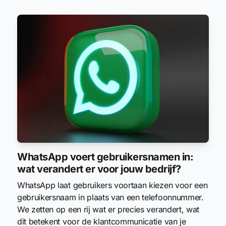
WhatsApp voert gebruikersnamen in:
wat verandert er voor jouw bedrijf?
WhatsApp laat gebruikers voortaan kiezen voor een
gebruikersnaam in plaats van een telefoonnummer.
We zetten op een rij wat er precies verandert, wat
dit betekent voor de klantcommunicatie van je