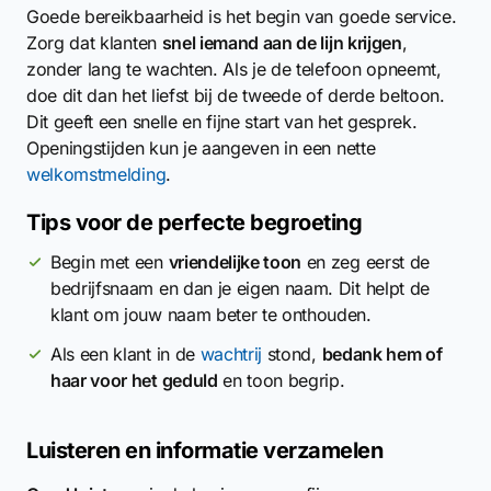
Goede bereikbaarheid is het begin van goede service.
Zorg dat klanten
snel iemand aan de lijn krijgen
,
zonder lang te wachten. Als je de telefoon opneemt,
doe dit dan het liefst bij de tweede of derde beltoon.
Dit geeft een snelle en fijne start van het gesprek.
Openingstijden kun je aangeven in een nette
welkomstmelding
.
Tips voor de perfecte begroeting
Begin met een
vriendelijke toon
en zeg eerst de
bedrijfsnaam en dan je eigen naam. Dit helpt de
klant om jouw naam beter te onthouden.
Als een klant in de
wachtrij
stond,
bedank hem of
haar voor het geduld
en toon begrip.
Luisteren en informatie verzamelen