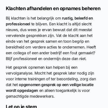
Klachten afhandelen en opnames beheren
Bij klachten is het belangrijk om
rustig, beleefd en
professioneel
te blijven. Een klacht is altijd slecht
nieuws, dus wees je ervan bewust dat dit meestal
vervelende gesprekken zijn. Vat de klacht aan het
einde van het gesprek samen en toon begrip en
bereidheid om verdere acties te ondernemen. Heeft
een collega of een ander bedrijf een fout gemaakt?
Blijf professioneel en ondermijn deze dan niet.
Het gesprek opnemen kan helpen bij een
vervolganalyse. Mocht het gesprek later nodig zijn
voor interne trainingen of ter beoordeling, zorg dan
dat het
opgenomen gesprek op een veilige locatie
wordt opgeslagen
en alleen toegankelijk is voor
gemachtigde medewerkers.
Let op je stem