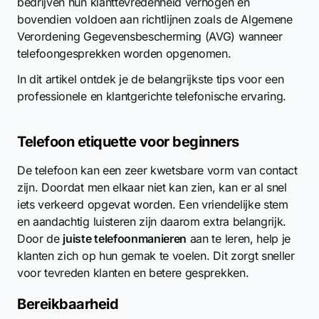
bedrijven hun klanttevredenheid verhogen en
bovendien voldoen aan richtlijnen zoals de Algemene
Verordening Gegevensbescherming (AVG) wanneer
telefoongesprekken worden opgenomen.
In dit artikel ontdek je de belangrijkste tips voor een
professionele en klantgerichte telefonische ervaring.
Telefoon etiquette voor beginners
De telefoon kan een zeer kwetsbare vorm van contact
zijn. Doordat men elkaar niet kan zien, kan er al snel
iets verkeerd opgevat worden. Een vriendelijke stem
en aandachtig luisteren zijn daarom extra belangrijk.
Door de
juiste telefoonmanieren
aan te leren, help je
klanten zich op hun gemak te voelen. Dit zorgt sneller
voor tevreden klanten en betere gesprekken.
Bereikbaarheid