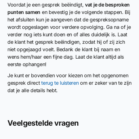
Voordat je een gesprek beëindigt,
vat je de besproken
punten samen
en bevestig je de volgende stappen. Bij
het afsluiten kun je aangeven dat de gespreksopname
wordt opgeslagen voor verdere opvolging. Ga na of je
verder nog iets kunt doen en of alles duidelijk is. Laat
de klant het gesprek beëindigen, zodat hij of zij zich
niet opgejaagd voelt. Bedank de klant bij naam en
wens hem/haar een fijne dag. Laat de klant altijd als
eerste ophangen!
Je kunt er bovendien voor kiezen om het opgenomen
gesprek direct
terug te luisteren
om er zeker van te zijn
dat je alle details hebt.
Veelgestelde vragen