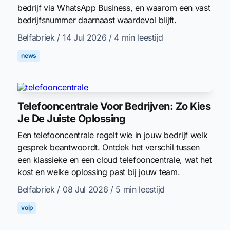
bedrijf via WhatsApp Business, en waarom een vast
bedrijfsnummer daarnaast waardevol blijft.
Belfabriek
/ 14 Jul 2026
/ 4 min leestijd
news
Telefooncentrale Voor Bedrijven: Zo Kies
Je De Juiste Oplossing
Een telefooncentrale regelt wie in jouw bedrijf welk
gesprek beantwoordt. Ontdek het verschil tussen
een klassieke en een cloud telefooncentrale, wat het
kost en welke oplossing past bij jouw team.
Belfabriek
/ 08 Jul 2026
/ 5 min leestijd
voip