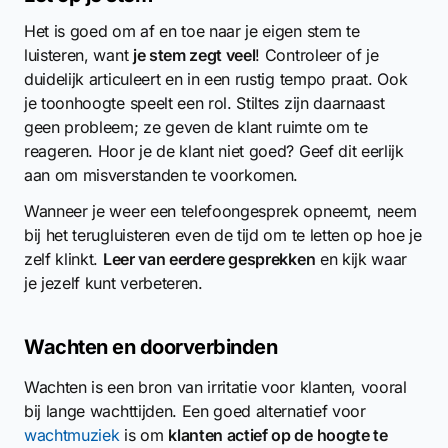
Het is goed om af en toe naar je eigen stem te
luisteren, want
je stem zegt veel
! Controleer of je
duidelijk articuleert en in een rustig tempo praat. Ook
je toonhoogte speelt een rol. Stiltes zijn daarnaast
geen probleem; ze geven de klant ruimte om te
reageren. Hoor je de klant niet goed? Geef dit eerlijk
aan om misverstanden te voorkomen.
Wanneer je weer een telefoongesprek opneemt, neem
bij het terugluisteren even de tijd om te letten op hoe je
zelf klinkt.
Leer van eerdere gesprekken
en kijk waar
je jezelf kunt verbeteren.
Wachten en doorverbinden
Wachten is een bron van irritatie voor klanten, vooral
bij lange wachttijden. Een goed alternatief voor
wachtmuziek
is om
klanten actief op de hoogte te