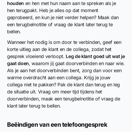
houden
en hen met hun naam aan te spreken als je
hen terugpakt. Heb je alles op dat moment
geprobeerd, en kun je niet verder helpen? Maak dan
een terugbelnotitie of vraag de klant later terug te
bellen.
Wanneer het nodig is om door te verbinden, geef een
korte uitleg aan de klant en de collega, zodat het
gesprek vloeiend verloopt.
Leg de klant goed uit wat je
gaat doen
, waarom jij gaat doorverbinden en naar wie.
Als je aan het doorverbinden bent, zorg dan voor een
warme overdracht aan een collega. Krijg je jouw
collega niet te pakken? Pak de klant dan terug en leg
de situatie uit. Vraag om meer tijd tijdens het
doorverbinden, maak een terugbelnotitie of vraag de
klant later terug te bellen.
Beëindigen van een telefoongesprek