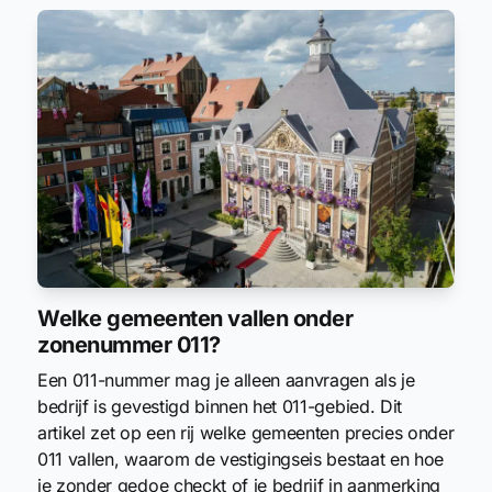
Welke gemeenten vallen onder
zonenummer 011?
Een 011-nummer mag je alleen aanvragen als je
bedrijf is gevestigd binnen het 011-gebied. Dit
artikel zet op een rij welke gemeenten precies onder
011 vallen, waarom de vestigingseis bestaat en hoe
je zonder gedoe checkt of je bedrijf in aanmerking