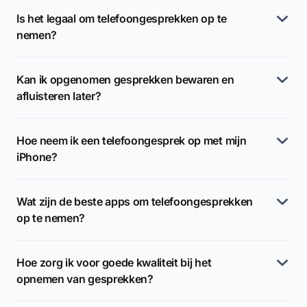
Is het legaal om telefoongesprekken op te
nemen?
Kan ik opgenomen gesprekken bewaren en
afluisteren later?
Hoe neem ik een telefoongesprek op met mijn
iPhone?
Wat zijn de beste apps om telefoongesprekken
op te nemen?
Hoe zorg ik voor goede kwaliteit bij het
opnemen van gesprekken?