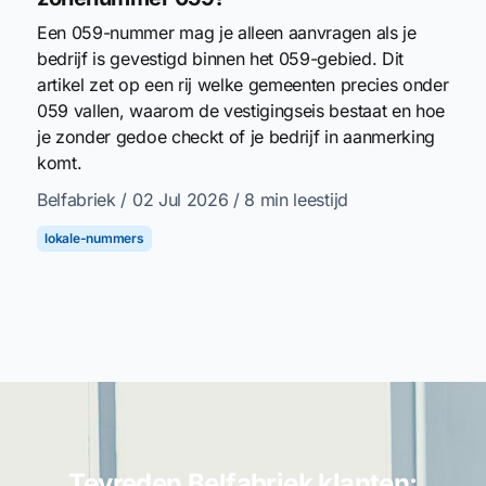
Een 059-nummer mag je alleen aanvragen als je
bedrijf is gevestigd binnen het 059-gebied. Dit
artikel zet op een rij welke gemeenten precies onder
059 vallen, waarom de vestigingseis bestaat en hoe
je zonder gedoe checkt of je bedrijf in aanmerking
komt.
Belfabriek
/ 02 Jul 2026
/ 8 min leestijd
lokale-nummers
Tevreden Belfabriek klanten: