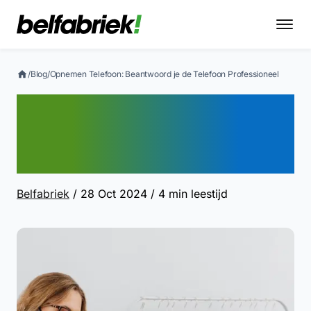
/
Blog
/
Opnemen Telefoon: Beantwoord je de Telefoon Professioneel
Opnemen Telefoon:
Beantwoord je de Telefoon
Professioneel
Belfabriek
/ 28 Oct 2024
/ 4 min leestijd