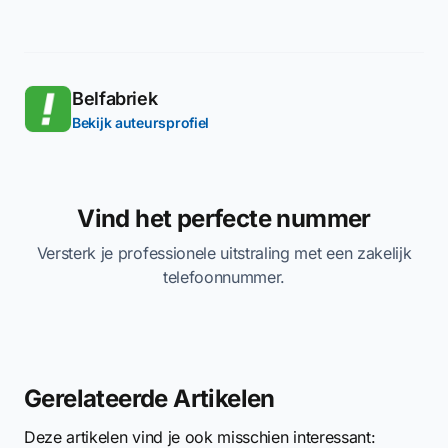
Belfabriek
Bekijk auteursprofiel
Vind het perfecte nummer
Versterk je professionele uitstraling met een zakelijk
telefoonnummer.
Gerelateerde Artikelen
Deze artikelen vind je ook misschien interessant: