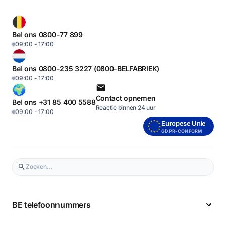
Bel ons 0800-77 899
09:00 - 17:00
Bel ons 0800-235 3227 (0800-BELFABRIEK)
09:00 - 17:00
Contact opnemen
Bel ons +31 85 400 5588
Reactie binnen 24 uur
09:00 - 17:00
Europese Unie
GDPR-CONFORM
BE telefoonnummers