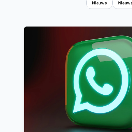
Nieuws
Nieuw