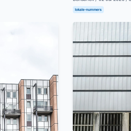
lokale-nummers