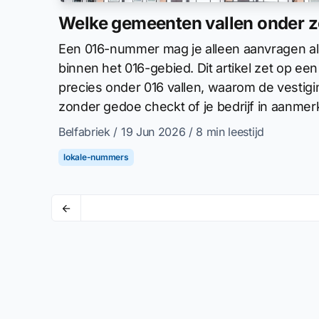
Welke gemeenten vallen onder
Een 016-nummer mag je alleen aanvragen als 
binnen het 016-gebied. Dit artikel zet op ee
precies onder 016 vallen, waarom de vestigi
zonder gedoe checkt of je bedrijf in aanmer
Belfabriek
/ 19 Jun 2026
/ 8 min leestijd
lokale-nummers