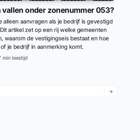
 vallen onder zonenummer 053?
lleen aanvragen als je bedrijf is gevestigd
Dit artikel zet op een rij welke gemeenten
n, waarom de vestigingseis bestaat en hoe
of je bedrijf in aanmerking komt.
7 min leestijd