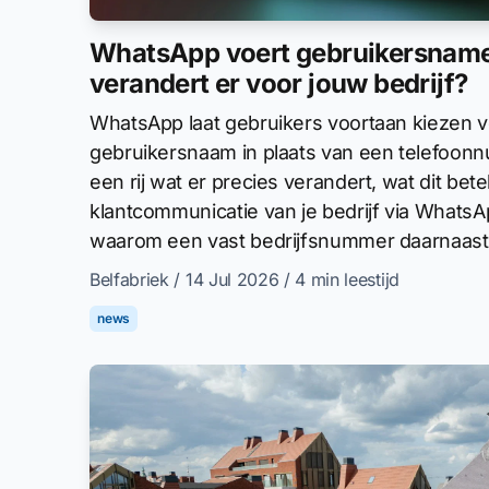
WhatsApp voert gebruikersname
verandert er voor jouw bedrijf?
WhatsApp laat gebruikers voortaan kiezen 
gebruikersnaam in plaats van een telefoon
een rij wat er precies verandert, wat dit bet
klantcommunicatie van je bedrijf via Whats
waarom een vast bedrijfsnummer daarnaast w
Belfabriek
/ 14 Jul 2026
/ 4 min leestijd
news