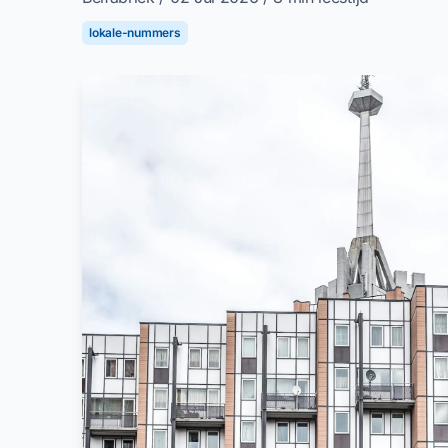
lokale-nummers