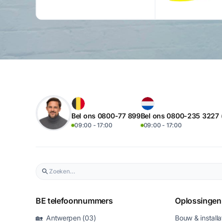
Bel ons 0800-77 899
Bel ons 0800-235 3227
09:00 - 17:00
09:00 - 17:00
BE telefoonnummers
Oplossingen
🏡 Antwerpen (03)
Bouw & installa